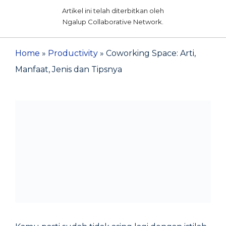
Artikel ini telah diterbitkan oleh
Ngalup Collaborative Network.
Home
»
Productivity
»
Coworking Space: Arti,
Manfaat, Jenis dan Tipsnya