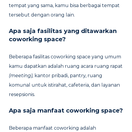
tempat yang sama, kamu bisa berbagai tempat
tersebut dengan orang lain.
Apa saja fasilitas yang ditawarkan
coworking space?
Beberapa fasilitas coworking space yang umum
kamu dapatkan adalah ruang acara ruang rapat
(meeting),
kantor pribadi, pantry, ruang
komunal untuk istirahat, cafeteria, dan layanan
resepsionis.
Apa saja manfaat coworking space?
Beberapa manfaat coworking adalah