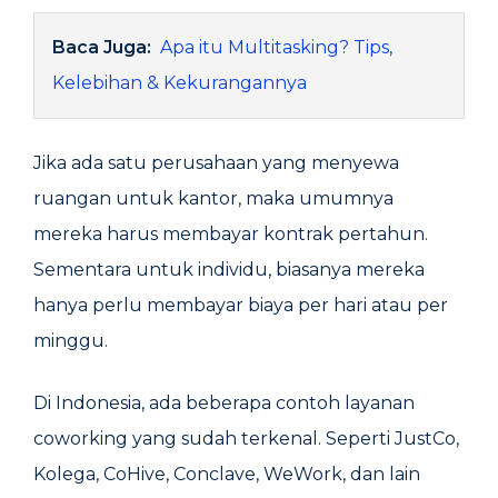
Baca Juga:
Apa itu Multitasking? Tips,
Kelebihan & Kekurangannya
Jika ada satu perusahaan yang menyewa
ruangan untuk kantor, maka umumnya
mereka harus membayar kontrak pertahun.
Sementara untuk individu, biasanya mereka
hanya perlu membayar biaya per hari atau per
minggu.
Di Indonesia, ada beberapa contoh layanan
coworking yang sudah terkenal. Seperti JustCo,
Kolega, CoHive, Conclave, WeWork, dan lain