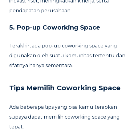
inovasi, riset, meningkatkan kinerja, serta
pendapatan perusahaan.
5. Pop-up Coworking Space
Terakhir, ada pop-up coworking space yang
digunakan oleh suatu komunitas tertentu dan
sifatnya hanya sementara.
Tips Memilih Coworking Space
Ada beberapa tips yang bisa kamu terapkan
supaya dapat memilih coworking space yang
tepat: