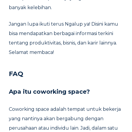
banyak kelebihan.
Jangan lupa ikuti terus Ngalup ya! Disini kamu
bisa mendapatkan berbagai informasi terkini
tentang produktivitas, bisnis, dan karir lainnya.
Selamat membaca!
FAQ
Apa itu coworking space?
Coworking space adalah tempat untuk bekerja
yang nantinya akan bergabung dengan
perusahaan atau individu lain. Jadi, dalam satu