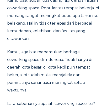
Kamu pasti sudah tidak asing lagi dengan istilah
coworking space. Popularitas tempat bekerja ini
memang sangat meningkat beberapa tahun ke
belakang. Hal ini tidak terlepas dari berbagai
kemudahan, kelebihan, dan fasilitas yang
ditawarkan.
Kamu juga bisa menemukan berbagai
coworking space di Indonesia. Tidak hanya di
daerah kota besar, di kota kecil pun tempat
bekerja ini sudah mulai merajalela dan
peminatnya senantiasa meningkat setiap
waktunya.
Lalu, sebenarnya apa sih coworking space itu?