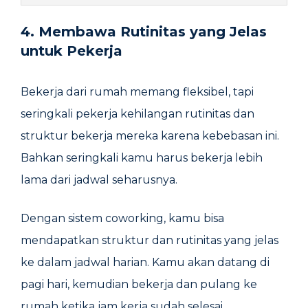
4. Membawa Rutinitas yang Jelas
untuk Pekerja
Bekerja dari rumah memang fleksibel, tapi
seringkali pekerja kehilangan rutinitas dan
struktur bekerja mereka karena kebebasan ini.
Bahkan seringkali kamu harus bekerja lebih
lama dari jadwal seharusnya.
Dengan sistem coworking, kamu bisa
mendapatkan struktur dan rutinitas yang jelas
ke dalam jadwal harian. Kamu akan datang di
pagi hari, kemudian bekerja dan pulang ke
rumah ketika jam kerja sudah selesai.