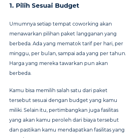
1. Pilih Sesuai Budget
Umumnya setiap tempat coworking akan
menawarkan pilihan paket langganan yang
berbeda. Ada yang mematok tarif per hari, per
minggu, per bulan, sampai ada yang per tahun.
Harga yang mereka tawarkan pun akan
berbeda.
Kamu bisa memilih salah satu dari paket
tersebut sesuai dengan budget yang kamu
miliki. Selain itu, pertimbangkan juga fasilitas
yang akan kamu peroleh dari biaya tersebut
dan pastikan kamu mendapatkan fasilitas yang