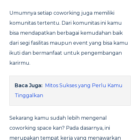
Umumnya setiap coworking juga memiliki
komunitas tertentu. Dari komunitas ini kamu
bisa mendapatkan berbagai kemudahan baik
dari segi fasilitas maupun event yang bisa kamu
ikuti dan bermanfaat untuk pengembangan
karirmu.
Baca Juga:
Mitos Sukses yang Perlu Kamu
Tinggalkan
Sekarang kamu sudah lebih mengenal
coworking space kan? Pada dasarnya, ini
merupakan tempat kerja yang menawarkan