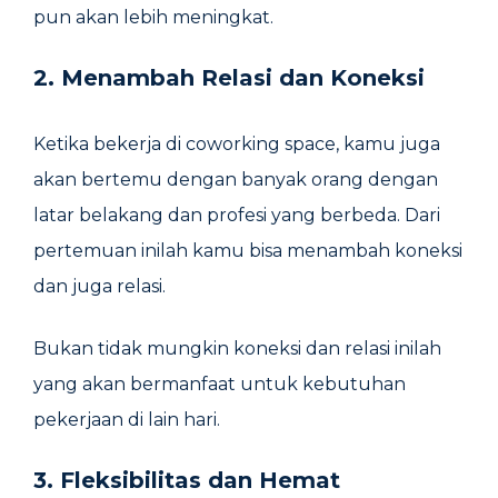
pun akan lebih meningkat.
2. Menambah Relasi dan Koneksi
Ketika bekerja di coworking space, kamu juga
akan bertemu dengan banyak orang dengan
latar belakang dan profesi yang berbeda. Dari
pertemuan inilah kamu bisa menambah koneksi
dan juga relasi.
Bukan tidak mungkin koneksi dan relasi inilah
yang akan bermanfaat untuk kebutuhan
pekerjaan di lain hari.
3. Fleksibilitas dan Hemat