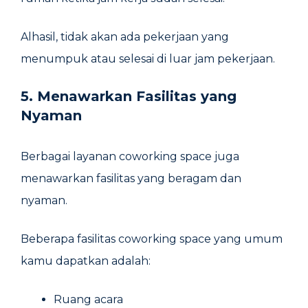
Alhasil, tidak akan ada pekerjaan yang
menumpuk atau selesai di luar jam pekerjaan.
5. Menawarkan Fasilitas yang
Nyaman
Berbagai layanan coworking space juga
menawarkan fasilitas yang beragam dan
nyaman.
Beberapa fasilitas coworking space yang umum
kamu dapatkan adalah:
Ruang acara