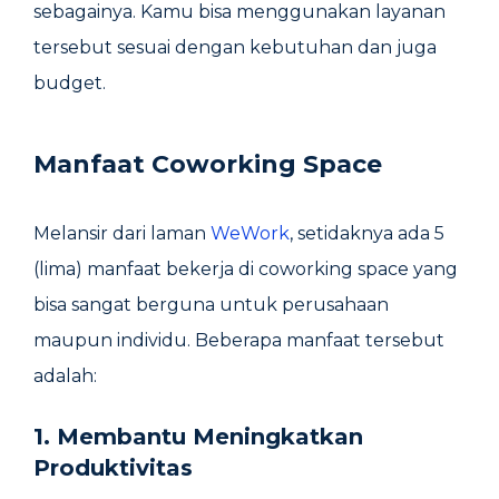
sebagainya. Kamu bisa menggunakan layanan
tersebut sesuai dengan kebutuhan dan juga
budget.
Manfaat Coworking Space
Melansir dari laman
WeWork
, setidaknya ada 5
(lima) manfaat bekerja di coworking space yang
bisa sangat berguna untuk perusahaan
maupun individu. Beberapa manfaat tersebut
adalah:
1. Membantu Meningkatkan
Produktivitas