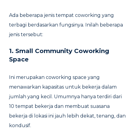
Ada beberapa jenis tempat coworking yang
terbagi berdasarkan fungsinya. Inilah beberapa
jenis tersebut:
1. Small Community Coworking
Space
Ini merupakan coworking space yang
menawarkan kapasitas untuk bekerja dalam
jumlah yang kecil. Umumnya hanya terdiri dari
10 tempat bekerja dan membuat suasana
bekerja di lokasi ini jauh lebih dekat, tenang, dan
kondusif.