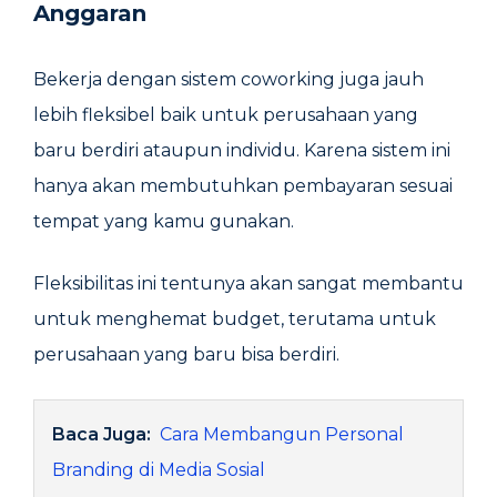
Anggaran
Bekerja dengan sistem coworking juga jauh
lebih fleksibel baik untuk perusahaan yang
baru berdiri ataupun individu. Karena sistem ini
hanya akan membutuhkan pembayaran sesuai
tempat yang kamu gunakan.
Fleksibilitas ini tentunya akan sangat membantu
untuk menghemat budget, terutama untuk
perusahaan yang baru bisa berdiri.
Baca Juga:
Cara Membangun Personal
Branding di Media Sosial