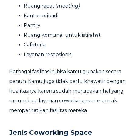
Ruang rapat
(meeting)
Kantor pribadi
Pantry
Ruang komunal untuk istirahat
Cafeteria
Layanan resepsionis.
Berbagai fasilitas ini bisa kamu gunakan secara
penuh. Kamu juga tidak perlu khawatir dengan
kualitasnya karena sudah merupakan hal yang
umum bagi layanan coworking space untuk
memperhatikan fasilitas mereka.
Jenis Coworking Space