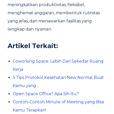
meningkatkan produktivitas, fleksibel,
menghemat anggaran, membentuk rutinitas
yang jelas, dan menawarkan fasilitas yang
lengkap dan nyaman.
Artikel Terkait:
Coworking Space: Lebih Dari Sekedar Ruang
Kerja
5 Tips Protokol Kesehatan New Normal Buat
Kamu yang…
Open Space Office? Apa Sih Itu?
Contoh-Contoh Minute of Meeting yang Bisa
Kamu Terapkan!