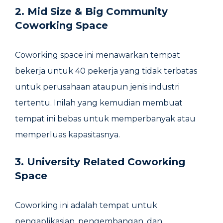
2. Mid Size & Big Community
Coworking Space
Coworking space ini menawarkan tempat
bekerja untuk 40 pekerja yang tidak terbatas
untuk perusahaan ataupun jenis industri
tertentu. Inilah yang kemudian membuat
tempat ini bebas untuk memperbanyak atau
memperluas kapasitasnya.
3. University Related Coworking
Space
Coworking ini adalah tempat untuk
pengaplikasian, pengembangan, dan