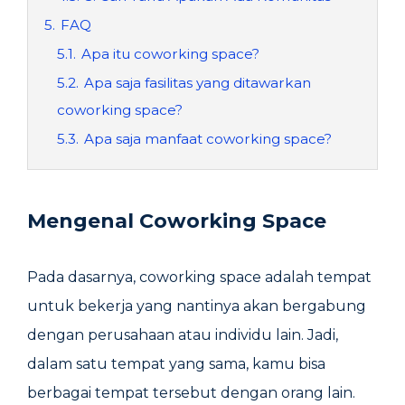
5.
FAQ
5.1.
Apa itu coworking space?
5.2.
Apa saja fasilitas yang ditawarkan
coworking space?
5.3.
Apa saja manfaat coworking space?
Mengenal Coworking Space
Pada dasarnya, coworking space adalah tempat
untuk bekerja yang nantinya akan bergabung
dengan perusahaan atau individu lain. Jadi,
dalam satu tempat yang sama, kamu bisa
berbagai tempat tersebut dengan orang lain.