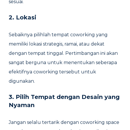
sesuai.
2. Lokasi
Sebaiknya pilihlah tempat coworking yang
memiliki lokasi strategis, ramai, atau dekat
dengan tempat tinggal. Pertimbangan ini akan
sangat berguna untuk menentukan seberapa
efektifnya coworking tersebut untuk
digunakan.
3. Pilih Tempat dengan Desain yang
Nyaman
Jangan selalu tertarik dengan coworking space