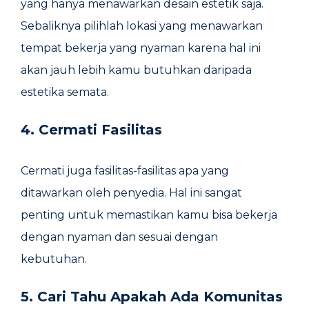
yang hanya menawarkan desain estetik saja.
Sebaliknya pilihlah lokasi yang menawarkan
tempat bekerja yang nyaman karena hal ini
akan jauh lebih kamu butuhkan daripada
estetika semata.
4. Cermati Fasilitas
Cermati juga fasilitas-fasilitas apa yang
ditawarkan oleh penyedia. Hal ini sangat
penting untuk memastikan kamu bisa bekerja
dengan nyaman dan sesuai dengan
kebutuhan.
5. Cari Tahu Apakah Ada Komunitas