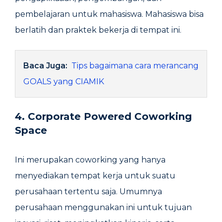
pembelajaran untuk mahasiswa. Mahasiswa bisa
berlatih dan praktek bekerja di tempat ini.
Baca Juga:
Tips bagaimana cara merancang
GOALS yang CIAMIK
4. Corporate Powered Coworking
Space
Ini merupakan coworking yang hanya
menyediakan tempat kerja untuk suatu
perusahaan tertentu saja. Umumnya
perusahaan menggunakan ini untuk tujuan