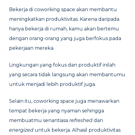
Bekerja di coworking space akan membantu
meningkatkan produktivitas. Karena daripada
hanya bekerja di rumah, kamu akan bertemu
dengan orang-orang yang juga berfokus pada
pekerjaan mereka.
Lingkungan yang fokus dan produktif inilah
yang secara tidak langsung akan membantumu
untuk menjadi lebih produktif juga.
Selain itu, coworking space juga menawarkan
tempat bekerja yang nyaman sehingga
membuatmu senantiasa
refreshed
dan
energized
untuk bekerja. Alhasil produktivitas