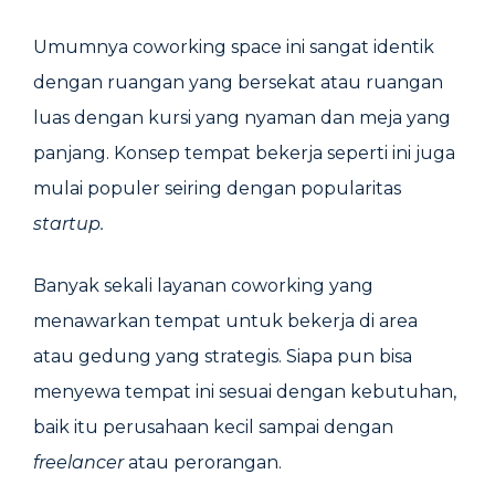
Umumnya coworking space ini sangat identik
dengan ruangan yang bersekat atau ruangan
luas dengan kursi yang nyaman dan meja yang
panjang. Konsep tempat bekerja seperti ini juga
mulai populer seiring dengan popularitas
startup.
Banyak sekali layanan coworking yang
menawarkan tempat untuk bekerja di area
atau gedung yang strategis. Siapa pun bisa
menyewa tempat ini sesuai dengan kebutuhan,
baik itu perusahaan kecil sampai dengan
freelancer
atau perorangan.