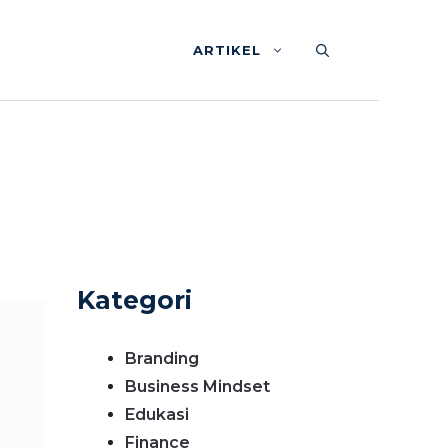
ARTIKEL
Kategori
Branding
Business Mindset
Edukasi
Finance