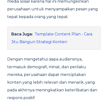
media sosial karena hal ini memungkinkan
perusahaan untuk menyampaikan pesan yang
tepat kepada orang yang tepat.
Baca Juga:
Template Content Plan - Cara
Jitu Bangun Strategi Konten
Dengan mengetahui siapa audiensnya,
termasuk demografi, minat, dan perilaku
mereka, perusahaan dapat menciptakan
konten yang lebih relevan dan menarik, yang
pada akhirnya meningkatkan keterlibatan dan
respons positif.