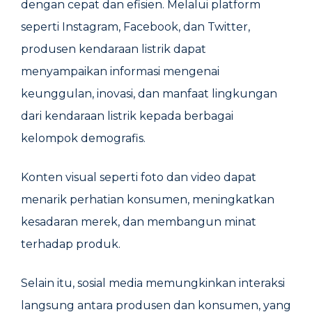
dengan cepat dan efisien. Melalui platform
seperti Instagram, Facebook, dan Twitter,
produsen kendaraan listrik dapat
menyampaikan informasi mengenai
keunggulan, inovasi, dan manfaat lingkungan
dari kendaraan listrik kepada berbagai
kelompok demografis.
Konten visual seperti foto dan video dapat
menarik perhatian konsumen, meningkatkan
kesadaran merek, dan membangun minat
terhadap produk.
Selain itu, sosial media memungkinkan interaksi
langsung antara produsen dan konsumen, yang