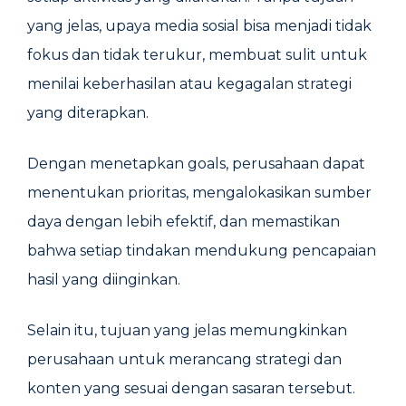
yang jelas, upaya media sosial bisa menjadi tidak
fokus dan tidak terukur, membuat sulit untuk
menilai keberhasilan atau kegagalan strategi
yang diterapkan.
Dengan menetapkan goals, perusahaan dapat
menentukan prioritas, mengalokasikan sumber
daya dengan lebih efektif, dan memastikan
bahwa setiap tindakan mendukung pencapaian
hasil yang diinginkan.
Selain itu, tujuan yang jelas memungkinkan
perusahaan untuk merancang strategi dan
konten yang sesuai dengan sasaran tersebut.