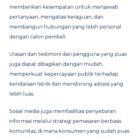
memberikan kesempatan untuk menjawab
pertanyaan, mengatasi keraguan, dan
membangun hubungan yang lebih personal
dengan calon pembeli.
Ulasan dan testimoni dari pengguna yang puas
juga dapat dibagikan dengan mudah,
memperkuat kepercayaan publik terhadap
kendaraan listrik dan mendorong adopsi yang
lebih luas.
Sosial media juga memfasilitasi penyebaran
informasi melalui strategi pemasaran berbasis
komunitas, di mana konsumen yang sudah puas