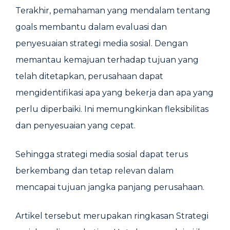
Terakhir, pemahaman yang mendalam tentang
goals membantu dalam evaluasi dan
penyesuaian strategi media sosial. Dengan
memantau kemajuan terhadap tujuan yang
telah ditetapkan, perusahaan dapat
mengidentifikasi apa yang bekerja dan apa yang
perlu diperbaiki. Ini memungkinkan fleksibilitas
dan penyesuaian yang cepat.
Sehingga strategi media sosial dapat terus
berkembang dan tetap relevan dalam
mencapai tujuan jangka panjang perusahaan.
Artikel tersebut merupakan ringkasan Strategi