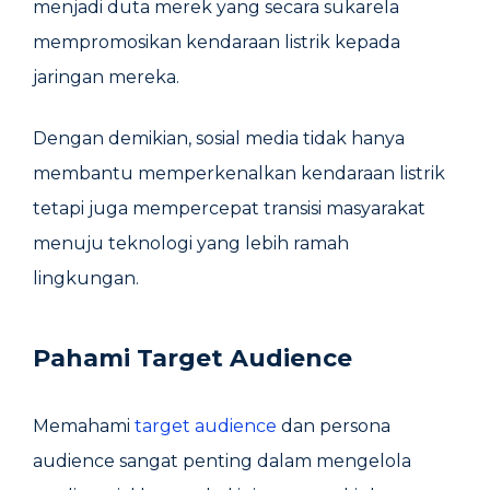
menjadi duta merek yang secara sukarela
mempromosikan kendaraan listrik kepada
jaringan mereka.
Dengan demikian, sosial media tidak hanya
membantu memperkenalkan kendaraan listrik
tetapi juga mempercepat transisi masyarakat
menuju teknologi yang lebih ramah
lingkungan.
Pahami Target Audience
Memahami
target audience
dan persona
audience sangat penting dalam mengelola