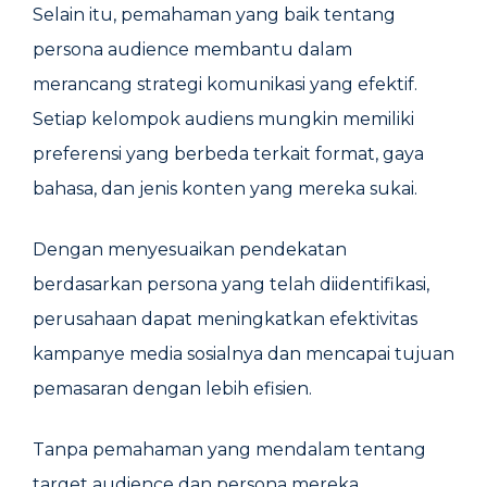
Selain itu, pemahaman yang baik tentang
persona audience membantu dalam
merancang strategi komunikasi yang efektif.
Setiap kelompok audiens mungkin memiliki
preferensi yang berbeda terkait format, gaya
bahasa, dan jenis konten yang mereka sukai.
Dengan menyesuaikan pendekatan
berdasarkan persona yang telah diidentifikasi,
perusahaan dapat meningkatkan efektivitas
kampanye media sosialnya dan mencapai tujuan
pemasaran dengan lebih efisien.
Tanpa pemahaman yang mendalam tentang
target audience dan persona mereka,