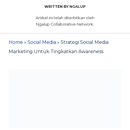
WRITTEN BY
NGALUP
Artikel ini telah diterbitkan oleh
Ngalup Collaborative Network.
Home
»
Social Media
»
Strategi Social Media
Marketing Untuk Tingkatkan Awareness