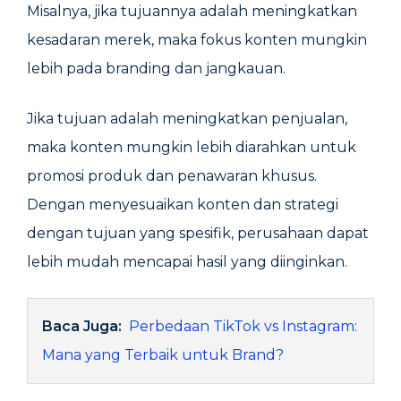
Misalnya, jika tujuannya adalah meningkatkan
kesadaran merek, maka fokus konten mungkin
lebih pada branding dan jangkauan.
Jika tujuan adalah meningkatkan penjualan,
maka konten mungkin lebih diarahkan untuk
promosi produk dan penawaran khusus.
Dengan menyesuaikan konten dan strategi
dengan tujuan yang spesifik, perusahaan dapat
lebih mudah mencapai hasil yang diinginkan.
Baca Juga:
Perbedaan TikTok vs Instagram:
Mana yang Terbaik untuk Brand?