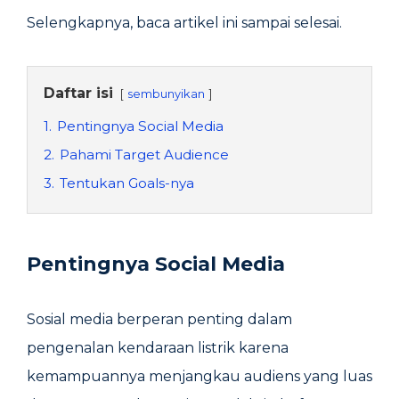
Selengkapnya, baca artikel ini sampai selesai.
Daftar isi
sembunyikan
1.
Pentingnya Social Media
2.
Pahami Target Audience
3.
Tentukan Goals-nya
Pentingnya Social Media
Sosial media berperan penting dalam
pengenalan kendaraan listrik karena
kemampuannya menjangkau audiens yang luas