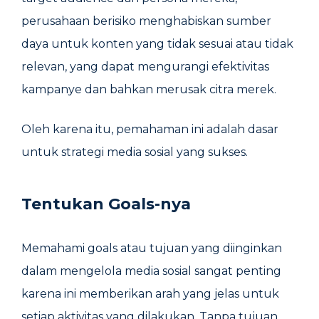
perusahaan berisiko menghabiskan sumber
daya untuk konten yang tidak sesuai atau tidak
relevan, yang dapat mengurangi efektivitas
kampanye dan bahkan merusak citra merek.
Oleh karena itu, pemahaman ini adalah dasar
untuk strategi media sosial yang sukses.
Tentukan Goals-nya
Memahami goals atau tujuan yang diinginkan
dalam mengelola media sosial sangat penting
karena ini memberikan arah yang jelas untuk
setiap aktivitas yang dilakukan. Tanpa tujuan