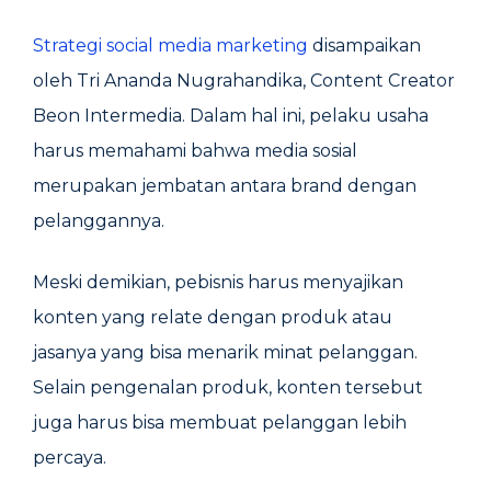
Strategi social media marketing
disampaikan
oleh Tri Ananda Nugrahandika, Content Creator
Beon Intermedia. Dalam hal ini, pelaku usaha
harus memahami bahwa media sosial
merupakan jembatan antara brand dengan
pelanggannya.
Meski demikian, pebisnis harus menyajikan
konten yang relate dengan produk atau
jasanya yang bisa menarik minat pelanggan.
Selain pengenalan produk, konten tersebut
juga harus bisa membuat pelanggan lebih
percaya.