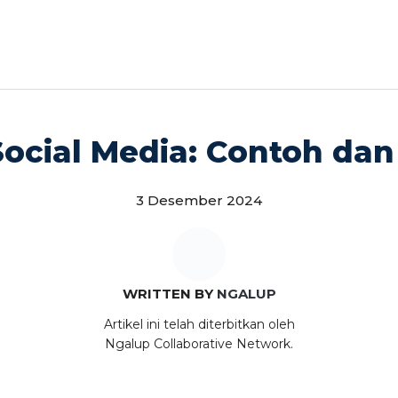
Social Media: Contoh da
3 Desember 2024
WRITTEN BY
NGALUP
Artikel ini telah diterbitkan oleh
Ngalup Collaborative Network.