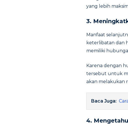
yang lebih maksim
3. Meningkat
Manfaat selanjut
keterlibatan dan 
memiliki hubungan
Karena dengan hu
tersebut untuk m
akan melakukan r
Baca Juga:
Car
4. Mengetahu