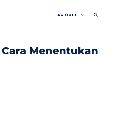
ARTIKEL
n Cara Menentukan