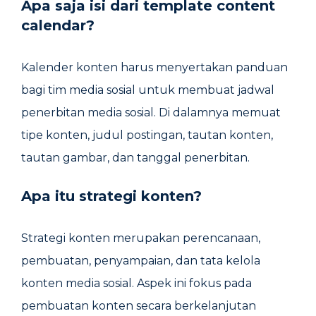
Apa saja
isi dari template content
calendar
?
Kalender konten harus menyertakan panduan
bagi tim media sosial untuk membuat jadwal
penerbitan media sosial. Di dalamnya memuat
tipe konten, judul postingan, tautan konten,
tautan gambar, dan tanggal penerbitan.
Apa itu strategi konten?
Strategi konten merupakan perencanaan,
pembuatan, penyampaian, dan tata kelola
konten media sosial. Aspek ini fokus pada
pembuatan konten secara berkelanjutan