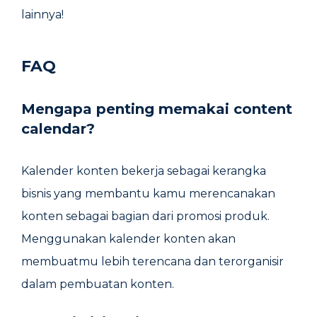
lainnya!
FAQ
Mengapa penting memakai content
calendar?
Kalender konten bekerja sebagai kerangka
bisnis yang membantu kamu merencanakan
konten sebagai bagian dari promosi produk.
Menggunakan kalender konten akan
membuatmu lebih terencana dan terorganisir
dalam pembuatan konten.