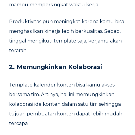
mampu mempersingkat waktu kerja.
Produktivitas pun meningkat karena kamu bisa
menghasilkan kinerja lebih berkualitas. Sebab,
tinggal mengikuti template saja, kerjamu akan
terarah.
2. Memungkinkan Kolaborasi
Template kalender konten bisa kamu akses
bersama tim. Artinya, hal ini memungkinkan
kolaborasi ide konten dalam satu tim sehingga
tujuan pembuatan konten dapat lebih mudah
tercapai.