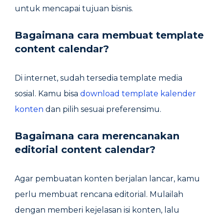
untuk mencapai tujuan bisnis.
Bagaimana cara membuat
template
content calendar
?
Di internet, sudah tersedia template media
sosial. Kamu bisa
download template kalender
konten
dan pilih sesuai preferensimu.
Bagaimana cara merencanakan
editorial content calendar
?
Agar pembuatan konten berjalan lancar, kamu
perlu membuat rencana editorial. Mulailah
dengan memberi kejelasan isi konten, lalu