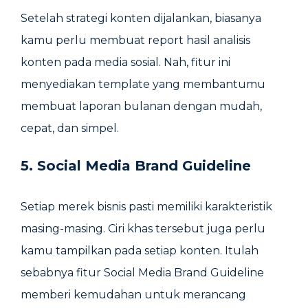
Setelah strategi konten dijalankan, biasanya
kamu perlu membuat report hasil analisis
konten pada media sosial. Nah, fitur ini
menyediakan template yang membantumu
membuat laporan bulanan dengan mudah,
cepat, dan simpel.
5. Social Media Brand Guideline
Setiap merek bisnis pasti memiliki karakteristik
masing-masing. Ciri khas tersebut juga perlu
kamu tampilkan pada setiap konten. Itulah
sebabnya fitur Social Media Brand Guideline
memberi kemudahan untuk merancang