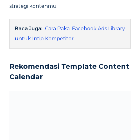
strategi kontenmu.
Baca Juga:
Cara Pakai Facebook Ads Library
untuk Intip Kompetitor
Rekomendasi Template Content
Calendar