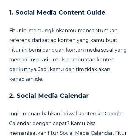
1. Social Media Content Guide
Fitur ini memungkinkanmu mencantumkan
referensi dari setiap konten yang kamu buat.
Fitur ini berisi panduan konten media sosial yang
menjadi inspirasi untuk pembuatan konten
berikutnya. Jadi, kamu dan tim tidak akan
kehabisan ide.
2. Social Media Calendar
Ingin menambahkan jadwal konten ke Google
Calendar dengan cepat? Kamu bisa
memanfaatkan fitur Social Media Calendar. Fitur