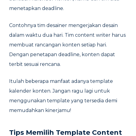
menetapkan deadline.
Contohnya tim desainer mengerjakan desain
dalam waktu dua hari. Tim content writer harus
membuat rancangan konten setiap hari.
Dengan penetapan deadline, konten dapat
terbit sesuai rencana.
Itulah beberapa manfaat adanya template
kalender konten. Jangan ragu lagi untuk
menggunakan template yang tersedia demi
memudahkan kinerjamu!
Tips Memilih Template Content