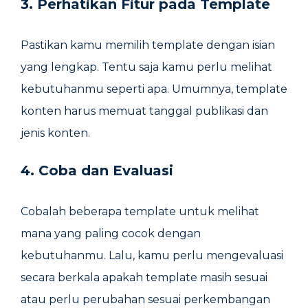
3. Perhatikan Fitur pada Template
Pastikan kamu memilih template dengan isian
yang lengkap. Tentu saja kamu perlu melihat
kebutuhanmu seperti apa. Umumnya, template
konten harus memuat tanggal publikasi dan
jenis konten.
4. Coba dan Evaluasi
Cobalah beberapa template untuk melihat
mana yang paling cocok dengan
kebutuhanmu. Lalu, kamu perlu mengevaluasi
secara berkala apakah template masih sesuai
atau perlu perubahan sesuai perkembangan