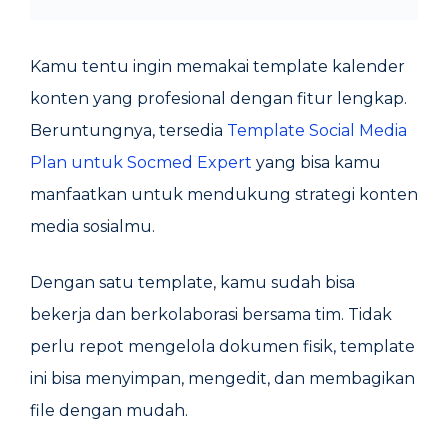
Kamu tentu ingin memakai template kalender
konten yang profesional dengan fitur lengkap.
Beruntungnya, tersedia
Template Social Media
Plan untuk Socmed Expert
yang bisa kamu
manfaatkan untuk mendukung strategi konten
media sosialmu.
Dengan satu template, kamu sudah bisa
bekerja dan berkolaborasi bersama tim. Tidak
perlu repot mengelola dokumen fisik, template
ini bisa menyimpan, mengedit, dan membagikan
file dengan mudah.