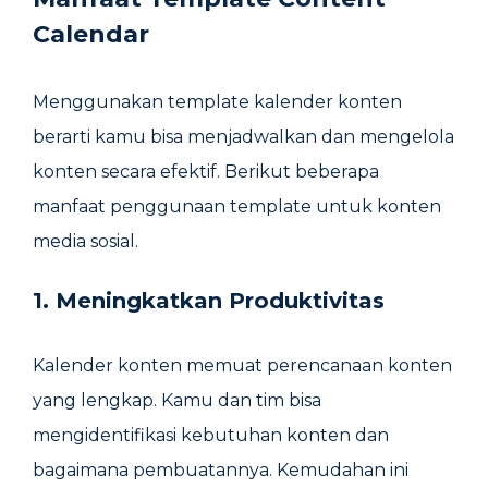
Calendar
Menggunakan template kalender konten
berarti kamu bisa menjadwalkan dan mengelola
konten secara efektif. Berikut beberapa
manfaat penggunaan template untuk konten
media sosial.
1. Meningkatkan Produktivitas
Kalender konten memuat perencanaan konten
yang lengkap. Kamu dan tim bisa
mengidentifikasi kebutuhan konten dan
bagaimana pembuatannya. Kemudahan ini