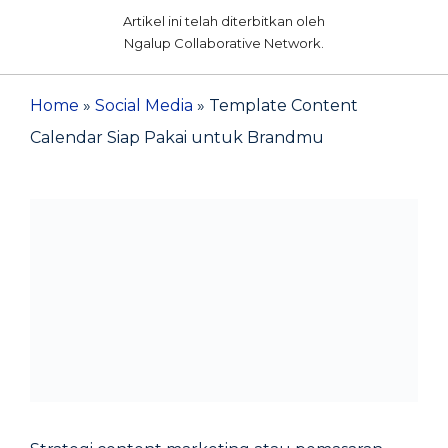
Artikel ini telah diterbitkan oleh
Ngalup Collaborative Network.
Home
»
Social Media
»
Template Content
Calendar Siap Pakai untuk Brandmu