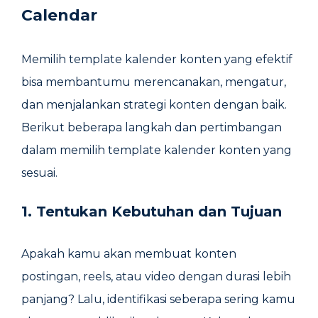
Calendar
Memilih template kalender konten yang efektif
bisa membantumu merencanakan, mengatur,
dan menjalankan strategi konten dengan baik.
Berikut beberapa langkah dan pertimbangan
dalam memilih template kalender konten yang
sesuai.
1. Tentukan Kebutuhan dan Tujuan
Apakah kamu akan membuat konten
postingan, reels, atau video dengan durasi lebih
panjang? Lalu, identifikasi seberapa sering kamu