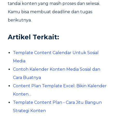
tandai konten yang masih proses dan selesai.
Kamu bisa membuat deadline dan tugas
berikutnya.
Artikel Terkait:
Template Content Calendar Untuk Sosial
Media
Contoh Kalender Konten Media Sosial dan
Cara Buatnya
Content Plan Template Excel: Bikin Kalender
Konten…
Template Content Plan - Cara Jitu Bangun
Strategi Konten