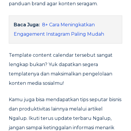
panduan brand agar konten seragam.
Baca Juga:
8+ Cara Meningkatkan
Engagement Instagram Paling Mudah
Template content calendar tersebut sangat
lengkap bukan? Yuk dapatkan segera
templatenya dan maksimalkan pengelolaan
konten media sosialmu!
Kamu juga bisa mendapatkan tips seputar bisnis
dan produktivitas lainnya melalui artikel
Ngalup. Ikuti terus update terbaru Ngalup,
jangan sampai ketinggalan informasi menarik