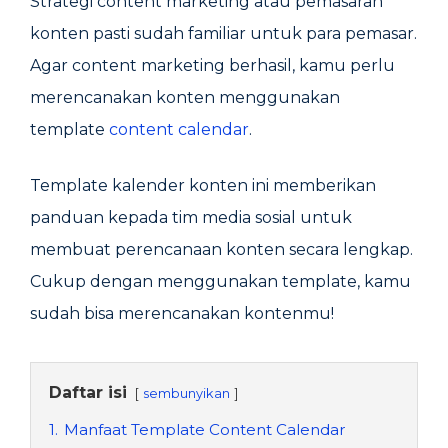
Strategi content marketing atau pemasaran
konten pasti sudah familiar untuk para pemasar.
Agar content marketing berhasil, kamu perlu
merencanakan konten menggunakan
template
content calendar
.
Template kalender konten ini memberikan
panduan kepada tim media sosial untuk
membuat perencanaan konten secara lengkap.
Cukup dengan menggunakan template, kamu
sudah bisa merencanakan kontenmu!
Daftar isi
sembunyikan
1.
Manfaat Template Content Calendar