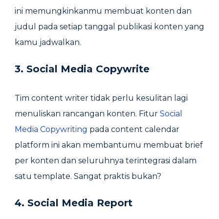
ini memungkinkanmu membuat konten dan
judul pada setiap tanggal publikasi konten yang
kamu jadwalkan.
3. Social Media Copywrite
Tim content writer tidak perlu kesulitan lagi
menuliskan rancangan konten. Fitur
Social
Media Copywriting
pada content calendar
platform ini akan membantumu membuat brief
per konten dan seluruhnya terintegrasi dalam
satu template. Sangat praktis bukan?
4. Social Media Report