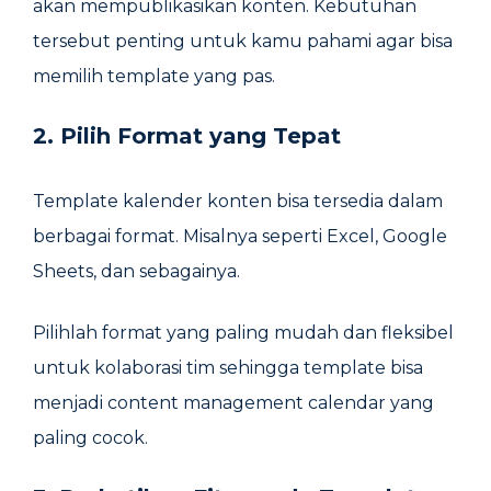
akan mempublikasikan konten. Kebutuhan
tersebut penting untuk kamu pahami agar bisa
memilih template yang pas.
2. Pilih Format yang Tepat
Template kalender konten bisa tersedia dalam
berbagai format. Misalnya seperti Excel, Google
Sheets, dan sebagainya.
Pilihlah format yang paling mudah dan fleksibel
untuk kolaborasi tim sehingga template bisa
menjadi content management calendar yang
paling cocok.