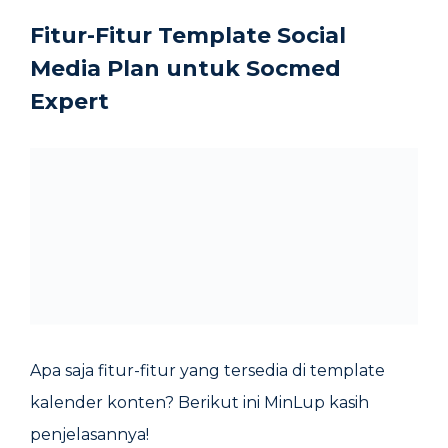
Fitur-Fitur Template Social
Media Plan untuk Socmed
Expert
Apa saja fitur-fitur yang tersedia di template
kalender konten? Berikut ini MinLup kasih
penjelasannya!