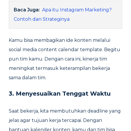
Baca Juga:
Apa itu Instagram Marketing?
Contoh dan Strateginya
Kamu bisa membagikan ide konten melalui
social media content calendar template. Begitu
pun tim kamu. Dengan cara ini, kinerja tim
meningkat termasuk keterampilan bekerja
sama dalam tim.
3. Menyesuaikan Tenggat Waktu
Saat bekerja, kita membutuhkan deadline yang
jelas agar tujuan kerja tercapai. Dengan
bantuan kalender konten, kamu dan tim bisa