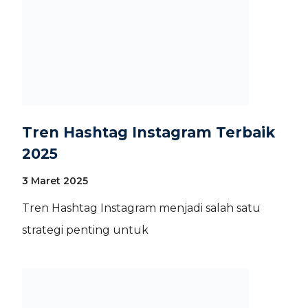
Tren Hashtag Instagram Terbaik
2025
3 Maret 2025
Tren Hashtag Instagram menjadi salah satu
strategi penting untuk