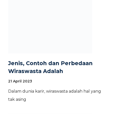
Jenis, Contoh dan Perbedaan
Wiraswasta Adalah
21 April 2023
Dalam dunia karir, wiraswasta adalah hal yang
tak asing