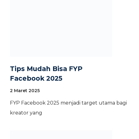
Tips Mudah Bisa FYP
Facebook 2025
2 Maret 2025
FYP Facebook 2025 menjadi target utama bagi
kreator yang