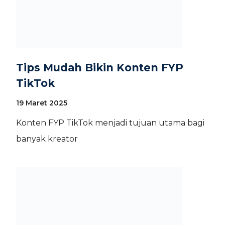
Tips Mudah Bikin Konten FYP
TikTok
19 Maret 2025
Konten FYP TikTok menjadi tujuan utama bagi
banyak kreator