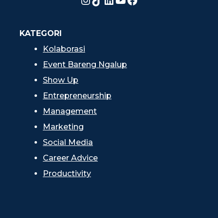
KATEGORI
Kolaborasi
Event Bareng Ngalup
Show Up
Entrepreneurship
Management
Marketing
Social Media
Career Advice
Productivity