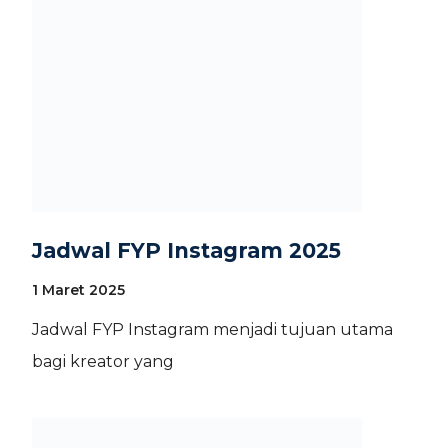
Jadwal FYP Instagram 2025
1 Maret 2025
Jadwal FYP Instagram menjadi tujuan utama
bagi kreator yang