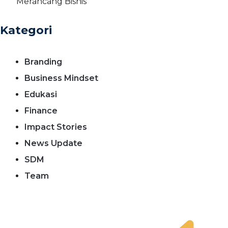
Merancang Bisnis
Kategori
Branding
Business Mindset
Edukasi
Finance
Impact Stories
News Update
SDM
Team