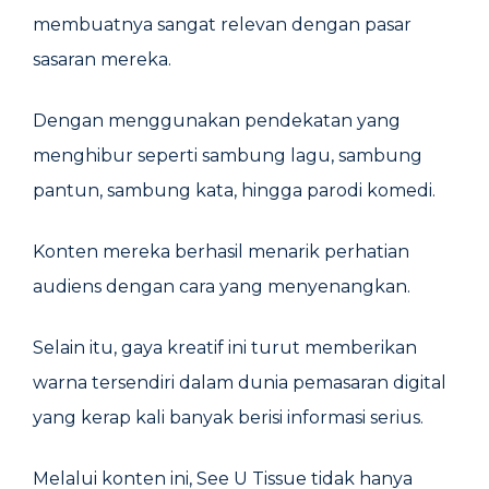
membuatnya sangat relevan dengan pasar
sasaran mereka.
Dengan menggunakan pendekatan yang
menghibur seperti sambung lagu, sambung
pantun, sambung kata, hingga parodi komedi.
Konten mereka berhasil menarik perhatian
audiens dengan cara yang menyenangkan.
Selain itu, gaya kreatif ini turut memberikan
warna tersendiri dalam dunia pemasaran digital
yang kerap kali banyak berisi informasi serius.
Melalui konten ini, See U Tissue tidak hanya