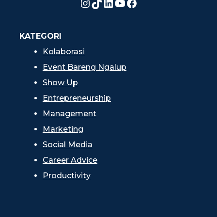
Instagram
TikTok
LinkedIn
YouTube
Facebook
KATEGORI
Kolaborasi
Event Bareng Ngalup
Show Up
Entrepreneurship
Management
Marketing
Social Media
Career Advice
Productivity