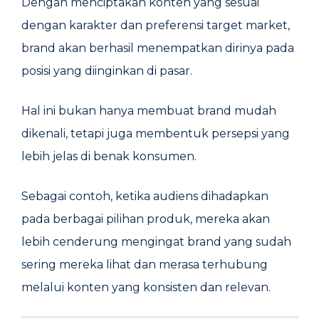
Dengan menciptakan konten yang sesuai
dengan karakter dan preferensi target market,
brand akan berhasil menempatkan dirinya pada
posisi yang diinginkan di pasar.
Hal ini bukan hanya membuat brand mudah
dikenali, tetapi juga membentuk persepsi yang
lebih jelas di benak konsumen.
Sebagai contoh, ketika audiens dihadapkan
pada berbagai pilihan produk, mereka akan
lebih cenderung mengingat brand yang sudah
sering mereka lihat dan merasa terhubung
melalui konten yang konsisten dan relevan.