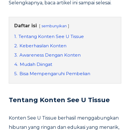
Selengkapnya, baca artikel ini sampai selesai.
Daftar isi
sembunyikan
1.
Tentang Konten See U Tissue
2.
Keberhasilan Konten
3.
Awareness Dengan Konten
4.
Mudah Diingat
5.
Bisa Mempengaruhi Pembelian
Tentang Konten See U Tissue
Konten See U Tissue berhasil menggabungkan
hiburan yang ringan dan edukasi yang menarik,