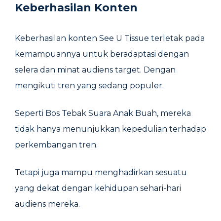
Keberhasilan Konten
Keberhasilan konten See U Tissue terletak pada
kemampuannya untuk beradaptasi dengan
selera dan minat audiens target. Dengan
mengikuti tren yang sedang populer.
Seperti Bos Tebak Suara Anak Buah, mereka
tidak hanya menunjukkan kepedulian terhadap
perkembangan tren.
Tetapi juga mampu menghadirkan sesuatu
yang dekat dengan kehidupan sehari-hari
audiens mereka.