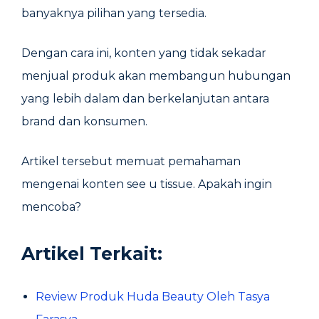
banyaknya pilihan yang tersedia.
Dengan cara ini, konten yang tidak sekadar
menjual produk akan membangun hubungan
yang lebih dalam dan berkelanjutan antara
brand dan konsumen.
Artikel tersebut memuat pemahaman
mengenai konten see u tissue. Apakah ingin
mencoba?
Artikel Terkait:
Review Produk Huda Beauty Oleh Tasya