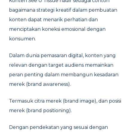
Konten See U Tissue hadir sebagai contoh
bagaimana strategi kreatif dalam pembuatan
konten dapat menarik perhatian dan
menciptakan koneksi emosional dengan
konsumen.
Dalam dunia pemasaran digital, konten yang
relevan dengan target audiens memainkan
peran penting dalam membangun kesadaran
merek (brand awareness).
Termasuk citra merek (brand image), dan posisi
merek (brand positioning).
Dengan pendekatan yang sesuai dengan