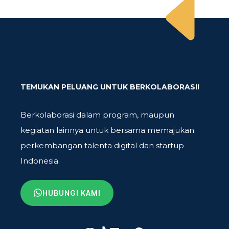
TEMUKAN PELUANG UNTUK BERKOLABORASI!
Berkolaborasi dalam program, maupun
kegiatan lainnya untuk bersama memajukan
perkembangan talenta digital dan startup
Indonesia.
HUBUNGI KAMI