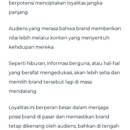
berpotensi menciptakan loyalitas jangka
panjang.
Audiens yang merasa bahwa brand memberikan
nilai lebih melalui konten yang menyentuh
kehidupan mereka.
Seperti hiburan, informasi berguna, atau hal-hal
yang bersifat mengedukasi, akan lebih setia dan
memilih brand tersebut lagi di masa
mendatang.
Loyalitas ini berperan besar dalam menjaga
posisi brand di pasar dan memastikan brand
tetap dikenang oleh audiens, bahkan di tengah