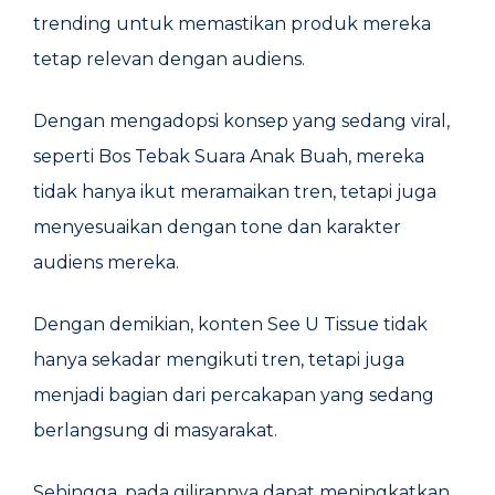
trending untuk memastikan produk mereka
tetap relevan dengan audiens.
Dengan mengadopsi konsep yang sedang viral,
seperti Bos Tebak Suara Anak Buah, mereka
tidak hanya ikut meramaikan tren, tetapi juga
menyesuaikan dengan tone dan karakter
audiens mereka.
Dengan demikian, konten See U Tissue tidak
hanya sekadar mengikuti tren, tetapi juga
menjadi bagian dari percakapan yang sedang
berlangsung di masyarakat.
Sehingga, pada gilirannya dapat meningkatkan