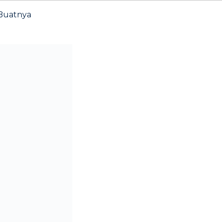
 Buatnya