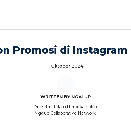
on Promosi di Instagram
1 Oktober 2024
WRITTEN BY
NGALUP
Artikel ini telah diterbitkan oleh
Ngalup Collaborative Network.