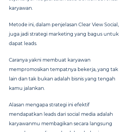
karyawan.
Metode ini, dalam penjelasan Clear View Social,
juga jadi strategi marketing yang bagus untuk
dapat leads.
Caranya yakni membuat karyawan
mempromosikan tempatnya bekerja, yang tak
lain dan tak bukan adalah bisnis yang tengah
kamu jalankan.
Alasan mengapa strategi ini efektif
mendapatkan leads dari social media
adalah
karyawanmu membagikan secara langsung