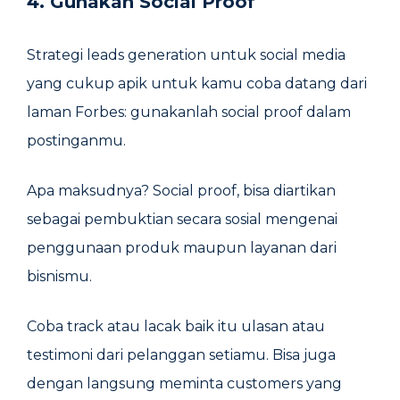
4. Gunakan Social Proof
Strategi leads generation untuk social media
yang cukup apik untuk kamu coba datang dari
laman Forbes: gunakanlah social proof dalam
postinganmu.
Apa maksudnya? Social proof, bisa diartikan
sebagai pembuktian secara sosial mengenai
penggunaan produk maupun layanan dari
bisnismu.
Coba track atau lacak baik itu ulasan atau
testimoni dari pelanggan setiamu. Bisa juga
dengan langsung meminta customers yang