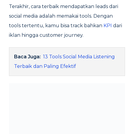
Terakhir, cara terbaik mendapatkan leads dari
social media
adalah memakai tools. Dengan
tools tertentu, kamu bisa track bahkan
KPI
dari
iklan hingga customer journey.
Baca Juga:
13 Tools Social Media Listening
Terbaik dan Paling Efektif