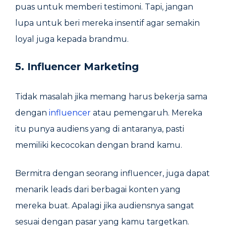
puas untuk memberi testimoni. Tapi, jangan
lupa untuk beri mereka insentif agar semakin
loyal juga kepada brandmu.
5. Influencer Marketing
Tidak masalah jika memang harus bekerja sama
dengan
influencer
atau pemengaruh. Mereka
itu punya audiens yang di antaranya, pasti
memiliki kecocokan dengan brand kamu.
Bermitra dengan seorang influencer, juga dapat
menarik leads dari berbagai konten yang
mereka buat. Apalagi jika audiensnya sangat
sesuai dengan pasar yang kamu targetkan.