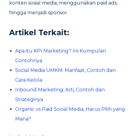
konten sosial media, menggunakan paid ads,
hingga menjadi sponsor.
Artikel Terkait:
Apa itu KPI Marketing? Ini Kumpulan
Contohnya
Social Media UMKM: Manfaat, Contoh dan
Cara Kelola
Inbound Marketing: Arti, Contoh dan
Strateginya
Organic vs Paid Social Media, Harus Pilih yang
Mana?