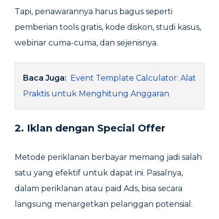
Tapi, penawarannya harus bagus seperti
pemberian tools gratis, kode diskon, studi kasus,
webinar cuma-cuma, dan sejenisnya.
Baca Juga:
Event Template Calculator: Alat
Praktis untuk Menghitung Anggaran
2. Iklan dengan Special Offer
Metode periklanan berbayar memang jadi salah
satu yang efektif untuk dapat ini. Pasalnya,
dalam periklanan atau paid Ads, bisa secara
langsung menargetkan pelanggan potensial.