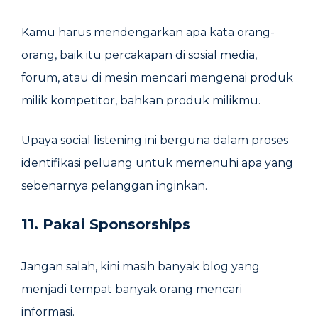
Kamu harus mendengarkan apa kata orang-
orang, baik itu percakapan di sosial media,
forum, atau di mesin mencari mengenai produk
milik kompetitor, bahkan produk milikmu.
Upaya social listening ini berguna dalam proses
identifikasi peluang untuk memenuhi apa yang
sebenarnya pelanggan inginkan.
11. Pakai Sponsorships
Jangan salah, kini masih banyak blog yang
menjadi tempat banyak orang mencari
informasi.