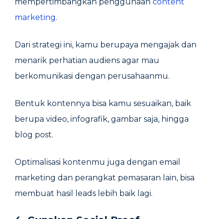
mempertimbangkan penggunaan
content
marketing
.
Dari strategi ini, kamu berupaya mengajak dan
menarik perhatian audiens agar mau
berkomunikasi dengan perusahaanmu.
Bentuk kontennya bisa kamu sesuaikan, baik
berupa video, infografik, gambar saja, hingga
blog post.
Optimalisasi kontenmu juga dengan email
marketing dan perangkat pemasaran lain, bisa
membuat hasil leads lebih baik lagi.