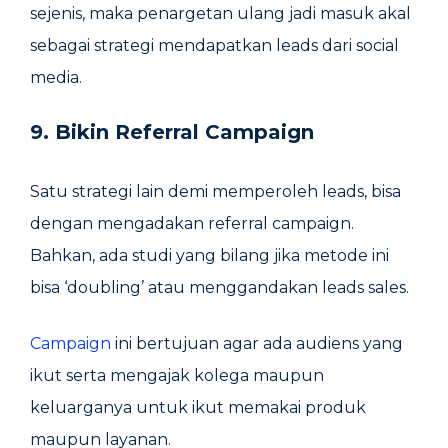
sejenis, maka penargetan ulang jadi masuk akal
sebagai strategi mendapatkan leads dari social
media.
9. Bikin Referral Campaign
Satu strategi lain demi memperoleh leads, bisa
dengan mengadakan referral campaign.
Bahkan, ada studi yang bilang jika metode ini
bisa ‘doubling’ atau menggandakan leads sales.
Campaign
ini bertujuan agar ada audiens yang
ikut serta mengajak kolega maupun
keluarganya untuk ikut memakai produk
maupun layanan.