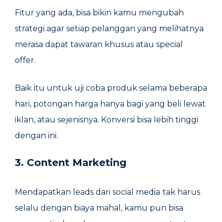
Fitur yang ada, bisa bikin kamu mengubah
strategi agar setiap pelanggan yang melihatnya
merasa dapat tawaran khusus atau special
offer.
Baik itu untuk uji coba produk selama beberapa
hari, potongan harga hanya bagi yang beli lewat
iklan, atau sejenisnya. Konversi bisa lebih tinggi
dengan ini.
3. Content Marketing
Mendapatkan leads dari social media
tak harus
selalu dengan biaya mahal, kamu pun bisa