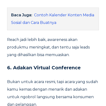
Baca Juga:
Contoh Kalender Konten Media
Sosial dan Cara Buatnya
Reach jadi lebih baik, awareness akan
produkmu meningkat, dan tentu saja leads
yang dihasilkan bisa memuaskan.
6. Adakan Virtual Conference
Bukan untuk acara resmi, tapi acara yang sudah
kamu kemas dengan menarik dan adakan
untuk ngobrol langsung bersama konsumen
dan pelanggan.