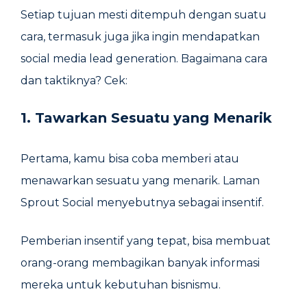
Setiap tujuan mesti ditempuh dengan suatu
cara, termasuk juga jika ingin mendapatkan
social media lead generation. Bagaimana cara
dan taktiknya? Cek:
1. Tawarkan Sesuatu yang Menarik
Pertama, kamu bisa coba memberi atau
menawarkan sesuatu yang menarik. Laman
Sprout Social menyebutnya sebagai insentif.
Pemberian insentif yang tepat, bisa membuat
orang-orang membagikan banyak informasi
mereka untuk kebutuhan bisnismu.