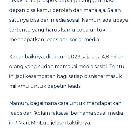
Leads atau prospek dapat pelanggan masa
depan bisa kamu peroleh dari mana aja. Salah
satunya bisa dari media sosial. Namun, ada upaya
tertentu yang harus kamu coba untuk
mendapatkan leads dari social media.
Kabar baiknya, di tahun 2023 saja ada 4,8 miliar
orang yang sudah memakai media sosial. Tentu,
ini jadi kesempatan bagi setiap bisnis termasuk
milikmu untuk dapetin leads.
Namun, bagaimana cara untuk mendapatkan
leads dari ‘kolam raksasa’ bernama sosial media
ini? Mari, MinLup jelasin taktiknya.