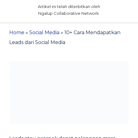
Artikel ini telah diterbitkan oleh
Ngalup Collaborative Network.
Home
»
Social Media
»
10+ Cara Mendapatkan
Leads dari Social Media