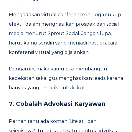
Mengadakan virtual conference ini, juga cukup
efektif dalam menghasilkan prospek dari social
media menurut Sprout Social. Jangan lupa,
harus kamu sendiri yang menjadi host di acara
konferensi virtual yang dijalankan.
Dengan ini, maka kamu bisa membangun
kedekatan sekaligus menghasilkan leads karena
banyak yang tertarik untuk ikut.
7. Cobalah Advokasi Karyawan
Pernah tahu ada konten ‘Life at..’ dan
sejenisnya? Itu jadi salah satu bentuk advokasi