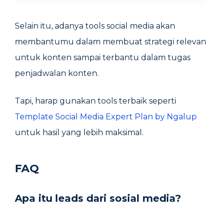
Selain itu, adanya tools social media akan
membantumu dalam membuat strategi relevan
untuk konten sampai terbantu dalam tugas
penjadwalan konten.
Tapi, harap gunakan tools terbaik seperti
Template Social Media Expert Plan by Ngalup
untuk hasil yang lebih maksimal.
FAQ
Apa itu leads dari sosial media?