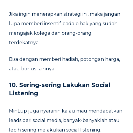
Jika ingin menerapkan strategi ini, maka jangan
lupa memberi insentif pada pihak yang sudah
mengajak kolega dan orang-orang
terdekatnya.
Bisa dengan memberi hadiah, potongan harga,
atau bonus lainnya.
10. Sering-sering Lakukan Social
Listening
MinLup juga nyaranin kalau mau mendapatkan
leads dari social media, banyak-banyaklah atau
lebih sering melakukan social listening.