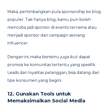
Maka, pertimbangkan pula sponsorship ke blog
populer. Tak hanya blog, kamu pun boleh
mencoba jadi sponsor di events ternama atau
menjadi sponsor dari campaign seorang
influencer.
Dengan ini, maka bisnismu juga ikut dapat
promosi ke komunitas tertentu yang spesifik.
Leads dan loyalitas pelanggan, bisa datang dari
tipe konsumen yang begini.
12. Gunakan Tools untuk
Memaksimalkan Social Media