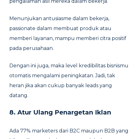
pengalaman asli mereka dalam bekerja.
Menunjukan antusiasme dalam bekerja,
passionate dalam membuat produk atau
memberi layanan, mampu memberi citra positif
pada perusahaan.
Dengan ini juga, maka level kredibilitas bisnismu
otomatis mengalami peningkatan. Jadi, tak
heran jika akan cukup banyak leads yang
datang.
8. Atur Ulang Penargetan Iklan
Ada 77% marketers dari B2C maupun B2B yang