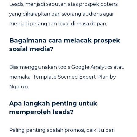
Leads, menjadi sebutan atas prospek potensi
yang diharapkan dari seorang audiens agar
menjadi pelanggan loyal di masa depan.
Bagaimana cara melacak prospek
sosial media?
Bisa menggunakan tools Google Analytics atau
memakai Template Socmed Expert Plan by
Ngalup.
Apa langkah penting untuk
memperoleh leads?
Paling penting adalah promosi, baik itu dari