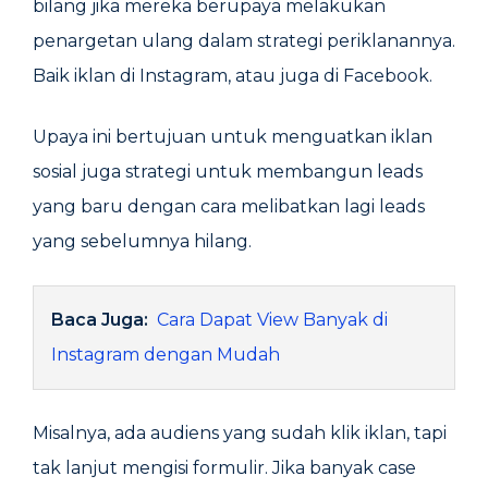
bilang jika mereka berupaya melakukan
penargetan ulang dalam strategi periklanannya.
Baik iklan di Instagram, atau juga di Facebook.
Upaya ini bertujuan untuk menguatkan iklan
sosial juga strategi untuk membangun leads
yang baru dengan cara melibatkan lagi leads
yang sebelumnya hilang.
Baca Juga:
Cara Dapat View Banyak di
Instagram dengan Mudah
Misalnya, ada audiens yang sudah klik iklan, tapi
tak lanjut mengisi formulir. Jika banyak case