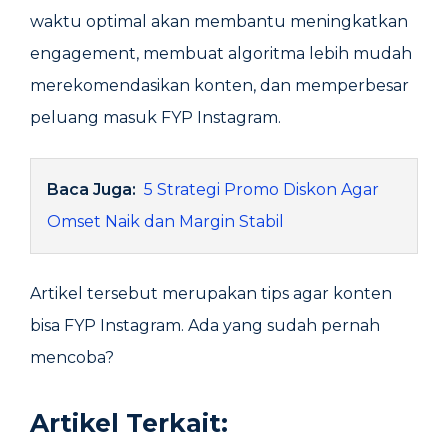
waktu optimal akan membantu meningkatkan
engagement, membuat algoritma lebih mudah
merekomendasikan konten, dan memperbesar
peluang masuk FYP Instagram.
Baca Juga:
5 Strategi Promo Diskon Agar
Omset Naik dan Margin Stabil
Artikel tersebut merupakan tips agar konten
bisa FYP Instagram. Ada yang sudah pernah
mencoba?
Artikel Terkait: