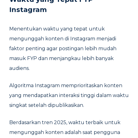
Instagram
Menentukan waktu yang tepat untuk
mengunggah konten di Instagram menjadi
faktor penting agar postingan lebih mudah
masuk FYP dan menjangkau lebih banyak
audiens.
Algoritma Instagram memprioritaskan konten
yang mendapatkan interaksi tinggi dalam waktu
singkat setelah dipublikasikan.
Berdasarkan tren 2025, waktu terbaik untuk
mengunggah konten adalah saat pengguna