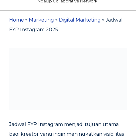
Ngalup Collaborative Network.
Home
»
Marketing
»
Digital Marketing
»
Jadwal
FYP Instagram 2025
Jadwal FYP Instagram menjadi tujuan utama
bagi kreator yang ingin meningkatkan visibilitas