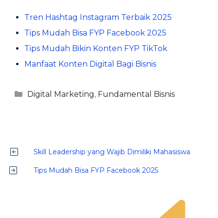
Tren Hashtag Instagram Terbaik 2025
Tips Mudah Bisa FYP Facebook 2025
Tips Mudah Bikin Konten FYP TikTok
Manfaat Konten Digital Bagi Bisnis
Kategori
Digital Marketing
,
Fundamental Bisnis
Skill Leadership yang Wajib Dimiliki Mahasiswa
Tips Mudah Bisa FYP Facebook 2025