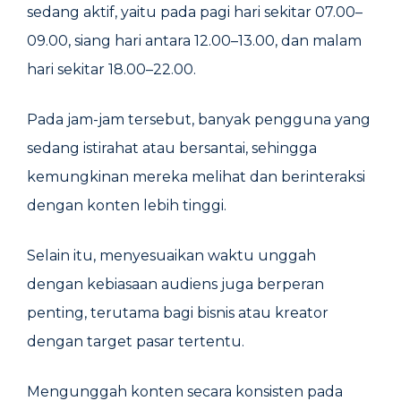
sedang aktif, yaitu pada pagi hari sekitar 07.00–
09.00, siang hari antara 12.00–13.00, dan malam
hari sekitar 18.00–22.00.
Pada jam-jam tersebut, banyak pengguna yang
sedang istirahat atau bersantai, sehingga
kemungkinan mereka melihat dan berinteraksi
dengan konten lebih tinggi.
Selain itu, menyesuaikan waktu unggah
dengan kebiasaan audiens juga berperan
penting, terutama bagi bisnis atau kreator
dengan target pasar tertentu.
Mengunggah konten secara konsisten pada