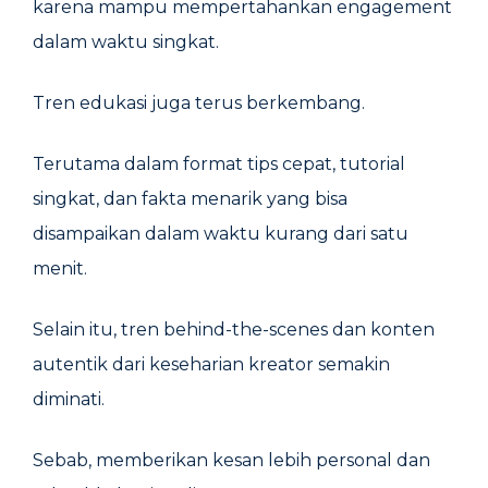
karena mampu mempertahankan engagement
dalam waktu singkat.
Tren edukasi juga terus berkembang.
Terutama dalam format tips cepat, tutorial
singkat, dan fakta menarik yang bisa
disampaikan dalam waktu kurang dari satu
menit.
Selain itu, tren behind-the-scenes dan konten
autentik dari keseharian kreator semakin
diminati.
Sebab, memberikan kesan lebih personal dan