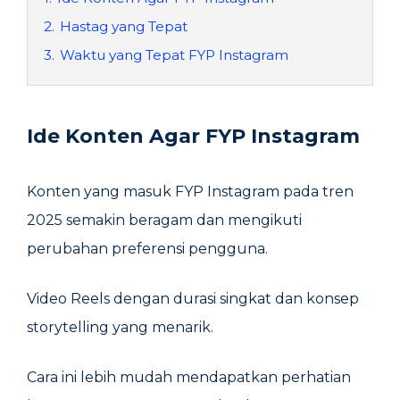
2.
Hastag yang Tepat
3.
Waktu yang Tepat FYP Instagram
Ide Konten Agar FYP Instagram
Konten yang masuk FYP Instagram pada tren
2025 semakin beragam dan mengikuti
perubahan preferensi pengguna.
Video Reels dengan durasi singkat dan konsep
storytelling yang menarik.
Cara ini lebih mudah mendapatkan perhatian