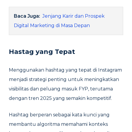
Baca Juga:
Jenjang Karir dan Prospek
Digital Marketing di Masa Depan
Hastag yang Tepat
Menggunakan hashtag yang tepat di Instagram
menjadi strategi penting untuk meningkatkan
visibilitas dan peluang masuk FYP, terutama
dengan tren 2025 yang semakin kompetitif.
Hashtag berperan sebagai kata kunci yang
membantu algoritma memahami konteks