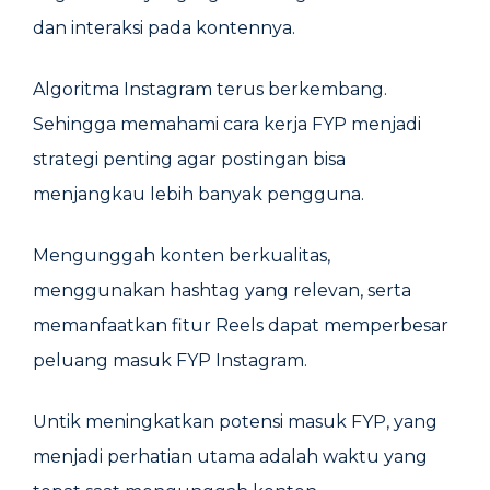
dan interaksi pada kontennya.
Algoritma Instagram terus berkembang.
Sehingga memahami cara kerja FYP menjadi
strategi penting agar postingan bisa
menjangkau lebih banyak pengguna.
Mengunggah konten berkualitas,
menggunakan hashtag yang relevan, serta
memanfaatkan fitur Reels dapat memperbesar
peluang masuk FYP Instagram.
Untik meningkatkan potensi masuk FYP, yang
menjadi perhatian utama adalah waktu yang