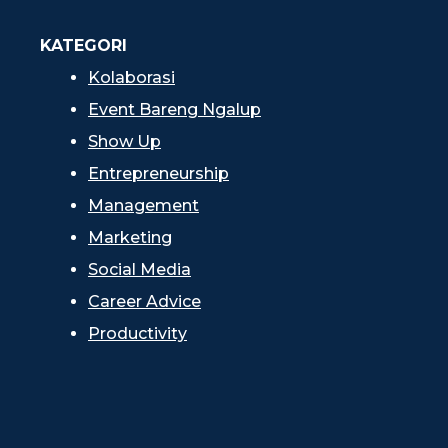
KATEGORI
Kolaborasi
Event Bareng Ngalup
Show Up
Entrepreneurship
Management
Marketing
Social Media
Career Advice
Productivity