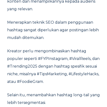
konten dan menampilkannya kepada audiens
yang relevan.
Menerapkan teknik SEO dalam penggunaan
hashtag sangat diperlukan agar postingan lebih
mudah ditemukan.
Kreator perlu mengombinasikan hashtag
populer seperti #FYPInstagram, #ViralReels, dan
#Trending2025 dengan hashtag spesifik sesuai
niche, misalnya #TipsMarketing, #LifestyleHacks,
atau #FoodieGram.
Selain itu, menambahkan hashtag long-tail yang
lebih tersegmentasi.