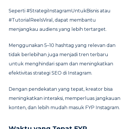
Seperti #StrategiInstagramUntukBisnis atau
#TutorialReelsViral, dapat membantu
menjangkau audiens yang lebih tertarget.
Menggunakan 5–10 hashtag yang relevan dan
tidak berlebihan juga menjadi tren terbaru
untuk menghindari spam dan meningkatkan
efektivitas strategi SEO di Instagram.
Dengan pendekatan yang tepat, kreator bisa
meningkatkan interaksi, memperluas jangkauan
konten, dan lebih mudah masuk FYP Instagram.
Waktu yang Tepat FYP