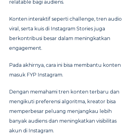
relatable bagi audiens.
Konten interaktif seperti challenge, tren audio
viral, serta kuis di Instagram Stories juga
berkontribusi besar dalam meningkatkan
engagement.
Pada akhirnya, cara ini bisa membantu konten
masuk FYP Instagram.
Dengan memahami tren konten terbaru dan
mengikuti preferensi algoritma, kreator bisa
memperbesar peluang menjangkau lebih
banyak audiens dan meningkatkan visibilitas
akun di Instagram.