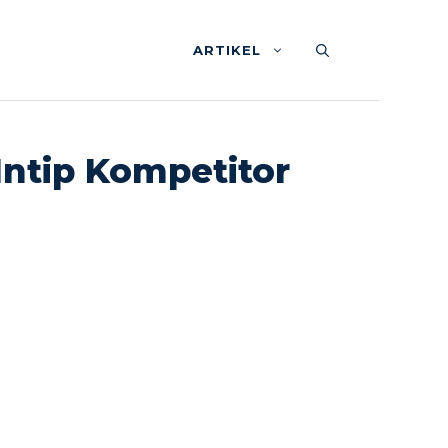
ARTIKEL
Intip Kompetitor