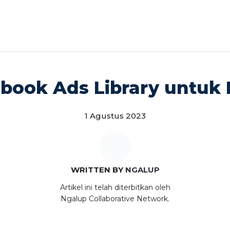
book Ads Library untuk 
1 Agustus 2023
WRITTEN BY
NGALUP
Artikel ini telah diterbitkan oleh
Ngalup Collaborative Network.