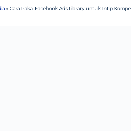
dia
»
Cara Pakai Facebook Ads Library untuk Intip Kompe