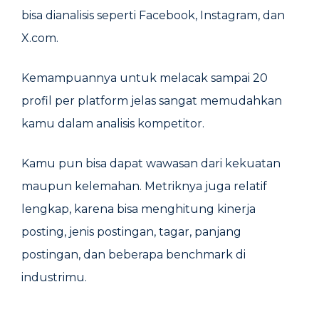
bisa dianalisis seperti Facebook, Instagram, dan
X.com.
Kemampuannya untuk melacak sampai 20
profil per platform jelas sangat memudahkan
kamu dalam analisis kompetitor.
Kamu pun bisa dapat wawasan dari kekuatan
maupun kelemahan. Metriknya juga relatif
lengkap, karena bisa menghitung kinerja
posting, jenis postingan, tagar, panjang
postingan, dan beberapa benchmark di
industrimu.