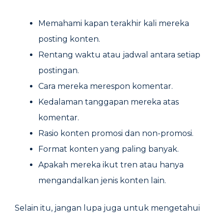
Memahami kapan terakhir kali mereka
posting konten.
Rentang waktu atau jadwal antara setiap
postingan.
Cara mereka merespon komentar.
Kedalaman tanggapan mereka atas
komentar.
Rasio konten promosi dan non-promosi.
Format konten yang paling banyak.
Apakah mereka ikut tren atau hanya
mengandalkan jenis konten lain.
Selain itu, jangan lupa juga untuk mengetahui