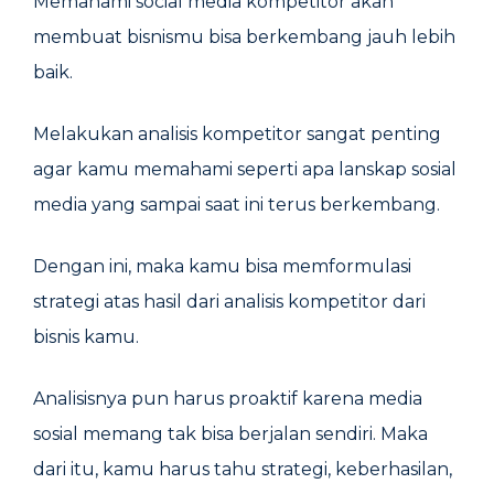
Memahami social media kompetitor akan
membuat bisnismu bisa berkembang jauh lebih
baik.
Melakukan analisis kompetitor sangat penting
agar kamu memahami seperti apa lanskap sosial
media yang sampai saat ini terus berkembang.
Dengan ini, maka kamu bisa memformulasi
strategi atas hasil dari analisis kompetitor dari
bisnis kamu.
Analisisnya pun harus proaktif karena media
sosial memang tak bisa berjalan sendiri. Maka
dari itu, kamu harus tahu strategi, keberhasilan,