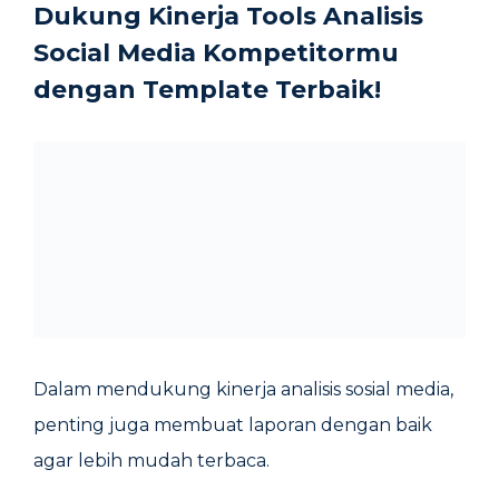
Dukung Kinerja Tools Analisis
Social Media Kompetitormu
dengan Template Terbaik!
Dalam mendukung kinerja analisis sosial media,
penting juga membuat laporan dengan baik
agar lebih mudah terbaca.