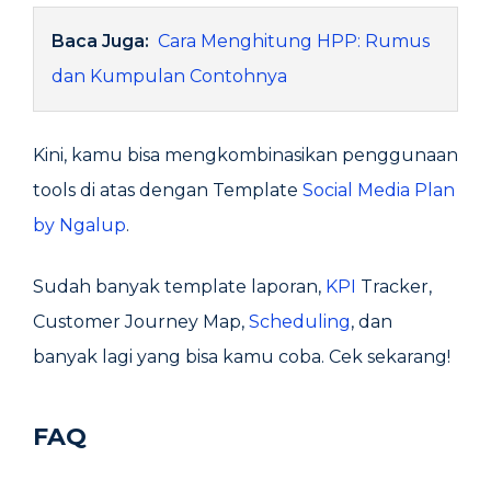
Baca Juga:
Cara Menghitung HPP: Rumus
dan Kumpulan Contohnya
Kini, kamu bisa mengkombinasikan penggunaan
tools di atas dengan Template
Social Media Plan
by Ngalup
.
Sudah banyak template laporan,
KPI
Tracker,
Customer Journey Map,
Scheduling
, dan
banyak lagi yang bisa kamu coba. Cek sekarang!
FAQ