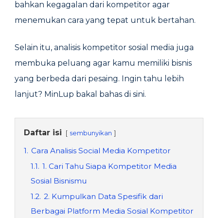
bahkan kegagalan dari kompetitor agar
menemukan cara yang tepat untuk bertahan.
Selain itu, analisis kompetitor sosial media juga
membuka peluang agar kamu memiliki bisnis
yang berbeda dari pesaing. Ingin tahu lebih
lanjut? MinLup bakal bahas di sini.
Daftar isi
sembunyikan
1.
Cara Analisis Social Media Kompetitor
1.1.
1. Cari Tahu Siapa Kompetitor Media
Sosial Bisnismu
1.2.
2. Kumpulkan Data Spesifik dari
Berbagai Platform Media Sosial Kompetitor