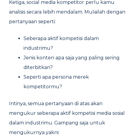
Ketiga, social media kompetitor
perlu kamu
analisis secara lebih mendalam. Mulailah dengan
pertanyaan seperti:
Seberapa aktif kompetisi dalam
industrimu?
Jenis konten apa saja yang paling sering
diterbitkan?
Seperti apa persona merek
kompetitormu?
Intinya, semua pertanyaan di atas akan
mengukur seberapa aktif kompetisi media sosial
dalam industrimu. Gampang saja untuk
mengukurnya yakni: