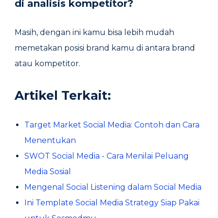
di analisis kompetitor?
Masih, dengan ini kamu bisa lebih mudah
memetakan posisi brand kamu di antara brand
atau kompetitor.
Artikel Terkait:
Target Market Social Media: Contoh dan Cara
Menentukan
SWOT Social Media - Cara Menilai Peluang
Media Sosial
Mengenal Social Listening dalam Social Media
Ini Template Social Media Strategy Siap Pakai