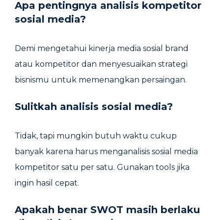
Apa pentingnya analisis kompetitor
sosial media?
Demi mengetahui kinerja media sosial brand
atau kompetitor dan menyesuaikan strategi
bisnismu untuk memenangkan persaingan.
Sulitkah analisis sosial media?
Tidak, tapi mungkin butuh waktu cukup
banyak karena harus menganalisis sosial media
kompetitor satu per satu. Gunakan tools jika
ingin hasil cepat.
Apakah benar SWOT masih berlaku