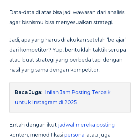
Data-data di atas bisa jadi wawasan dari analisis
agar bisnismu bisa menyesuaikan strategi.
Jadi, apa yang harus dilakukan setelah ‘belajar’
dari kompetitor? Yup, bentuklah taktik serupa
atau buat strategi yang berbeda tapi dengan
hasil yang sama dengan kompetitor.
Baca Juga:
Inilah Jam Posting Terbaik
untuk Instagram di 2025
Entah dengan ikut
jadwal mereka posting
konten, memodifikasi
persona
, atau juga