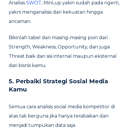
Analisis
SWOT
, MinLup yakin sudah pada ngerti,
yakni menganalisis dari kekuatan hingga
ancaman.
Bikinlah tabel dari masing-masing poin dari
Strength, Weakness, Opportunity, dan juga
Threat baik dari sisi internal maupun eksternal
dari bisnis kamu.
5. Perbaiki Strategi Sosial Media
Kamu
Semua cara analisis social media kompetitor
di
atas tak berguna jika hanya terabaikan dan
menjadi tumpukan data saja.