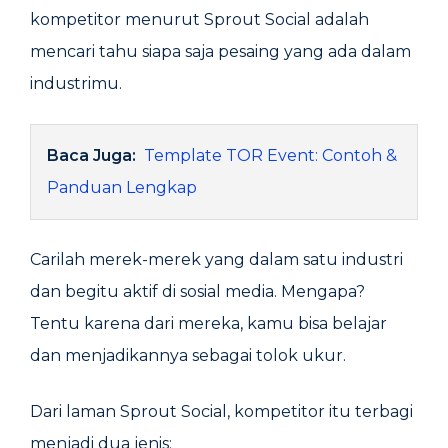
kompetitor menurut Sprout Social adalah
mencari tahu siapa saja pesaing yang ada dalam
industrimu.
Baca Juga:
Template TOR Event: Contoh &
Panduan Lengkap
Carilah merek-merek yang dalam satu industri
dan begitu aktif di sosial media. Mengapa?
Tentu karena dari mereka, kamu bisa belajar
dan menjadikannya sebagai tolok ukur.
Dari laman Sprout Social, kompetitor itu terbagi
menjadi dua jenis: