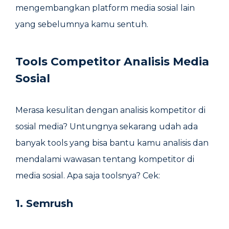
mengembangkan platform media sosial lain
yang sebelumnya kamu sentuh.
Tools Competitor Analisis Media
Sosial
Merasa kesulitan dengan analisis kompetitor di
sosial media? Untungnya sekarang udah ada
banyak tools yang bisa bantu kamu analisis dan
mendalami wawasan tentang kompetitor di
media sosial. Apa saja toolsnya? Cek:
1. Semrush