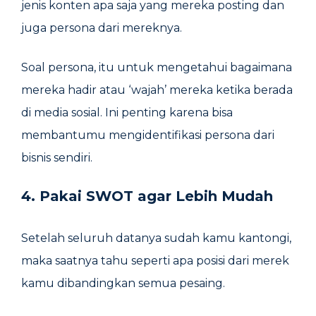
jenis konten apa saja yang mereka posting dan
juga persona dari mereknya.
Soal persona, itu untuk mengetahui bagaimana
mereka hadir atau ‘wajah’ mereka ketika berada
di media sosial. Ini penting karena bisa
membantumu mengidentifikasi persona dari
bisnis sendiri.
4. Pakai SWOT agar Lebih Mudah
Setelah seluruh datanya sudah kamu kantongi,
maka saatnya tahu seperti apa posisi dari merek
kamu dibandingkan semua pesaing.