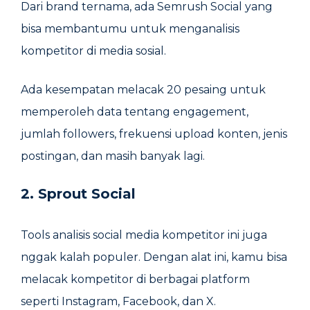
Dari brand ternama, ada Semrush Social yang
bisa membantumu untuk menganalisis
kompetitor di media sosial.
Ada kesempatan melacak 20 pesaing untuk
memperoleh data tentang engagement,
jumlah followers, frekuensi upload konten, jenis
postingan, dan masih banyak lagi.
2. Sprout Social
Tools analisis social media kompetitor ini juga
nggak kalah populer. Dengan alat ini, kamu bisa
melacak kompetitor di berbagai platform
seperti Instagram, Facebook, dan X.