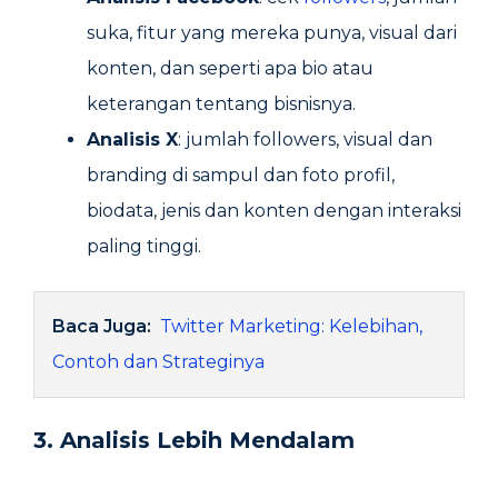
suka, fitur yang mereka punya, visual dari
konten, dan seperti apa bio atau
keterangan tentang bisnisnya.
Analisis X
: jumlah followers, visual dan
branding di sampul dan foto profil,
biodata, jenis dan konten dengan interaksi
paling tinggi.
Baca Juga:
Twitter Marketing: Kelebihan,
Contoh dan Strateginya
3. Analisis Lebih Mendalam