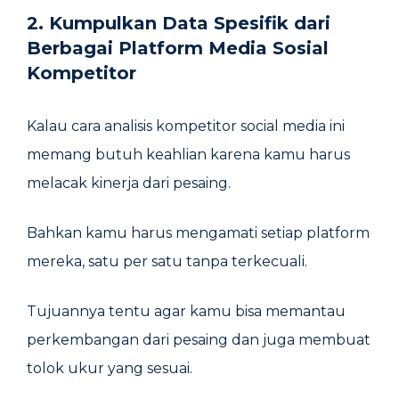
2. Kumpulkan Data Spesifik dari
Berbagai Platform Media Sosial
Kompetitor
Kalau cara analisis kompetitor social media ini
memang butuh keahlian karena kamu harus
melacak kinerja dari pesaing.
Bahkan kamu harus mengamati setiap platform
mereka, satu per satu tanpa terkecuali.
Tujuannya tentu agar kamu bisa memantau
perkembangan dari pesaing dan juga membuat
tolok ukur yang sesuai.