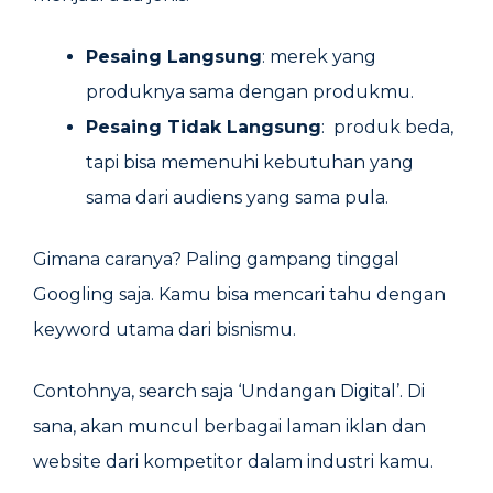
Pesaing Langsung
: merek yang
produknya sama dengan produkmu.
Pesaing Tidak Langsung
: produk beda,
tapi bisa memenuhi kebutuhan yang
sama dari audiens yang sama pula.
Gimana caranya? Paling gampang tinggal
Googling saja. Kamu bisa mencari tahu dengan
keyword utama dari bisnismu.
Contohnya, search saja ‘Undangan Digital’. Di
sana, akan muncul berbagai laman iklan dan
website dari kompetitor dalam industri kamu.