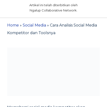
Artikel ini telah diterbitkan oleh
Ngalup Collaborative Network.
Home
»
Social Media
»
Cara Analisis Social Media
Kompetitor dan Toolsnya