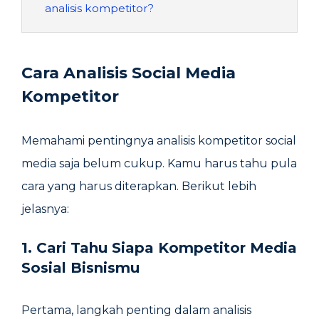
analisis kompetitor?
Cara Analisis
Social Media
Kompetitor
Memahami pentingnya analisis kompetitor social
media saja belum cukup. Kamu harus tahu pula
cara yang harus diterapkan. Berikut lebih
jelasnya:
1. Cari Tahu Siapa Kompetitor Media
Sosial Bisnismu
Pertama, langkah penting dalam analisis