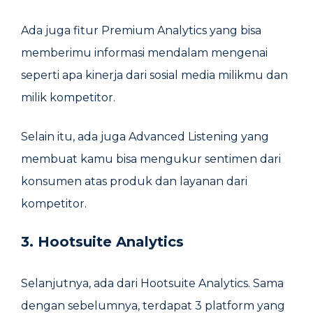
Ada juga fitur Premium Analytics yang bisa
memberimu informasi mendalam mengenai
seperti apa kinerja dari sosial media milikmu dan
milik kompetitor.
Selain itu, ada juga Advanced Listening yang
membuat kamu bisa mengukur sentimen dari
konsumen atas produk dan layanan dari
kompetitor.
3. Hootsuite Analytics
Selanjutnya, ada dari Hootsuite Analytics. Sama
dengan sebelumnya, terdapat 3 platform yang