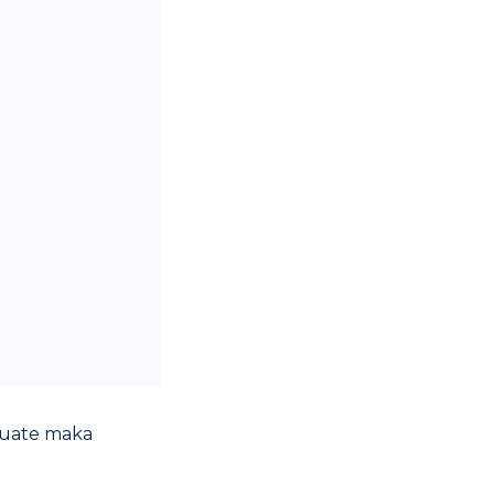
aduate maka