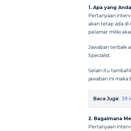
1. Apa yang Anda
Pertanyaan interv
akan tetap ada di
pelamar miliki aka
Jawaban terbaik a
Specialist.
Selain itu tambah
jawaban ini maka 
Baca Juga:
39 
2. Bagaimana Me
Pertanyaan interv