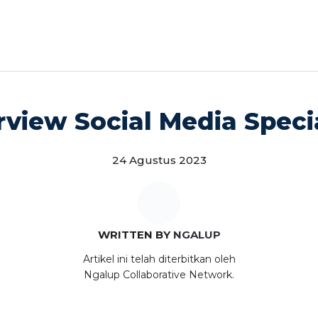
rview Social Media Spec
24 Agustus 2023
WRITTEN BY
NGALUP
Artikel ini telah diterbitkan oleh
Ngalup Collaborative Network.