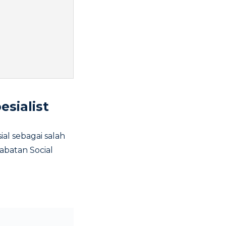
esialist
ial sebagai salah
abatan Social