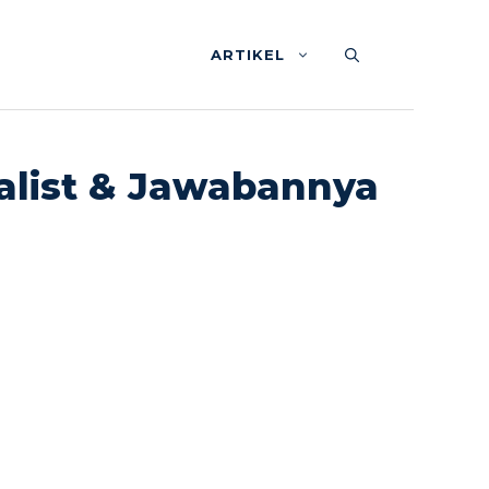
ARTIKEL
ialist & Jawabannya