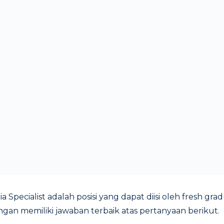
a Specialist adalah posisi yang dapat diisi oleh fresh gr
engan memiliki jawaban terbaik atas pertanyaan berikut.