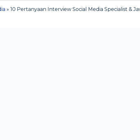
dia
»
10 Pertanyaan Interview Social Media Specialist & 