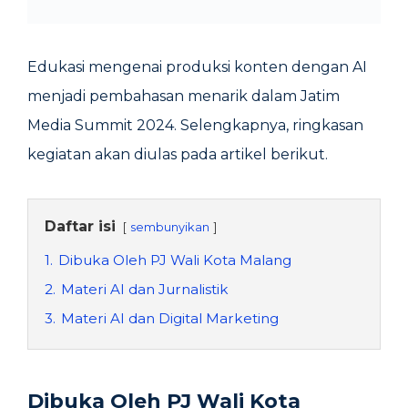
Edukasi mengenai produksi konten dengan AI
menjadi pembahasan menarik dalam Jatim
Media Summit 2024. Selengkapnya, ringkasan
kegiatan akan diulas pada artikel berikut.
Daftar isi
sembunyikan
1.
Dibuka Oleh PJ Wali Kota Malang
2.
Materi AI dan Jurnalistik
3.
Materi AI dan Digital Marketing
Dibuka Oleh PJ Wali Kota