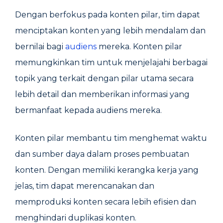
Dengan berfokus pada konten pilar, tim dapat
menciptakan konten yang lebih mendalam dan
bernilai bagi
audiens
mereka. Konten pilar
memungkinkan tim untuk menjelajahi berbagai
topik yang terkait dengan pilar utama secara
lebih detail dan memberikan informasi yang
bermanfaat kepada audiens mereka.
Konten pilar membantu tim menghemat waktu
dan sumber daya dalam proses pembuatan
konten. Dengan memiliki kerangka kerja yang
jelas, tim dapat merencanakan dan
memproduksi konten secara lebih efisien dan
menghindari duplikasi konten.