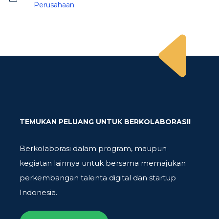
Perusahaan
TEMUKAN PELUANG UNTUK BERKOLABORASI!
Berkolaborasi dalam program, maupun
kegiatan lainnya untuk bersama memajukan
perkembangan talenta digital dan startup
Indonesia.