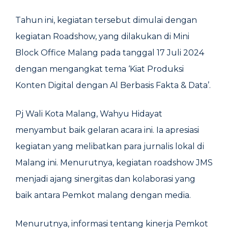
Tahun ini, kegiatan tersebut dimulai dengan
kegiatan Roadshow, yang dilakukan di Mini
Block Office Malang pada tanggal 17 Juli 2024
dengan mengangkat tema ‘Kiat Produksi
Konten Digital dengan Al Berbasis Fakta & Data’.
Pj Wali Kota Malang, Wahyu Hidayat
menyambut baik gelaran acara ini. Ia apresiasi
kegiatan yang melibatkan para jurnalis lokal di
Malang ini. Menurutnya, kegiatan roadshow JMS
menjadi ajang sinergitas dan kolaborasi yang
baik antara Pemkot malang dengan media.
Menurutnya, informasi tentang kinerja Pemkot