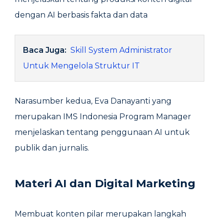
dengan AI berbasis fakta dan data
Baca Juga:
Skill System Administrator
Untuk Mengelola Struktur IT
Narasumber kedua, Eva Danayanti yang
merupakan IMS Indonesia Program Manager
menjelaskan tentang penggunaan AI untuk
publik dan jurnalis.
Materi AI dan Digital Marketing
Membuat konten pilar merupakan langkah