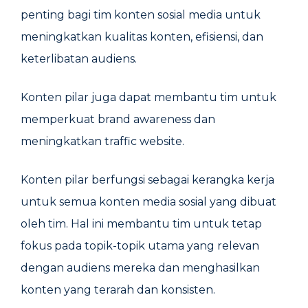
penting bagi tim konten sosial media untuk
meningkatkan kualitas konten, efisiensi, dan
keterlibatan audiens.
Konten pilar juga dapat membantu tim untuk
memperkuat brand awareness dan
meningkatkan traffic website.
Konten pilar berfungsi sebagai kerangka kerja
untuk semua konten media sosial yang dibuat
oleh tim. Hal ini membantu tim untuk tetap
fokus pada topik-topik utama yang relevan
dengan audiens mereka dan menghasilkan
konten yang terarah dan konsisten.