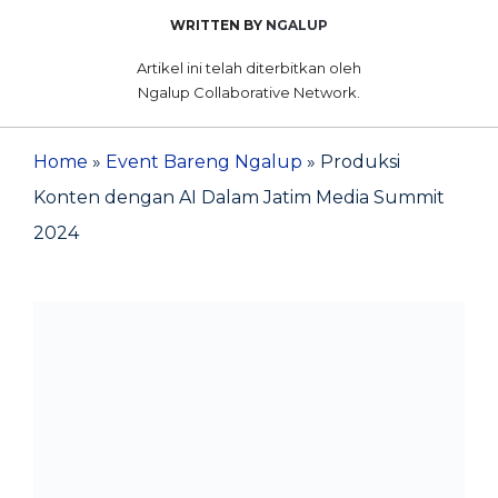
WRITTEN BY
NGALUP
Artikel ini telah diterbitkan oleh
Ngalup Collaborative Network.
Home
»
Event Bareng Ngalup
»
Produksi
Konten dengan AI Dalam Jatim Media Summit
2024