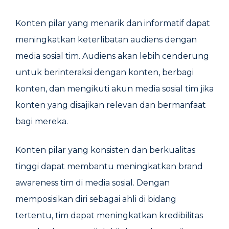
Konten pilar yang menarik dan informatif dapat
meningkatkan keterlibatan audiens dengan
media sosial tim. Audiens akan lebih cenderung
untuk berinteraksi dengan konten, berbagi
konten, dan mengikuti akun media sosial tim jika
konten yang disajikan relevan dan bermanfaat
bagi mereka.
Konten pilar yang konsisten dan berkualitas
tinggi dapat membantu meningkatkan brand
awareness tim di media sosial. Dengan
memposisikan diri sebagai ahli di bidang
tertentu, tim dapat meningkatkan kredibilitas