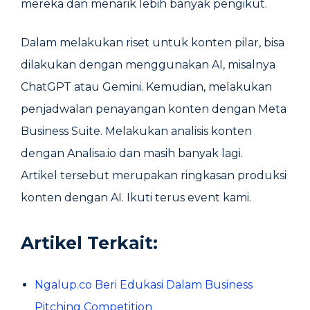
mereka dan menarik lebih banyak pengikut.
Dalam melakukan riset untuk konten pilar, bisa
dilakukan dengan menggunakan AI, misalnya
ChatGPT atau Gemini. Kemudian, melakukan
penjadwalan penayangan konten dengan Meta
Business Suite. Melakukan analisis konten
dengan Analisa.io dan masih banyak lagi.
Artikel tersebut merupakan ringkasan produksi
konten dengan AI. Ikuti terus event kami.
Artikel Terkait:
Ngalup.co Beri Edukasi Dalam Business
Pitching Competition