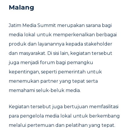
Malang
Jatim Media Summit merupakan sarana bagi
media lokal untuk memperkenalkan berbagai
produk dan layanannya kepada stakeholder
dan masyarakat. Di sisi lain, kegiatan tersebut
juga menjadi forum bagi pemangku
kepentingan, seperti pemerintah untuk
menemukan partner yang tepat serta
memahami seluk-beluk media.
Kegiatan tersebut juga bertujuan memfasilitasi
para pengelola media lokal untuk berkembang
melalui pertemuan dan pelatihan yang tepat.