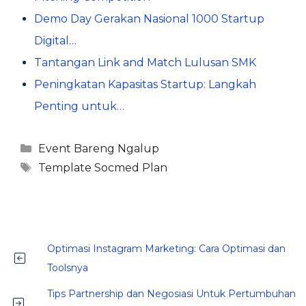
Demo Day Gerakan Nasional 1000 Startup
Digital…
Tantangan Link and Match Lulusan SMK
Peningkatan Kapasitas Startup: Langkah
Penting untuk…
Kategori
Event Bareng Ngalup
Tag
Template Socmed Plan
Optimasi Instagram Marketing: Cara Optimasi dan
Toolsnya
Tips Partnership dan Negosiasi Untuk Pertumbuhan