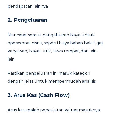
pendapatan lainnya.
2. Pengeluaran
Mencatat semua pengeluaran biaya untuk
operasional bisnis, seperti biaya bahan baku, gaji
karyawan, biaya listrik, sewa tempat, dan lain-
lain.
Pastikan pengeluaran ini masuk kategori
dengan jelas untuk mempermudah analisis.
3. Arus Kas (Cash Flow)
Arus kas adalah pencatatan keluar masuknya