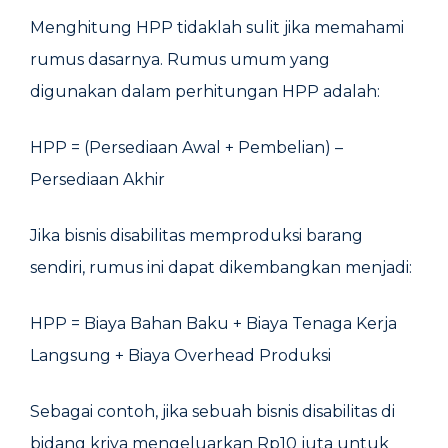
Menghitung HPP tidaklah sulit jika memahami
rumus dasarnya. Rumus umum yang
digunakan dalam perhitungan HPP adalah:
HPP = (Persediaan Awal + Pembelian) –
Persediaan Akhir
Jika bisnis disabilitas memproduksi barang
sendiri, rumus ini dapat dikembangkan menjadi:
HPP = Biaya Bahan Baku + Biaya Tenaga Kerja
Langsung + Biaya Overhead Produksi
Sebagai contoh, jika sebuah bisnis disabilitas di
bidang kriya mengeluarkan Rp10 juta untuk