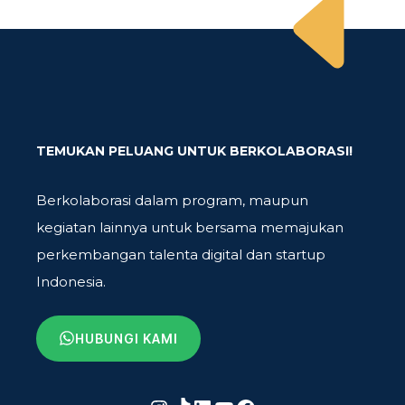
TEMUKAN PELUANG UNTUK BERKOLABORASI!
Berkolaborasi dalam program, maupun
kegiatan lainnya untuk bersama memajukan
perkembangan talenta digital dan startup
Indonesia.
HUBUNGI KAMI