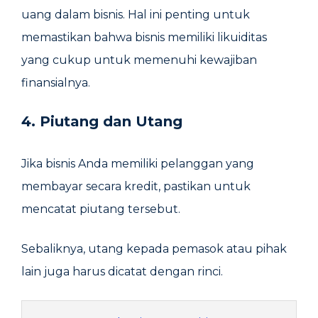
uang dalam bisnis. Hal ini penting untuk
memastikan bahwa bisnis memiliki likuiditas
yang cukup untuk memenuhi kewajiban
finansialnya.
4. Piutang dan Utang
Jika bisnis Anda memiliki pelanggan yang
membayar secara kredit, pastikan untuk
mencatat piutang tersebut.
Sebaliknya, utang kepada pemasok atau pihak
lain juga harus dicatat dengan rinci.