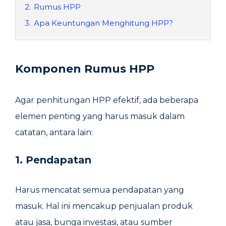
2.
Rumus HPP
3.
Apa Keuntungan Menghitung HPP?
Komponen Rumus HPP
Agar penhitungan HPP efektif, ada beberapa
elemen penting yang harus masuk dalam
catatan, antara lain:
1. Pendapatan
Harus mencatat semua pendapatan yang
masuk. Hal ini mencakup penjualan produk
atau jasa, bunga investasi, atau sumber