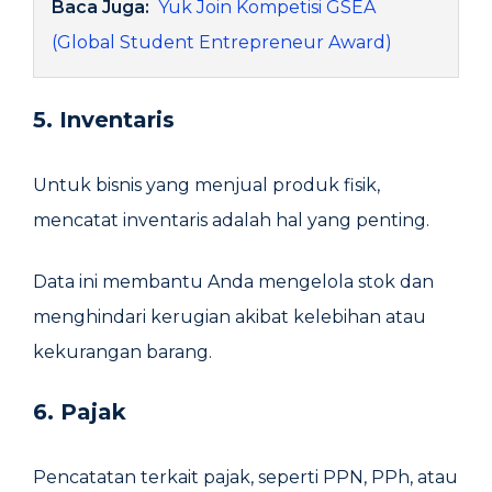
Baca Juga:
Yuk Join Kompetisi GSEA
(Global Student Entrepreneur Award)
5. Inventaris
Untuk bisnis yang menjual produk fisik,
mencatat inventaris adalah hal yang penting.
Data ini membantu Anda mengelola stok dan
menghindari kerugian akibat kelebihan atau
kekurangan barang.
6. Pajak
Pencatatan terkait pajak, seperti PPN, PPh, atau