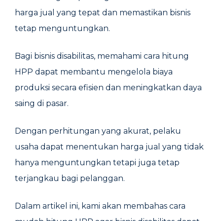
harga jual yang tepat dan memastikan bisnis
tetap menguntungkan.
Bagi bisnis disabilitas, memahami cara hitung
HPP dapat membantu mengelola biaya
produksi secara efisien dan meningkatkan daya
saing di pasar.
Dengan perhitungan yang akurat, pelaku
usaha dapat menentukan harga jual yang tidak
hanya menguntungkan tetapi juga tetap
terjangkau bagi pelanggan.
Dalam artikel ini, kami akan membahas cara