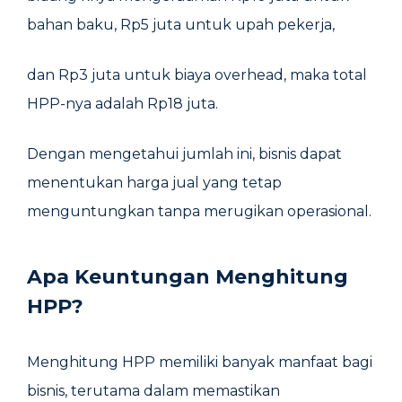
bahan baku, Rp5 juta untuk upah pekerja,
dan Rp3 juta untuk biaya overhead, maka total
HPP-nya adalah Rp18 juta.
Dengan mengetahui jumlah ini, bisnis dapat
menentukan harga jual yang tetap
menguntungkan tanpa merugikan operasional.
Apa Keuntungan Menghitung
HPP?
Menghitung HPP memiliki banyak manfaat bagi
bisnis, terutama dalam memastikan