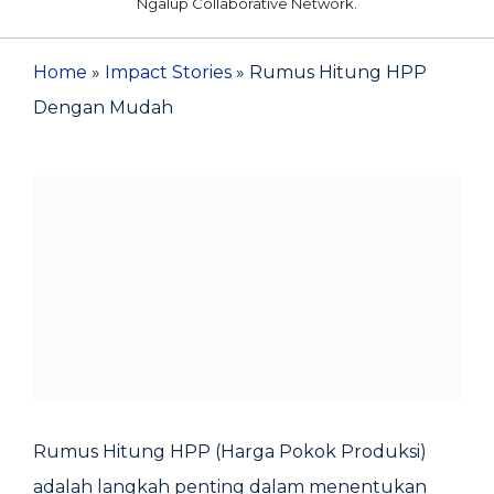
Ngalup Collaborative Network.
Home
»
Impact Stories
»
Rumus Hitung HPP
Dengan Mudah
Rumus Hitung HPP (Harga Pokok Produksi)
adalah langkah penting dalam menentukan