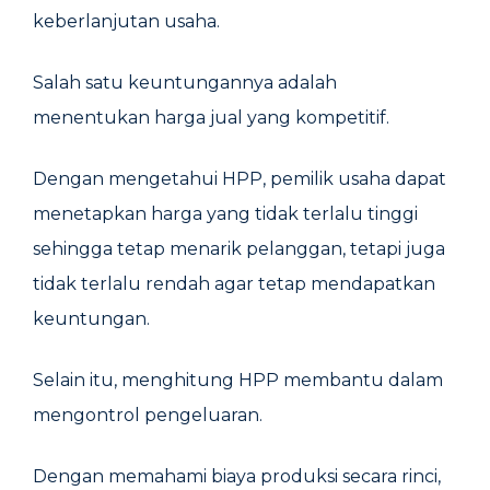
keberlanjutan usaha.
Salah satu keuntungannya adalah
menentukan harga jual yang kompetitif.
Dengan mengetahui HPP, pemilik usaha dapat
menetapkan harga yang tidak terlalu tinggi
sehingga tetap menarik pelanggan, tetapi juga
tidak terlalu rendah agar tetap mendapatkan
keuntungan.
Selain itu, menghitung HPP membantu dalam
mengontrol pengeluaran.
Dengan memahami biaya produksi secara rinci,