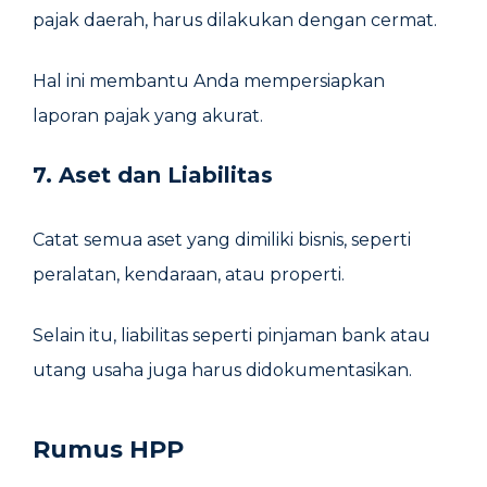
pajak daerah, harus dilakukan dengan cermat.
Hal ini membantu Anda mempersiapkan
laporan pajak yang akurat.
7. Aset dan Liabilitas
Catat semua aset yang dimiliki bisnis, seperti
peralatan, kendaraan, atau properti.
Selain itu, liabilitas seperti pinjaman bank atau
utang usaha juga harus didokumentasikan.
Rumus HPP