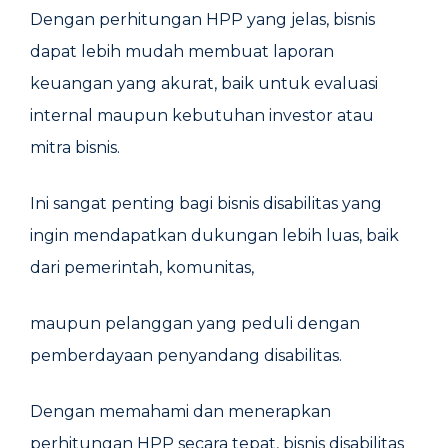
Dengan perhitungan HPP yang jelas, bisnis
dapat lebih mudah membuat laporan
keuangan yang akurat, baik untuk evaluasi
internal maupun kebutuhan investor atau
mitra bisnis.
Ini sangat penting bagi bisnis disabilitas yang
ingin mendapatkan dukungan lebih luas, baik
dari pemerintah, komunitas,
maupun pelanggan yang peduli dengan
pemberdayaan penyandang disabilitas.
Dengan memahami dan menerapkan
perhitungan HPP secara tepat, bisnis disabilitas