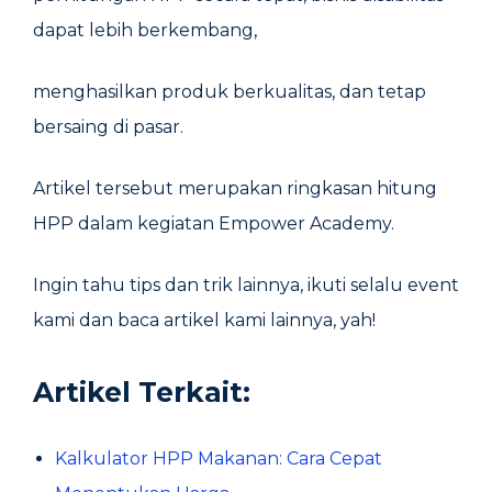
dapat lebih berkembang,
menghasilkan produk berkualitas, dan tetap
bersaing di pasar.
Artikel tersebut merupakan ringkasan hitung
HPP dalam kegiatan Empower Academy.
Ingin tahu tips dan trik lainnya, ikuti selalu event
kami dan baca artikel kami lainnya, yah!
Artikel Terkait:
Kalkulator HPP Makanan: Cara Cepat