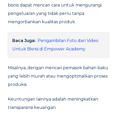
bisnis dapat mencari cara untuk mengurangi
pengeluaran yang tidak perlu tanpa
mengorbankan kualitas produk.
Baca Juga:
Pengambilan Foto dan Video
Untuk Bisnis di Empower Academy
Misalnya, dengan mencari pemasok bahan baku
yang lebih murah atau mengoptimalkan proses
produksi.
Keuntungan lainnya adalah meningkatkan
transparansi keuangan.