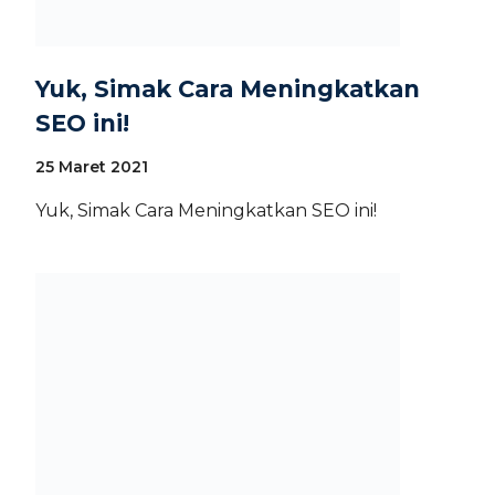
Yuk, Simak Cara Meningkatkan
SEO ini!
25 Maret 2021
Yuk, Simak Cara Meningkatkan SEO ini!