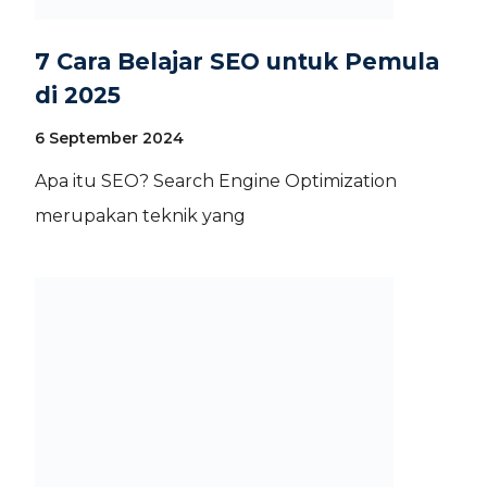
7 Cara Belajar SEO untuk Pemula
di 2025
6 September 2024
Apa itu SEO? Search Engine Optimization
merupakan teknik yang