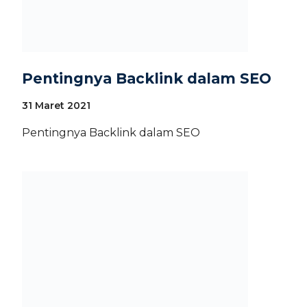
Pentingnya Backlink dalam SEO
31 Maret 2021
Pentingnya Backlink dalam SEO