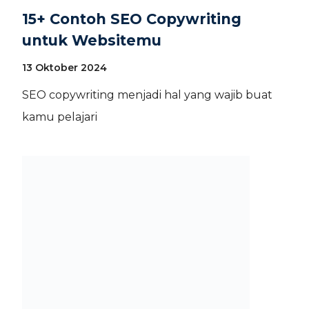
15+ Contoh SEO Copywriting
untuk Websitemu
13 Oktober 2024
SEO copywriting menjadi hal yang wajib buat
kamu pelajari