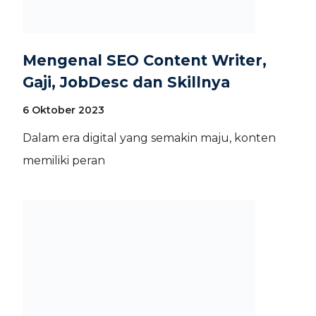
Mengenal SEO Content Writer,
Gaji, JobDesc dan Skillnya
6 Oktober 2023
Dalam era digital yang semakin maju, konten
memiliki peran