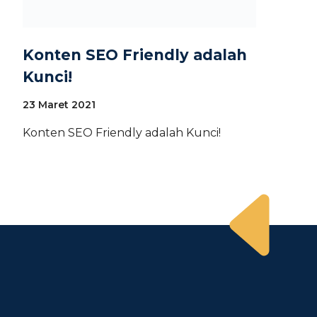
Konten SEO Friendly adalah
Kunci!
23 Maret 2021
Konten SEO Friendly adalah Kunci!