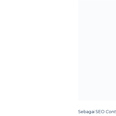
Sebagai SEO
Cont