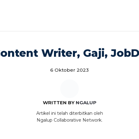
ntent Writer, Gaji, JobD
6 Oktober 2023
WRITTEN BY
NGALUP
Artikel ini telah diterbitkan oleh
Ngalup Collaborative Network.