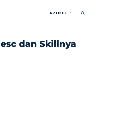
ARTIKEL
esc dan Skillnya