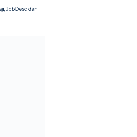
ji, JobDesc dan