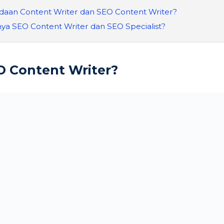
aan Content Writer dan SEO Content Writer?
a SEO Content Writer dan SEO Specialist?
O Content Writer?