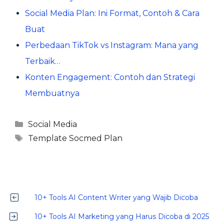
Social Media Plan: Ini Format, Contoh & Cara
Buat
Perbedaan TikTok vs Instagram: Mana yang
Terbaik…
Konten Engagement: Contoh dan Strategi
Membuatnya
Kategori
Social Media
Tag
Template Socmed Plan
10+ Tools AI Content Writer yang Wajib Dicoba
10+ Tools AI Marketing yang Harus Dicoba di 2025