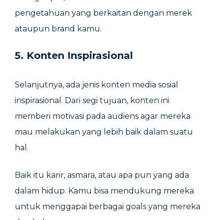
pengetahuan yang berkaitan dengan merek
ataupun brand kamu.
5. Konten Inspirasional
Selanjutnya, ada jenis konten media sosial
inspirasional. Dari segi tujuan, konten ini
memberi motivasi pada audiens agar mereka
mau melakukan yang lebih baik dalam suatu
hal.
Baik itu karir, asmara, atau apa pun yang ada
dalam hidup. Kamu bisa mendukung mereka
untuk menggapai berbagai goals yang mereka