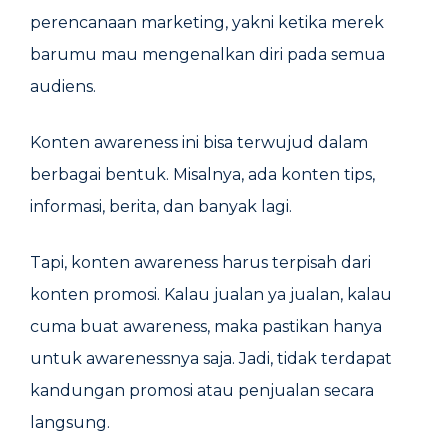
perencanaan marketing, yakni ketika merek
barumu mau mengenalkan diri pada semua
audiens.
Konten awareness ini bisa terwujud dalam
berbagai bentuk. Misalnya, ada konten tips,
informasi, berita, dan banyak lagi.
Tapi, konten awareness harus terpisah dari
konten promosi. Kalau jualan ya jualan, kalau
cuma buat awareness, maka pastikan hanya
untuk awarenessnya saja. Jadi, tidak terdapat
kandungan promosi atau penjualan secara
langsung.