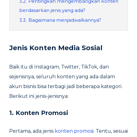
3.2.
Pentingkah mengembangkan konten
berdasarkan jenis yang ada?
3.3.
Bagaimana menjadwalkannya?
Jenis Konten Media Sosial
Baik itu di Instagram, Twitter, TikTok, dan
sejenisnya, seluruh konten yang ada dalam
akun bisnis bisa terbagi jadi beberapa kategori.
Berikut ini jenis-jenisnya:
1. Konten Promosi
Pertama, ada jenis
konten promosi
. Tentu, sesuai