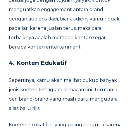
Sesuai juga dengan tujuannya yakni untuk
menguatkan engagement antara brand
dengan audiens. Jadi, biar audiens kamu nggak
pada lari karena jualan terus, maka cara
terbaiknya adalah memberi konten segar
berupa konten entertainment.
4. Konten Edukatif
Sepertinya, kamu akan melihat cukup banyak
jenis konten Instagram semacam ini. Terutama
dari brand-brand yang masih baru mengudara
alias baru rilis.
Konten edukatif ini yang paling berguna karena