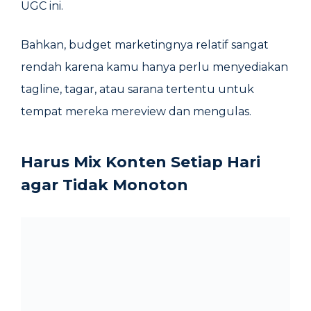
UGC ini.
Bahkan, budget marketingnya relatif sangat
rendah karena kamu hanya perlu menyediakan
tagline, tagar, atau sarana tertentu untuk
tempat mereka mereview dan mengulas.
Harus Mix Konten Setiap Hari
agar Tidak Monoton