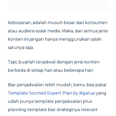
Kebosanan, adalah musuh besar dari konsumen
atau audiens sosial media. Maka, dari semua jenis
konten ini jangan hanya menggunakan salah
satunya saja.
Tapi, buatlah terjadwal dengan jenis konten
berbeda di setiap hari atau beberapa hari.
Biar penjadwalan lebih mudah, kamu bisa pakai
Template Socmed Expert Plan by Ngalup
yang
udah punya template penjadwalan plus
planning template biar strateginya relevan!