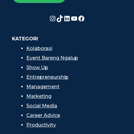
Instagram
TikTok
LinkedIn
YouTube
Facebook
KATEGORI
Kolaborasi
Event Bareng Ngalup
Show Up
Entrepreneurship
Management
Marketing
Social Media
Career Advice
Productivity