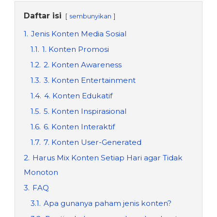
Daftar isi
sembunyikan
1.
Jenis Konten Media Sosial
1.1.
1. Konten Promosi
1.2.
2. Konten Awareness
1.3.
3. Konten Entertainment
1.4.
4. Konten Edukatif
1.5.
5. Konten Inspirasional
1.6.
6. Konten Interaktif
1.7.
7. Konten User-Generated
2.
Harus Mix Konten Setiap Hari agar Tidak
Monoton
3.
FAQ
3.1.
Apa gunanya paham jenis konten?