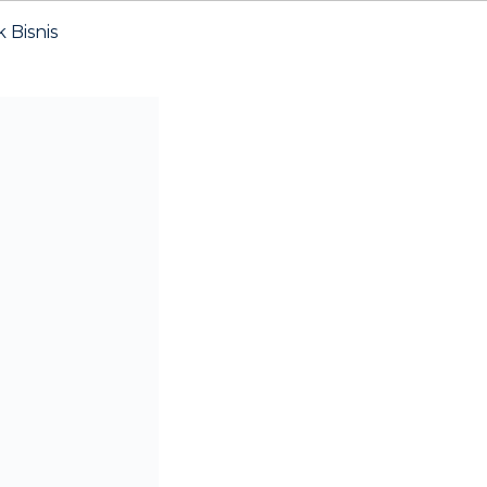
Bisnis