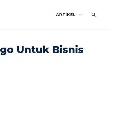
ARTIKEL
o Untuk Bisnis