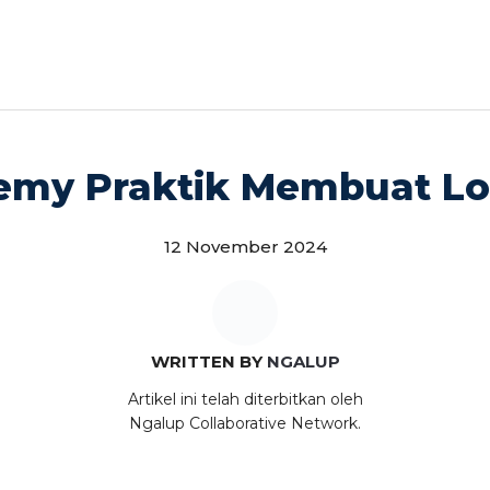
my Praktik Membuat Log
12 November 2024
WRITTEN BY
NGALUP
Artikel ini telah diterbitkan oleh
Ngalup Collaborative Network.