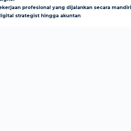
kerjaan profesional yang dijalankan secara mandiri 
igital strategist hingga akuntan