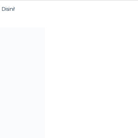
Disini!