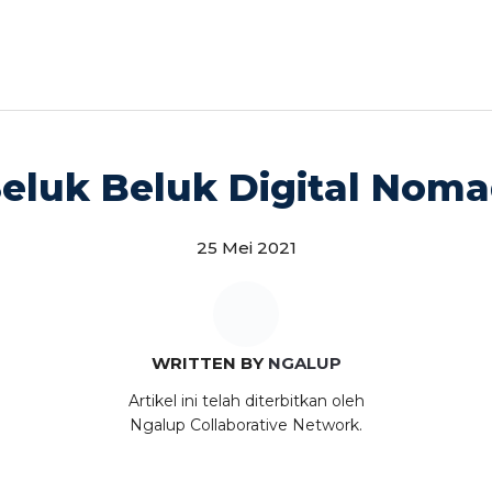
Seluk Beluk Digital Nomad
25 Mei 2021
WRITTEN BY
NGALUP
Artikel ini telah diterbitkan oleh
Ngalup Collaborative Network.