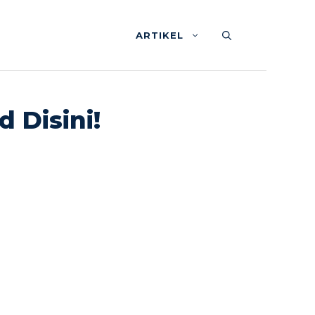
ARTIKEL
 Disini!