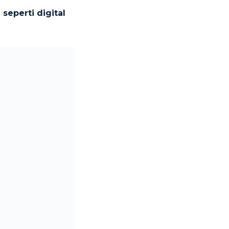
seperti digital