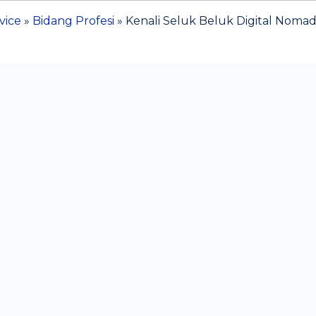
vice
»
Bidang Profesi
»
Kenali Seluk Beluk Digital Nomad 