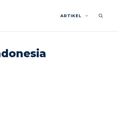
ARTIKEL
Indonesia