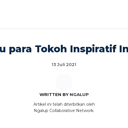
u para Tokoh Inspiratif 
13 Juli 2021
WRITTEN BY
NGALUP
Artikel ini telah diterbitkan oleh
Ngalup Collaborative Network.