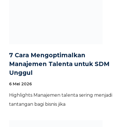
7 Cara Mengoptimalkan
Manajemen Talenta untuk SDM
Unggul
6 Mei 2026
Highlights Manajemen talenta sering menjadi
tantangan bagi bisnis jika