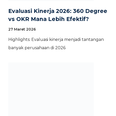
Evaluasi Kinerja 2026: 360 Degree
vs OKR Mana Lebih Efektif?
27 Maret 2026
Highlights: Evaluasi kinerja menjadi tantangan
banyak perusahaan di 2026