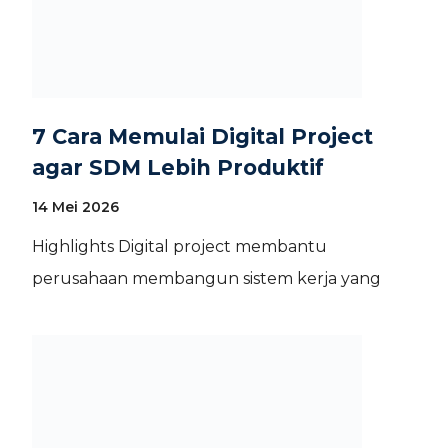
7 Cara Memulai Digital Project
agar SDM Lebih Produktif
14 Mei 2026
Highlights Digital project membantu
perusahaan membangun sistem kerja yang