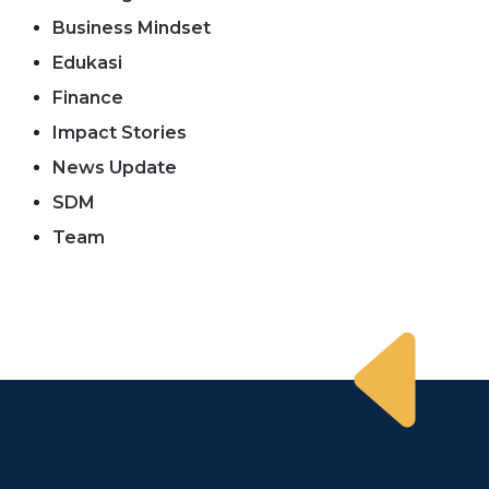
Business Mindset
Edukasi
Finance
Impact Stories
News Update
SDM
Team