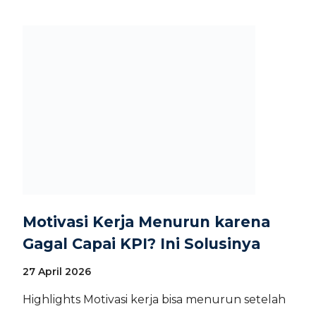
Motivasi Kerja Menurun karena
Gagal Capai KPI? Ini Solusinya
27 April 2026
Highlights Motivasi kerja bisa menurun setelah