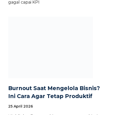
gagal capai KPI
Burnout Saat Mengelola Bisnis?
Ini Cara Agar Tetap Produktif
25 April 2026