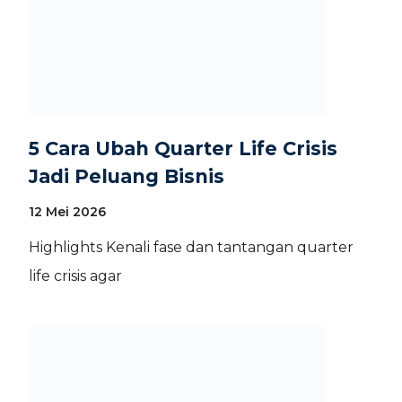
5 Cara Ubah Quarter Life Crisis
Jadi Peluang Bisnis
12 Mei 2026
Highlights Kenali fase dan tantangan quarter
life crisis agar