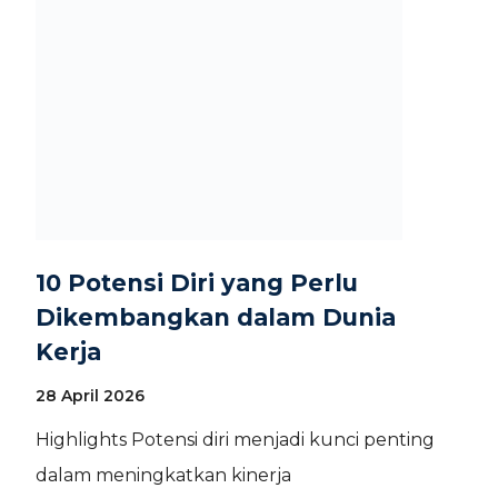
10 Potensi Diri yang Perlu
Dikembangkan dalam Dunia
Kerja
28 April 2026
Highlights Potensi diri menjadi kunci penting
dalam meningkatkan kinerja