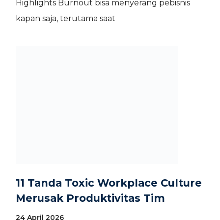
Highlights Burnout bisa menyerang pebisnis
kapan saja, terutama saat
11 Tanda Toxic Workplace Culture
Merusak Produktivitas Tim
24 April 2026