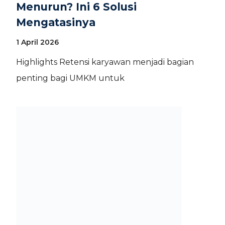
Menurun? Ini 6 Solusi
Mengatasinya
1 April 2026
Highlights Retensi karyawan menjadi bagian
penting bagi UMKM untuk