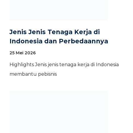
Jenis Jenis Tenaga Kerja di
Indonesia dan Perbedaannya
25 Mei 2026
Highlights Jenis jenis tenaga kerja di Indonesia
membantu pebisnis