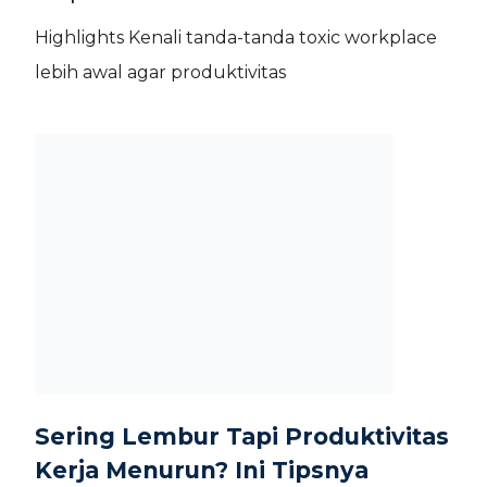
Highlights Kenali tanda-tanda toxic workplace
lebih awal agar produktivitas
Sering Lembur Tapi Produktivitas
Kerja Menurun? Ini Tipsnya