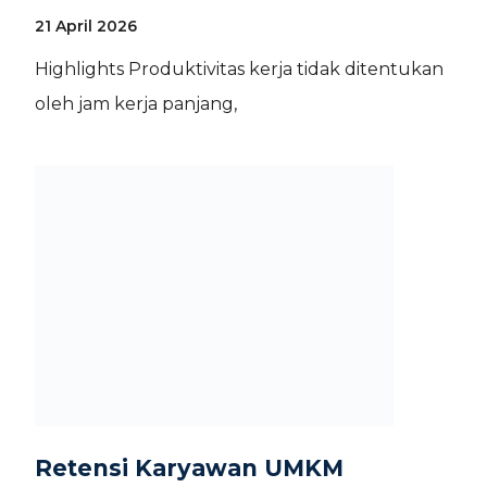
21 April 2026
Highlights Produktivitas kerja tidak ditentukan
oleh jam kerja panjang,
Retensi Karyawan UMKM