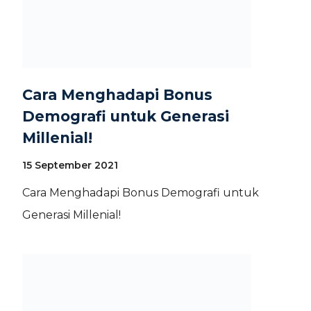
Cara Menghadapi Bonus
Demografi untuk Generasi
Millenial!
15 September 2021
Cara Menghadapi Bonus Demografi untuk
Generasi Millenial!