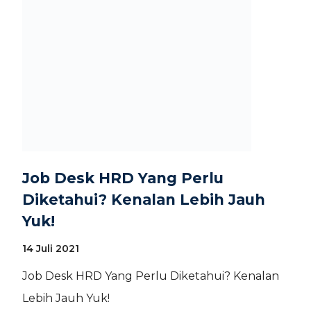
Job Desk HRD Yang Perlu
Diketahui? Kenalan Lebih Jauh
Yuk!
14 Juli 2021
Job Desk HRD Yang Perlu Diketahui? Kenalan
Lebih Jauh Yuk!