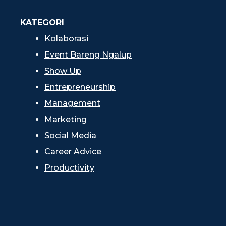
KATEGORI
Kolaborasi
Event Bareng Ngalup
Show Up
Entrepreneurship
Management
Marketing
Social Media
Career Advice
Productivity