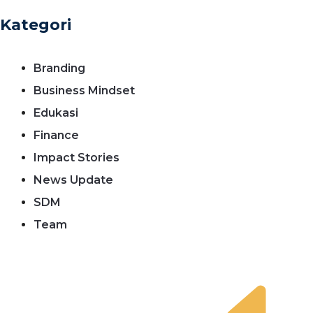
Kategori
Branding
Business Mindset
Edukasi
Finance
Impact Stories
News Update
SDM
Team