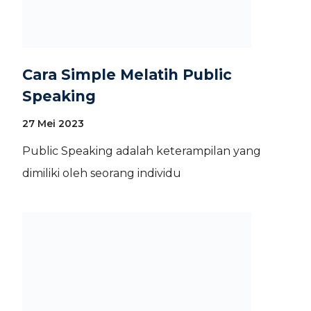
Cara Simple Melatih Public
Speaking
27 Mei 2023
Public Speaking adalah keterampilan yang
dimiliki oleh seorang individu