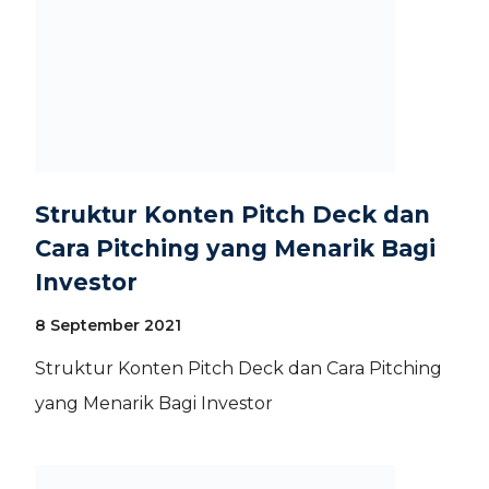
Struktur Konten Pitch Deck dan
Cara Pitching yang Menarik Bagi
Investor
8 September 2021
Struktur Konten Pitch Deck dan Cara Pitching
yang Menarik Bagi Investor