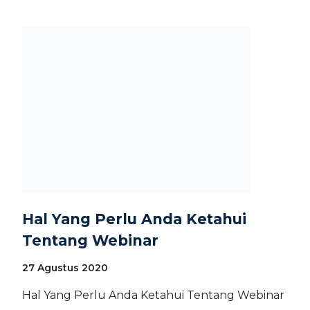
Hal Yang Perlu Anda Ketahui
Tentang Webinar
27 Agustus 2020
Hal Yang Perlu Anda Ketahui Tentang Webinar