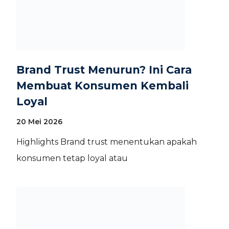
Brand Trust Menurun? Ini Cara
Membuat Konsumen Kembali
Loyal
20 Mei 2026
Highlights Brand trust menentukan apakah
konsumen tetap loyal atau