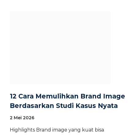
12 Cara Memulihkan Brand Image
Berdasarkan Studi Kasus Nyata
2 Mei 2026
Highlights Brand image yang kuat bisa