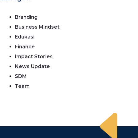
Branding
Business Mindset
Edukasi
Finance
Impact Stories
News Update
SDM
Team