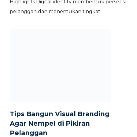
Highlights Digital identity membentuk persepsi
pelanggan dan menentukan tingkat
Tips Bangun Visual Branding
Agar Nempel di Pikiran
Pelanggan