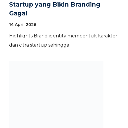
Startup yang Bikin Branding
Gagal
14 April 2026
Highlights Brand identity membentuk karakter
dan citra startup sehingga