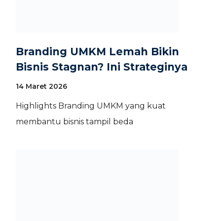
Branding UMKM Lemah Bikin
Bisnis Stagnan? Ini Strateginya
14 Maret 2026
Highlights Branding UMKM yang kuat
membantu bisnis tampil beda