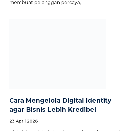
membuat pelanggan percaya,
Cara Mengelola Digital Identity
agar Bisnis Lebih Kredibel
23 April 2026