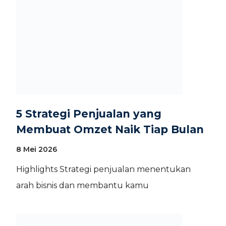
5 Strategi Penjualan yang
Membuat Omzet Naik Tiap Bulan
8 Mei 2026
Highlights Strategi penjualan menentukan
arah bisnis dan membantu kamu