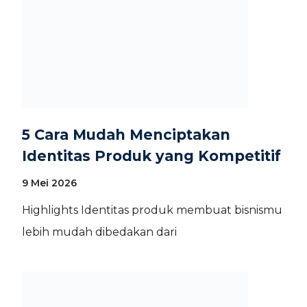
5 Cara Mudah Menciptakan
Identitas Produk yang Kompetitif
9 Mei 2026
Highlights Identitas produk membuat bisnismu
lebih mudah dibedakan dari