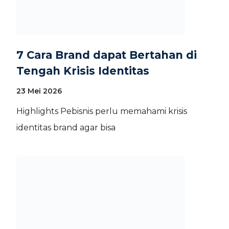
7 Cara Brand dapat Bertahan di
Tengah Krisis Identitas
23 Mei 2026
Highlights Pebisnis perlu memahami krisis
identitas brand agar bisa