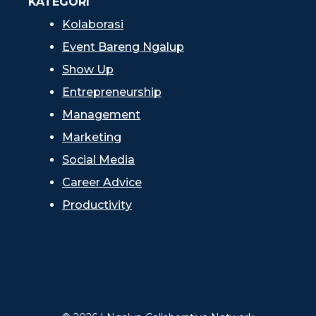
KATEGORI
Kolaborasi
Event Bareng Ngalup
Show Up
Entrepreneurship
Management
Marketing
Social Media
Career Advice
Productivity