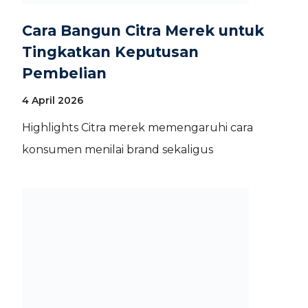
Cara Bangun Citra Merek untuk
Tingkatkan Keputusan
Pembelian
4 April 2026
Highlights Citra merek memengaruhi cara
konsumen menilai brand sekaligus