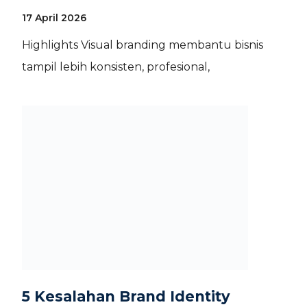
17 April 2026
Highlights Visual branding membantu bisnis
tampil lebih konsisten, profesional,
5 Kesalahan Brand Identity