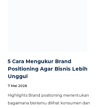
5 Cara Mengukur Brand
Positioning Agar Bisnis Lebih
Unggul
7 Mei 2026
Highlights Brand positioning menentukan
bagaimana bisnismu dilihat konsumen dan