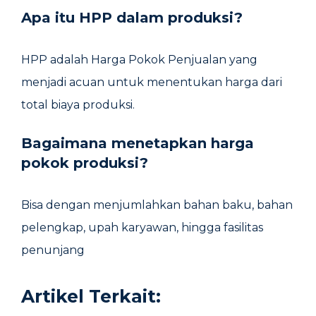
Apa itu HPP dalam produksi?
HPP adalah Harga Pokok Penjualan yang
menjadi acuan untuk menentukan harga dari
total biaya produksi.
Bagaimana menetapkan harga
pokok produksi?
Bisa dengan menjumlahkan bahan baku, bahan
pelengkap, upah karyawan, hingga fasilitas
penunjang
Artikel Terkait: