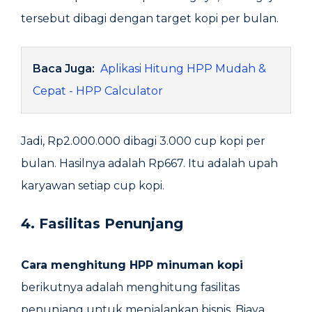
tersebut dibagi dengan target kopi per bulan.
Baca Juga:
Aplikasi Hitung HPP Mudah &
Cepat - HPP Calculator
Jadi, Rp2.000.000 dibagi 3.000 cup kopi per
bulan. Hasilnya adalah Rp667. Itu adalah upah
karyawan setiap cup kopi.
4. Fasilitas Penunjang
Cara menghitung HPP minuman kopi
berikutnya adalah menghitung fasilitas
penunjang untuk menjalankan bisnis. Biaya