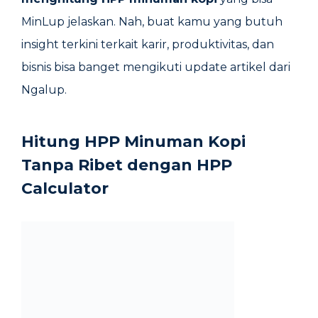
MinLup jelaskan. Nah, buat kamu yang butuh
insight terkini terkait karir, produktivitas, dan
bisnis bisa banget mengikuti update artikel dari
Ngalup.
Hitung HPP Minuman Kopi
Tanpa Ribet dengan HPP
Calculator