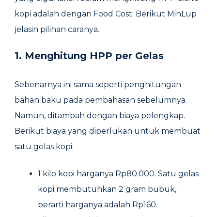
kopi adalah dengan Food Cost. Berikut MinLup
jelasin pilihan caranya.
1. Menghitung HPP per Gelas
Sebenarnya ini sama seperti penghitungan
bahan baku pada pembahasan sebelumnya.
Namun, ditambah dengan biaya pelengkap.
Berikut biaya yang diperlukan untuk membuat
satu gelas kopi:
1 kilo kopi harganya Rp80.000. Satu gelas
kopi membutuhkan 2 gram bubuk,
berarti harganya adalah Rp160.