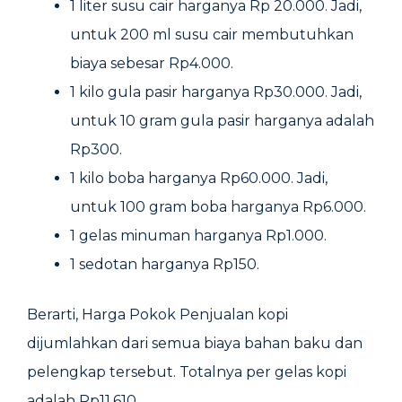
1 liter susu cair harganya Rp 20.000. Jadi,
untuk 200 ml susu cair membutuhkan
biaya sebesar Rp4.000.
1 kilo gula pasir harganya Rp30.000. Jadi,
untuk 10 gram gula pasir harganya adalah
Rp300.
1 kilo boba harganya Rp60.000. Jadi,
untuk 100 gram boba harganya Rp6.000.
1 gelas minuman harganya Rp1.000.
1 sedotan harganya Rp150.
Berarti, Harga Pokok Penjualan kopi
dijumlahkan dari semua biaya bahan baku dan
pelengkap tersebut. Totalnya per gelas kopi
adalah Rp11.610.