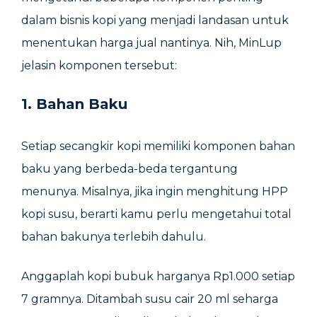
dalam bisnis kopi yang menjadi landasan untuk
menentukan harga jual nantinya. Nih, MinLup
jelasin komponen tersebut:
1. Bahan Baku
Setiap secangkir kopi memiliki komponen bahan
baku yang berbeda-beda tergantung
menunya. Misalnya, jika ingin menghitung HPP
kopi susu, berarti kamu perlu mengetahui total
bahan bakunya terlebih dahulu.
Anggaplah kopi bubuk harganya Rp1.000 setiap
7 gramnya. Ditambah susu cair 20 ml seharga