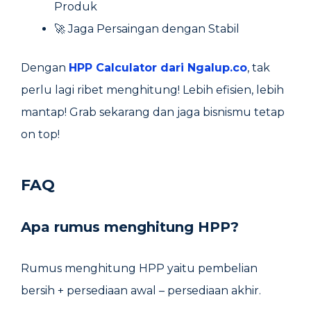
Produk
🚀 Jaga Persaingan dengan Stabil
Dengan
HPP Calculator dari Ngalup.co
, tak
perlu lagi ribet menghitung! Lebih efisien, lebih
mantap! Grab sekarang dan jaga bisnismu tetap
on top!
FAQ
Apa rumus menghitung HPP?
Rumus menghitung HPP yaitu pembelian
bersih + persediaan awal – persediaan akhir.