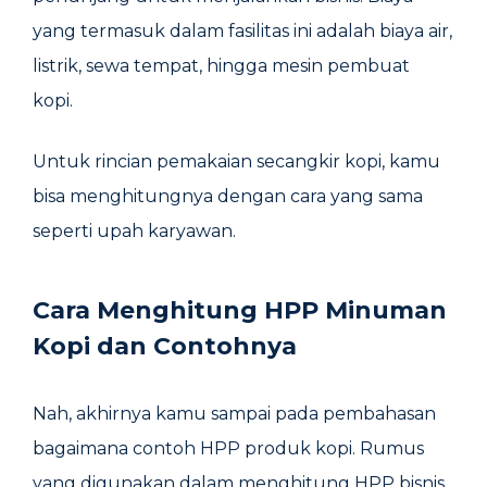
yang termasuk dalam fasilitas ini adalah biaya air,
listrik, sewa tempat, hingga mesin pembuat
kopi.
Untuk rincian pemakaian secangkir kopi, kamu
bisa menghitungnya dengan cara yang sama
seperti upah karyawan.
Cara Menghitung HPP Minuman
Kopi dan Contohnya
Nah, akhirnya kamu sampai pada pembahasan
bagaimana contoh HPP produk kopi. Rumus
yang digunakan dalam menghitung HPP bisnis