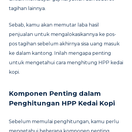
tagihan lainnya.
Sebab, kamu akan memutar laba hasil
penjualan untuk mengalokasikannya ke pos-
pos tagihan sebelum akhirnya sisa uang masuk
ke dalam kantong. Inilah mengapa penting
untuk mengetahui cara menghitung HPP kedai
kopi.
Komponen Penting dalam
Penghitungan HPP Kedai Kopi
Sebelum memulai penghitungan, kamu perlu
mengetahui beberapa komponen penting