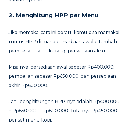
2. Menghitung HPP per Menu
Jika memakai cara ini berarti kamu bisa memakai
rumus HPP di mana persediaan awal ditambah
pembelian dan dikurangi persediaan akhir.
Misalnya, persediaan awal sebesar Rp400.000;
pembelian sebesar Rp650.000; dan persediaan
akhir Rp600.000.
Jadi, penghitungan HPP-nya adalah Rp400.000
+ Rp650.000 – Rp600.000. Totalnya Rp450.000
per set menu kopi.