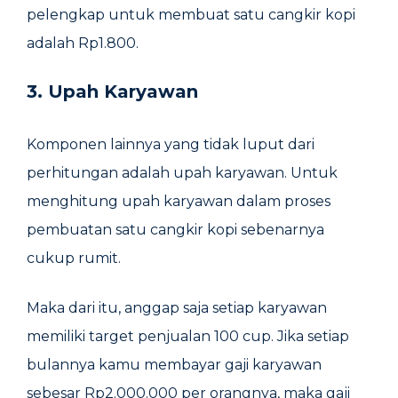
pelengkap untuk membuat satu cangkir kopi
adalah Rp1.800.
3. Upah Karyawan
Komponen lainnya yang tidak luput dari
perhitungan adalah upah karyawan. Untuk
menghitung upah karyawan dalam proses
pembuatan satu cangkir kopi sebenarnya
cukup rumit.
Maka dari itu, anggap saja setiap karyawan
memiliki target penjualan 100 cup. Jika setiap
bulannya kamu membayar gaji karyawan
sebesar Rp2.000.000 per orangnya, maka gaji