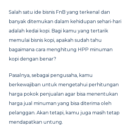
Salah satu ide bisnis FnB yang terkenal dan
banyak ditemukan dalam kehidupan sehari-hari
adalah kedai kopi. Bagi kamu yang tertarik
memulai bisnis kopi, apakah sudah tahu
bagaimana cara menghitung HPP minuman
kopi dengan benar?
Pasalnya, sebagai pengusaha, kamu
berkewajiban untuk mengetahui perhitungan
harga pokok penjualan agar bisa menentukan
harga jual minuman yang bisa diterima oleh
pelanggan. Akan tetapi, kamu juga masih tetap
mendapatkan untung.