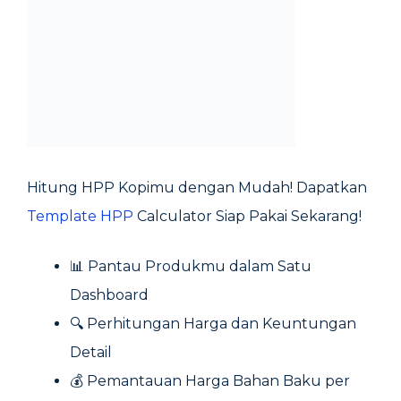
Hitung HPP Kopimu dengan Mudah! Dapatkan
Template HPP
Calculator Siap Pakai Sekarang!
📊 Pantau Produkmu dalam Satu
Dashboard
🔍 Perhitungan Harga dan Keuntungan
Detail
💰 Pemantauan Harga Bahan Baku per