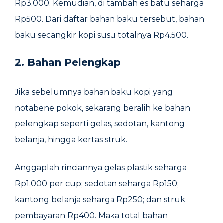
Rp3.000. Kemudian, di tambah es batu seharga
Rp500. Dari daftar bahan baku tersebut, bahan
baku secangkir kopi susu totalnya Rp4.500.
2. Bahan Pelengkap
Jika sebelumnya bahan baku kopi yang
notabene pokok, sekarang beralih ke bahan
pelengkap seperti gelas, sedotan, kantong
belanja, hingga kertas struk.
Anggaplah rinciannya gelas plastik seharga
Rp1.000 per cup; sedotan seharga Rp150;
kantong belanja seharga Rp250; dan struk
pembayaran Rp400. Maka total bahan