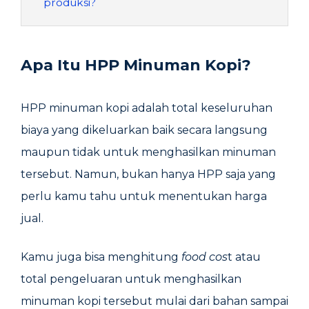
produksi?
Apa Itu HPP Minuman Kopi?
HPP minuman kopi adalah total keseluruhan
biaya yang dikeluarkan baik secara langsung
maupun tidak untuk menghasilkan minuman
tersebut. Namun, bukan hanya HPP saja yang
perlu kamu tahu untuk menentukan harga
jual.
Kamu juga bisa menghitung
food cos
t atau
total pengeluaran untuk menghasilkan
minuman kopi tersebut mulai dari bahan sampai