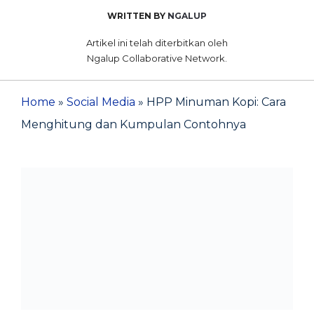
WRITTEN BY
NGALUP
Artikel ini telah diterbitkan oleh
Ngalup Collaborative Network.
Home
»
Social Media
»
HPP Minuman Kopi: Cara
Menghitung dan Kumpulan Contohnya