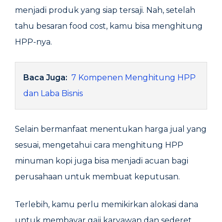
menjadi produk yang siap tersaji. Nah, setelah
tahu besaran food cost, kamu bisa menghitung
HPP-nya.
Baca Juga:
7 Kompenen Menghitung HPP
dan Laba Bisnis
Selain bermanfaat menentukan harga jual yang
sesuai, mengetahui cara menghitung HPP
minuman kopi juga bisa menjadi acuan bagi
perusahaan untuk membuat keputusan.
Terlebih, kamu perlu memikirkan alokasi dana
untuk membayar gaji karyawan dan sederet