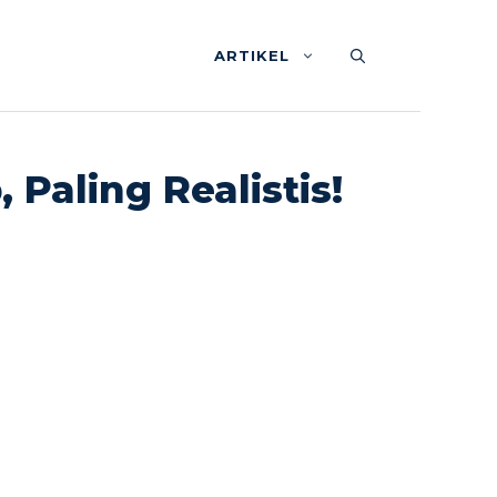
ARTIKEL
Paling Realistis!