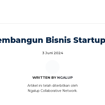
mbangun Bisnis Startup, 
3 Juni 2024
WRITTEN BY
NGALUP
Artikel ini telah diterbitkan oleh
Ngalup Collaborative Network.