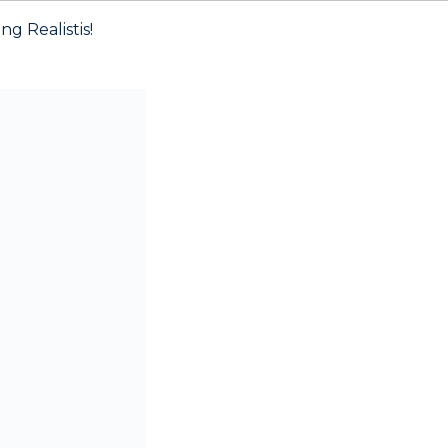
g Realistis!