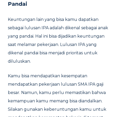
Pandai
Keuntungan lain yang bisa kamu dapatkan
sebagai lulusan IPA adalah dikenal sebagai anak
yang pandai. Hal ini bisa dijadikan keuntungan
saat melamar pekerjaan. Lulusan IPA yang
dikenal pandai bisa menjadi prioritas untuk
diluluskan.
Kamu bisa mendapatkan kesempatan
mendapatkan pekerjaan lulusan SMA IPA gaji
besar. Namun, kamu perlu memastikan bahwa
kemampuan kamu memang bisa diandalkan.
Silakan gunakan keberuntungan kamu untuk