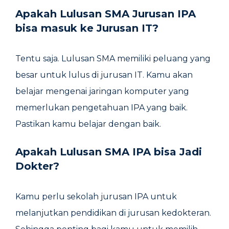
Apakah Lulusan SMA Jurusan IPA
bisa masuk ke Jurusan IT?
Tentu saja. Lulusan SMA memiliki peluang yang
besar untuk lulus di jurusan IT. Kamu akan
belajar mengenai jaringan komputer yang
memerlukan pengetahuan IPA yang baik.
Pastikan kamu belajar dengan baik.
Apakah Lulusan SMA IPA bisa Jadi
Dokter?
Kamu perlu sekolah jurusan IPA untuk
melanjutkan pendidikan di jurusan kedokteran.