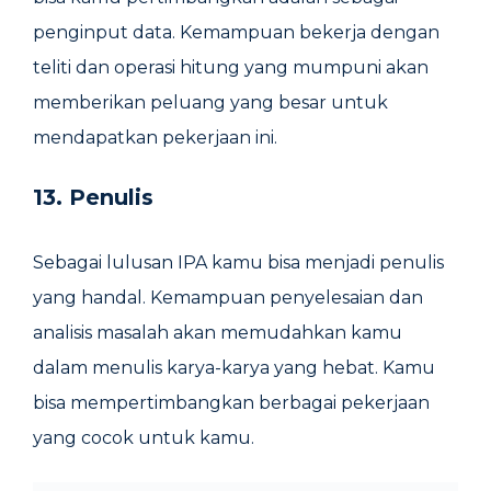
penginput data. Kemampuan bekerja dengan
teliti dan operasi hitung yang mumpuni akan
memberikan peluang yang besar untuk
mendapatkan pekerjaan ini.
13. Penulis
Sebagai lulusan IPA kamu bisa menjadi penulis
yang handal. Kemampuan penyelesaian dan
analisis masalah akan memudahkan kamu
dalam menulis karya-karya yang hebat. Kamu
bisa mempertimbangkan berbagai pekerjaan
yang cocok untuk kamu.