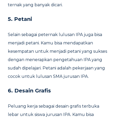
ternak yang banyak dicari.
5. Petani
Selain sebagai peternak lulusan IPA juga bisa
menjadi petani. Kamu bisa mendapatkan
kesempatan untuk menjadi petani yang sukses
dengan menerapkan pengetahuan IPA yang
sudah dipelajari. Petani adalah pekerjaan yang
cocok untuk lulusan SMA jurusan IPA.
6. Desain Grafis
Peluang kerja sebagai desain grafis terbuka
lebar untuk siswa jurusan IPA. Kamu bisa