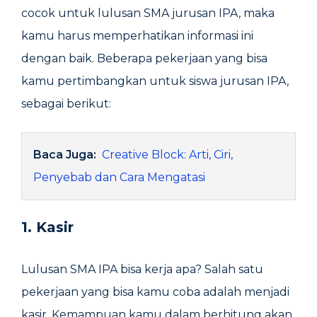
cocok untuk lulusan SMA jurusan IPA, maka
kamu harus memperhatikan informasi ini
dengan baik. Beberapa pekerjaan yang bisa
kamu pertimbangkan untuk siswa jurusan IPA,
sebagai berikut:
Baca Juga:
Creative Block: Arti, Ciri,
Penyebab dan Cara Mengatasi
1. Kasir
Lulusan SMA IPA bisa kerja apa? Salah satu
pekerjaan yang bisa kamu coba adalah menjadi
kasir. Kemampuan kamu dalam berhitung akan