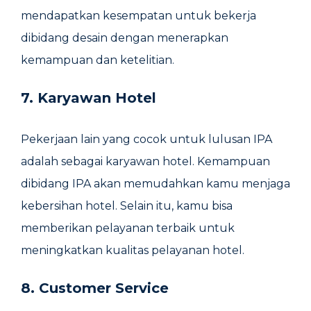
mendapatkan kesempatan untuk bekerja
dibidang desain dengan menerapkan
kemampuan dan ketelitian.
7. Karyawan Hotel
Pekerjaan lain yang cocok untuk lulusan IPA
adalah sebagai karyawan hotel. Kemampuan
dibidang IPA akan memudahkan kamu menjaga
kebersihan hotel. Selain itu, kamu bisa
memberikan pelayanan terbaik untuk
meningkatkan kualitas pelayanan hotel.
8. Customer Service