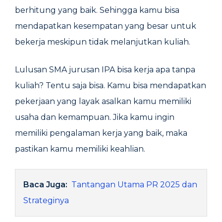
berhitung yang baik. Sehingga kamu bisa
mendapatkan kesempatan yang besar untuk
bekerja meskipun tidak melanjutkan kuliah.
Lulusan SMA jurusan IPA bisa kerja apa tanpa
kuliah? Tentu saja bisa. Kamu bisa mendapatkan
pekerjaan yang layak asalkan kamu memiliki
usaha dan kemampuan. Jika kamu ingin
memiliki pengalaman kerja yang baik, maka
pastikan kamu memiliki keahlian.
Baca Juga:
Tantangan Utama PR 2025 dan
Strateginya