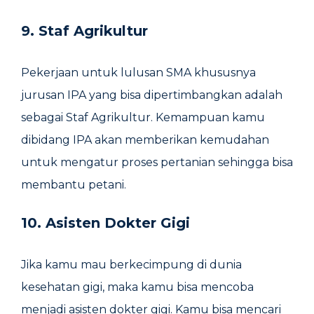
9. Staf Agrikultur
Pekerjaan untuk lulusan SMA khususnya
jurusan IPA yang bisa dipertimbangkan adalah
sebagai Staf Agrikultur. Kemampuan kamu
dibidang IPA akan memberikan kemudahan
untuk mengatur proses pertanian sehingga bisa
membantu petani.
10. Asisten Dokter Gigi
Jika kamu mau berkecimpung di dunia
kesehatan gigi, maka kamu bisa mencoba
menjadi asisten dokter gigi. Kamu bisa mencari