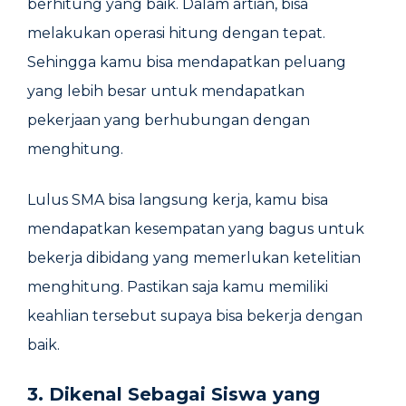
berhitung yang baik. Dalam artian, bisa
melakukan operasi hitung dengan tepat.
Sehingga kamu bisa mendapatkan peluang
yang lebih besar untuk mendapatkan
pekerjaan yang berhubungan dengan
menghitung.
Lulus SMA bisa langsung kerja, kamu bisa
mendapatkan kesempatan yang bagus untuk
bekerja dibidang yang memerlukan ketelitian
menghitung. Pastikan saja kamu memiliki
keahlian tersebut supaya bisa bekerja dengan
baik.
3. Dikenal Sebagai Siswa yang