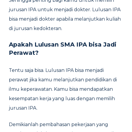
Sehingga penting bagi kamu untuk memilih
jurusan IPA untuk menjadi dokter. Lulusan IPA
bisa menjadi dokter apabila melanjutkan kuliah
di jurusan kedokteran.
Apakah Lulusan SMA IPA bisa Jadi
Perawat?
Tentu saja bisa. Lulusan IPA bisa menjadi
perawat jika kamu melanjutkan pendidikan di
ilmu keperawatan. Kamu bisa mendapatkan
kesempatan kerja yang luas dengan memilih
jurusan IPA.
Demikianlah pembahasan pekerjaan yang