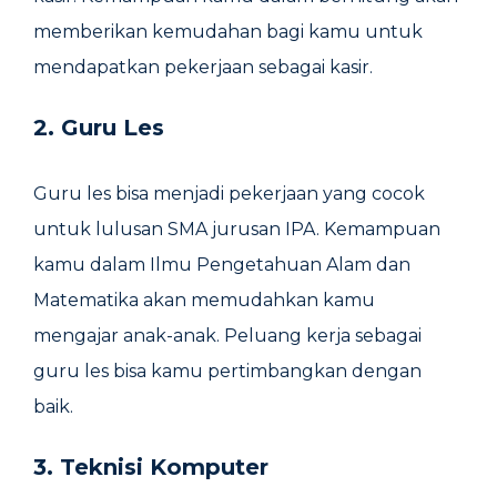
memberikan kemudahan bagi kamu untuk
mendapatkan pekerjaan sebagai kasir.
2. Guru Les
Guru les bisa menjadi pekerjaan yang cocok
untuk lulusan SMA jurusan IPA. Kemampuan
kamu dalam Ilmu Pengetahuan Alam dan
Matematika akan memudahkan kamu
mengajar anak-anak. Peluang kerja sebagai
guru les bisa kamu pertimbangkan dengan
baik.
3. Teknisi Komputer