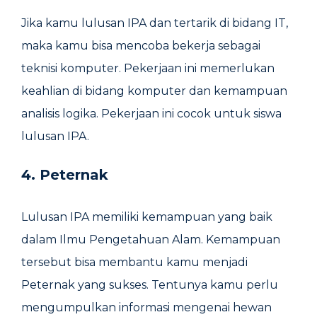
Jika kamu lulusan IPA dan tertarik di bidang IT,
maka kamu bisa mencoba bekerja sebagai
teknisi komputer. Pekerjaan ini memerlukan
keahlian di bidang komputer dan kemampuan
analisis logika. Pekerjaan ini cocok untuk siswa
lulusan IPA.
4. Peternak
Lulusan IPA memiliki kemampuan yang baik
dalam Ilmu Pengetahuan Alam. Kemampuan
tersebut bisa membantu kamu menjadi
Peternak yang sukses. Tentunya kamu perlu
mengumpulkan informasi mengenai hewan