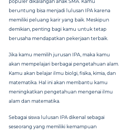
populer dikalangan anak SMA. Kamu
beruntung bisa menjadi lulusan IPA karena
memiliki peluang karir yang baik. Meskipun
demikian, penting bagi kamu untuk tetap
berusaha mendapatkan pekerjaan terbaik.
Jika kamu memilih jurusan IPA, maka kamu
akan mempelajari berbagai pengetahuan alam.
Kamu akan belajar ilmu biolgi, fisika, kimia, dan
matematika. Hal ini akan membantu kamu
meningkatkan pengetahuan mengenai ilmu
alam dan matematika.
Sebagai siswa lulusan IPA dikenal sebagai
seseorang yang memiliki kemampuan