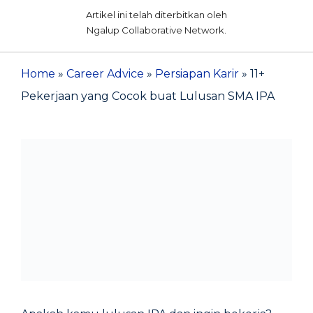
Artikel ini telah diterbitkan oleh
Ngalup Collaborative Network.
Home
»
Career Advice
»
Persiapan Karir
»
11+
Pekerjaan yang Cocok buat Lulusan SMA IPA