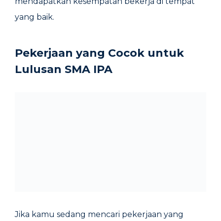
mendapatkan kesempatan bekerja di tempat
yang baik.
Pekerjaan yang Cocok untuk
Lulusan SMA IPA
Jika kamu sedang mencari pekerjaan yang