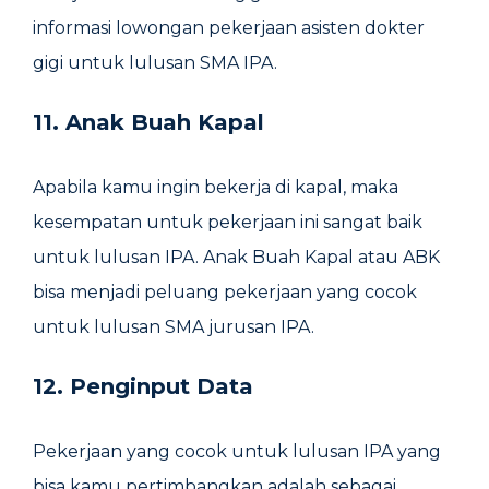
informasi lowongan pekerjaan asisten dokter
gigi untuk lulusan SMA IPA.
11. Anak Buah Kapal
Apabila kamu ingin bekerja di kapal, maka
kesempatan untuk pekerjaan ini sangat baik
untuk lulusan IPA. Anak Buah Kapal atau ABK
bisa menjadi peluang pekerjaan yang cocok
untuk lulusan SMA jurusan IPA.
12. Penginput Data
Pekerjaan yang cocok untuk lulusan IPA yang
bisa kamu pertimbangkan adalah sebagai