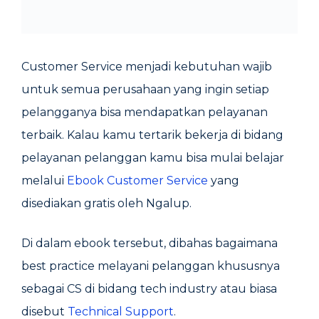
Customer Service menjadi kebutuhan wajib
untuk semua perusahaan yang ingin setiap
pelangganya bisa mendapatkan pelayanan
terbaik. Kalau kamu tertarik bekerja di bidang
pelayanan pelanggan kamu bisa mulai belajar
melalui
Ebook Customer Service
yang
disediakan gratis oleh Ngalup.
Di dalam ebook tersebut, dibahas bagaimana
best practice melayani pelanggan khususnya
sebagai CS di bidang tech industry atau biasa
disebut
Technical Support
.