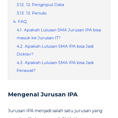
3.12.
12. Penginput Data
3.13.
13. Penulis
4.
FAQ
4.1.
Apakah Lulusan SMA Jurusan IPA bisa
masuk ke Jurusan IT?
4.2.
Apakah Lulusan SMA IPA bisa Jadi
Dokter?
4.3.
Apakah Lulusan SMA IPA bisa Jadi
Perawat?
Mengenal Jurusan IPA
Jurusan IPA menjadi salah satu jurusan yang