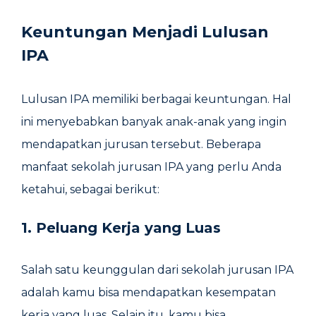
Keuntungan Menjadi Lulusan
IPA
Lulusan IPA memiliki berbagai keuntungan. Hal
ini menyebabkan banyak anak-anak yang ingin
mendapatkan jurusan tersebut. Beberapa
manfaat sekolah jurusan IPA yang perlu Anda
ketahui, sebagai berikut:
1. Peluang Kerja yang Luas
Salah satu keunggulan dari sekolah jurusan IPA
adalah kamu bisa mendapatkan kesempatan
kerja yang luas. Selain itu, kamu bisa