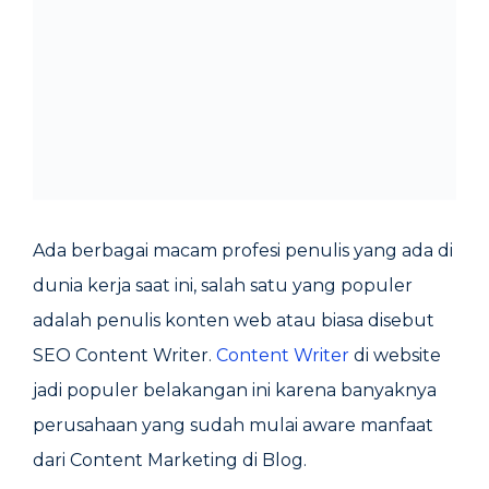
Ada berbagai macam profesi penulis yang ada di
dunia kerja saat ini, salah satu yang populer
adalah penulis konten web atau biasa disebut
SEO Content Writer.
Content Writer
di website
jadi populer belakangan ini karena banyaknya
perusahaan yang sudah mulai aware manfaat
dari Content Marketing di Blog.