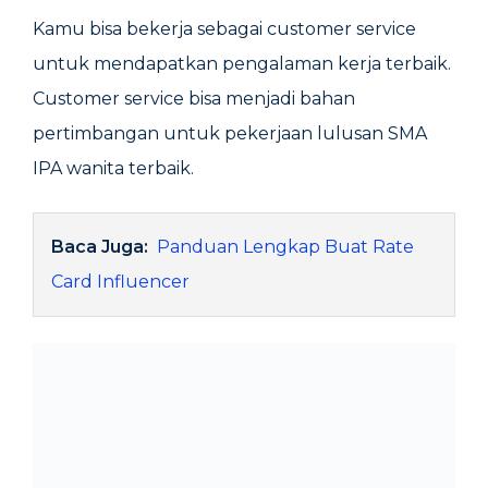
Kamu bisa bekerja sebagai customer service
untuk mendapatkan pengalaman kerja terbaik.
Customer service bisa menjadi bahan
pertimbangan untuk pekerjaan lulusan SMA
IPA wanita terbaik.
Baca Juga:
Panduan Lengkap Buat Rate
Card Influencer