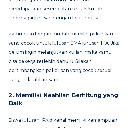
mendapatkan kesempatan untuk kuliah
diberbagai jurusan dengan lebih mudah.
Kamu bisa dengan mudah memilih pekerjaan
yang cocok untuk lulusan SMA jurusan IPA. Jika
belum ingin melanjutkan kuliah, maka kamu
bisa bekerja terlebih dahulu. Silakan
pertimbangkan pekerjaan yang cocok sesuai
dengan keahlian kamu.
2. Memiliki Keahlian Berhitung yang
Baik
Siswa lulusan IPA dikenal memiliki kemampuan