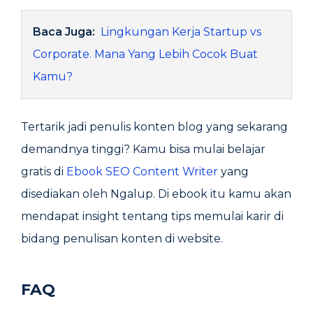
Baca Juga:
Lingkungan Kerja Startup vs
Corporate. Mana Yang Lebih Cocok Buat
Kamu?
Tertarik jadi penulis konten blog yang sekarang
demandnya tinggi? Kamu bisa mulai belajar
gratis di
Ebook SEO Content Writer
yang
disediakan oleh Ngalup. Di ebook itu kamu akan
mendapat insight tentang tips memulai karir di
bidang penulisan konten di website.
FAQ