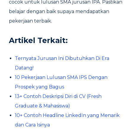
cocok untuk lulusan SMA jurusan IPA. Pastikan
belajar dengan baik supaya mendapatkan
pekerjaan terbaik.
Artikel Terkait:
Ternyata Jurusan Ini Dibutuhkan Di Era
Datang!
10 Pekerjaan Lulusan SMA IPS Dengan
Prospek yang Bagus
13+ Contoh Deskripsi Diri di CV (Fresh
Graduate & Mahasiswa)
10+ Contoh Headline LinkedIn yang Menarik
dan Cara Isinya