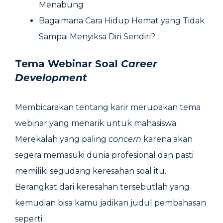
Menabung
Bagaimana Cara Hidup Hemat yang Tidak
Sampai Menyiksa Diri Sendiri?
Tema Webinar Soal
Career
Development
Membicarakan tentang karir merupakan tema
webinar yang menarik untuk mahasiswa.
Merekalah yang paling
concern
karena akan
segera memasuki dunia profesional dan pasti
memiliki segudang keresahan soal itu.
Berangkat dari keresahan tersebutlah yang
kemudian bisa kamu jadikan judul pembahasan
seperti :