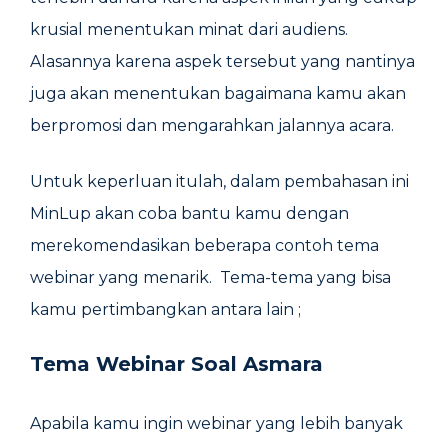
krusial menentukan minat dari audiens.
Alasannya karena aspek tersebut yang nantinya
juga akan menentukan bagaimana kamu akan
berpromosi dan mengarahkan jalannya acara.
Untuk keperluan itulah, dalam pembahasan ini
MinLup akan coba bantu kamu dengan
merekomendasikan beberapa contoh tema
webinar yang menarik. Tema-tema yang bisa
kamu pertimbangkan antara lain ;
Tema Webinar Soal Asmara
Apabila kamu ingin webinar yang lebih banyak