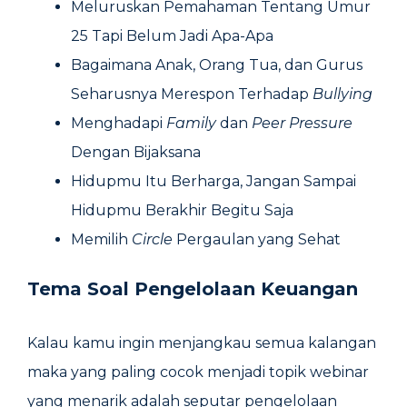
Meluruskan Pemahaman Tentang Umur
25 Tapi Belum Jadi Apa-Apa
Bagaimana Anak, Orang Tua, dan Gurus
Seharusnya Merespon Terhadap
Bullying
Menghadapi
Family
dan
Peer Pressure
Dengan Bijaksana
Hidupmu Itu Berharga, Jangan Sampai
Hidupmu Berakhir Begitu Saja
Memilih
Circle
Pergaulan yang Sehat
Tema Soal Pengelolaan Keuangan
Kalau kamu ingin menjangkau semua kalangan
maka yang paling cocok menjadi topik webinar
yang menarik adalah seputar pengelolaan