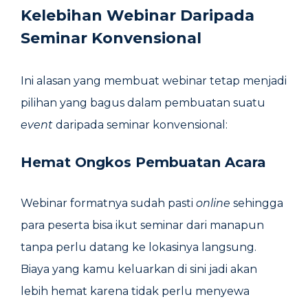
Kelebihan Webinar Daripada
Seminar Konvensional
Ini alasan yang membuat webinar tetap menjadi
pilihan yang bagus dalam pembuatan suatu
event
daripada seminar konvensional:
Hemat Ongkos Pembuatan Acara
Webinar formatnya sudah pasti
online
sehingga
para peserta bisa ikut seminar dari manapun
tanpa perlu datang ke lokasinya langsung.
Biaya yang kamu keluarkan di sini jadi akan
lebih hemat karena tidak perlu menyewa