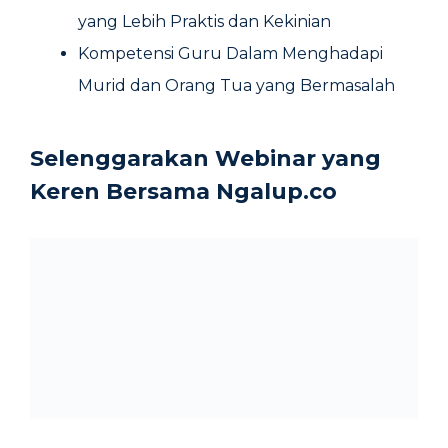
yang Lebih Praktis dan Kekinian
Kompetensi Guru Dalam Menghadapi
Murid dan Orang Tua yang Bermasalah
Selenggarakan Webinar yang
Keren Bersama Ngalup.co