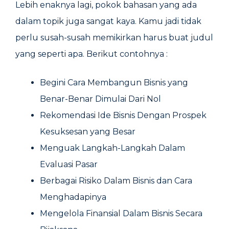
Lebih enaknya lagi, pokok bahasan yang ada
dalam topik juga sangat kaya. Kamu jadi tidak
perlu susah-susah memikirkan harus buat judul
yang seperti apa. Berikut contohnya :
Begini Cara Membangun Bisnis yang
Benar-Benar Dimulai Dari Nol
Rekomendasi Ide Bisnis Dengan Prospek
Kesuksesan yang Besar
Menguak Langkah-Langkah Dalam
Evaluasi Pasar
Berbagai Risiko Dalam Bisnis dan Cara
Menghadapinya
Mengelola Finansial Dalam Bisnis Secara