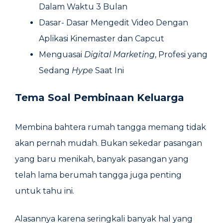
Dalam Waktu 3 Bulan
Dasar- Dasar Mengedit Video Dengan
Aplikasi Kinemaster dan Capcut
Menguasai
Digital Marketing
, Profesi yang
Sedang
Hype
Saat Ini
Tema Soal Pembinaan Keluarga
Membina bahtera rumah tangga memang tidak
akan pernah mudah. Bukan sekedar pasangan
yang baru menikah, banyak pasangan yang
telah lama berumah tangga juga penting
untuk tahu ini.
Alasannya karena seringkali banyak hal yang