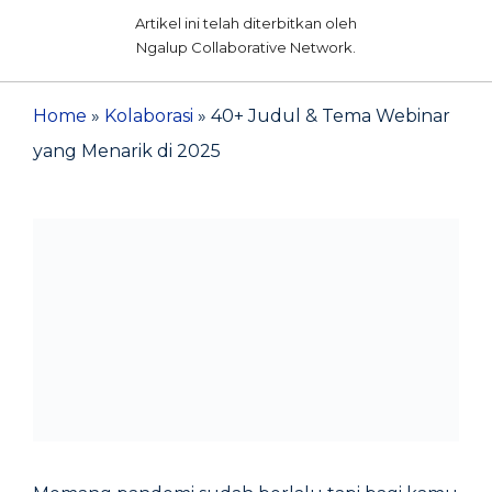
Artikel ini telah diterbitkan oleh
Ngalup Collaborative Network.
Home
»
Kolaborasi
»
40+ Judul & Tema Webinar
yang Menarik di 2025