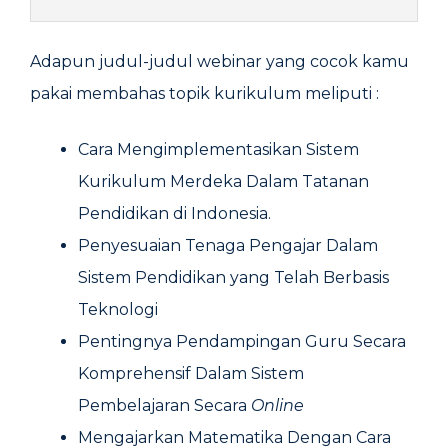
Adapun judul-judul webinar yang cocok kamu
pakai membahas topik kurikulum meliputi :
Cara Mengimplementasikan Sistem
Kurikulum Merdeka Dalam Tatanan
Pendidikan di Indonesia.
Penyesuaian Tenaga Pengajar Dalam
Sistem Pendidikan yang Telah Berbasis
Teknologi
Pentingnya Pendampingan Guru Secara
Komprehensif Dalam Sistem
Pembelajaran Secara
Online
Mengajarkan Matematika Dengan Cara