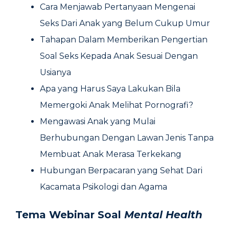
Cara Menjawab Pertanyaan Mengenai
Seks Dari Anak yang Belum Cukup Umur
Tahapan Dalam Memberikan Pengertian
Soal Seks Kepada Anak Sesuai Dengan
Usianya
Apa yang Harus Saya Lakukan Bila
Memergoki Anak Melihat Pornografi?
Mengawasi Anak yang Mulai
Berhubungan Dengan Lawan Jenis Tanpa
Membuat Anak Merasa Terkekang
Hubungan Berpacaran yang Sehat Dari
Kacamata Psikologi dan Agama
Tema Webinar Soal
Mental Health