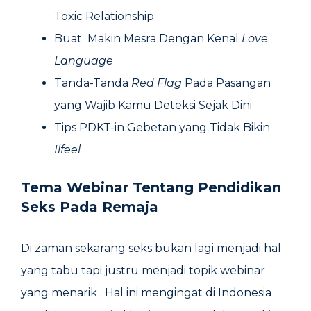
Toxic Relationship
Buat Makin Mesra Dengan Kenal
Love
Language
Tanda-Tanda
Red Flag
Pada Pasangan
yang Wajib Kamu Deteksi Sejak Dini
Tips PDKT-in Gebetan yang Tidak Bikin
Ilfeel
Tema Webinar Tentang Pendidikan
Seks Pada Remaja
Di zaman sekarang seks bukan lagi menjadi hal
yang tabu tapi justru menjadi topik webinar
yang menarik . Hal ini mengingat di Indonesia