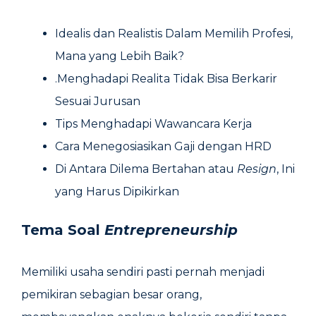
Idealis dan Realistis Dalam Memilih Profesi,
Mana yang Lebih Baik?
.Menghadapi Realita Tidak Bisa Berkarir
Sesuai Jurusan
Tips Menghadapi Wawancara Kerja
Cara Menegosiasikan Gaji dengan HRD
Di Antara Dilema Bertahan atau
Resign
, Ini
yang Harus Dipikirkan
Tema Soal
Entrepreneurship
Memiliki usaha sendiri pasti pernah menjadi
pemikiran sebagian besar orang,