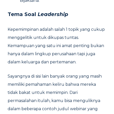
Bijaksana.
Tema Soal
Leadership
Kepemimpinan adalah salah 1 topik yang cukup
menggelitik untuk dikupas tuntas.
Kemampuan yang satu ini amat penting bukan
hanya dalam lingkup perusahaan tapi juga
dalam keluarga dan pertemanan.
Sayangnya di sisi lain banyak orang yang masih
memiliki pemahaman keliru bahwa mereka
tidak bakat untuk memimpin. Dari
permasalahan itulah, kamu bisa menguliknya
dalam beberapa contoh judul webinar yang