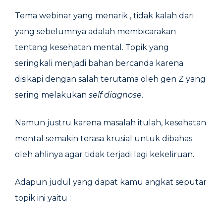
Tema webinar yang menarik , tidak kalah dari
yang sebelumnya adalah membicarakan
tentang kesehatan mental. Topik yang
seringkali menjadi bahan bercanda karena
disikapi dengan salah terutama oleh gen Z yang
sering melakukan
self diagnose
.
Namun justru karena masalah itulah, kesehatan
mental semakin terasa krusial untuk dibahas
oleh ahlinya agar tidak terjadi lagi kekeliruan.
Adapun judul yang dapat kamu angkat seputar
topik ini yaitu :