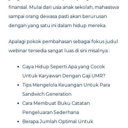
finansial. Mulai dari usia anak sekolah, mahasiswa
sampai orang dewasa pasti akan berurusan
dengan yang satu ini dalam hidup mereka.
Apalagi pokok pembahasan sebagai fokus judul
webinar tersedia sangat luas di sini misalnya :
Gaya Hidup Seperti Apa yang Cocok
Untuk Karyawan Dengan Gaji UMR?
Tips Mengelola Keuangan Untuk Para
Sandwich Generation
Cara Membuat Buku Catatan
Pengeluaran Sederhana
Berapa Jumlah Optimal Untuk