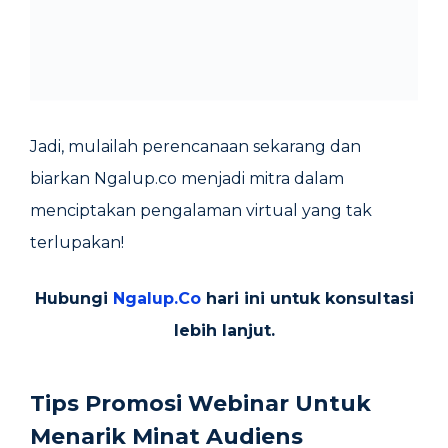
Jadi, mulailah perencanaan sekarang dan
biarkan Ngalup.co menjadi mitra dalam
menciptakan pengalaman virtual yang tak
terlupakan!
Hubungi
Ngalup.Co
hari ini untuk konsultasi
lebih lanjut.
Tips Promosi Webinar Untuk
Menarik Minat Audiens