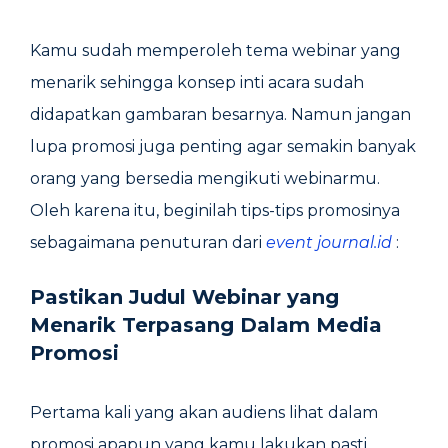
Kamu sudah memperoleh tema webinar yang
menarik sehingga konsep inti acara sudah
didapatkan gambaran besarnya. Namun jangan
lupa promosi juga penting agar semakin banyak
orang yang bersedia mengikuti webinarmu.
Oleh karena itu, beginilah tips-tips promosinya
sebagaimana penuturan dari
event journal.id
:
Pastikan
Judul Webinar yang
Menarik
Terpasang Dalam Media
Promosi
Pertama kali yang akan audiens lihat dalam
promosi apapun yang kamu lakukan pasti