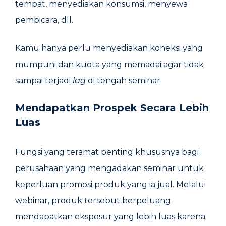
tempat, menyediakan konsumsi, menyewa
pembicara, dll.
Kamu hanya perlu menyediakan koneksi yang
mumpuni dan kuota yang memadai agar tidak
sampai terjadi
lag
di tengah seminar.
Mendapatkan Prospek Secara Lebih
Luas
Fungsi yang teramat penting khususnya bagi
perusahaan yang mengadakan seminar untuk
keperluan promosi produk yang ia jual. Melalui
webinar, produk tersebut berpeluang
mendapatkan eksposur yang lebih luas karena