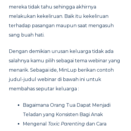
mereka tidak tahu sehingga akhirnya
melakukan kekeliruan. Baik itu kekeliruan
terhadap pasangan maupun saat mengasuh
sang buah hati.
Dengan demikian urusan keluarga tidak ada
salahnya kamu pilih sebagai tema webinar yang
menarik. Sebagai ide, MinLup berikan contoh
judul-judul webinar di bawah ini untuk
membahas seputar keluarga :
Bagaimana Orang Tua Dapat Menjadi
Teladan yang Konsisten Bagi Anak
Mengenal
Toxic Parenting
dan Cara