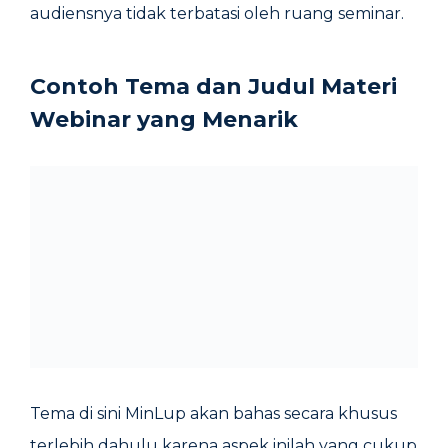
audiensnya tidak terbatasi oleh ruang seminar.
Contoh Tema dan Judul Materi
Webinar yang Menarik
Tema di sini MinLup akan bahas secara khusus
terlebih dahulu karena aspek inilah yang cukup