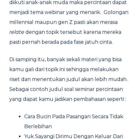
diikuti anak-anak muda maka percintaan dapat
menjadi tema webinar yang menarik. Golongan
millennial maupun gen Z pasti akan merasa
relate
dengan topik tersebut karena mereka
pasti pernah berada pada fase jatuh cinta.
Di samping itu, banyak sekali materi yang bisa
kamu gali dari topik ini sehingga melakukan
riset dan menentukan judul akan lebih mudah.
Sebagai contoh judul soal seminar percintaan
yang dapat kamu jadikan pembahasan seperti :
Cara Bucin Pada Pasangan Secara Tidak
Berlebihan
Yuk Sayangi Dirimu Dengan Keluar Dari