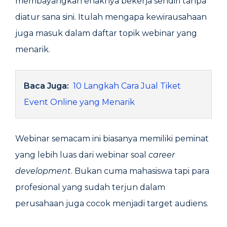
membayangkan enaknya bekerja sendiri tanpa
diatur sana sini. Itulah mengapa kewirausahaan
juga masuk dalam daftar topik webinar yang
menarik.
Baca Juga:
10 Langkah Cara Jual Tiket
Event Online yang Menarik
Webinar semacam ini biasanya memiliki peminat
yang lebih luas dari webinar soal
career
development
. Bukan cuma mahasiswa tapi para
profesional yang sudah terjun dalam
perusahaan juga cocok menjadi target audiens.