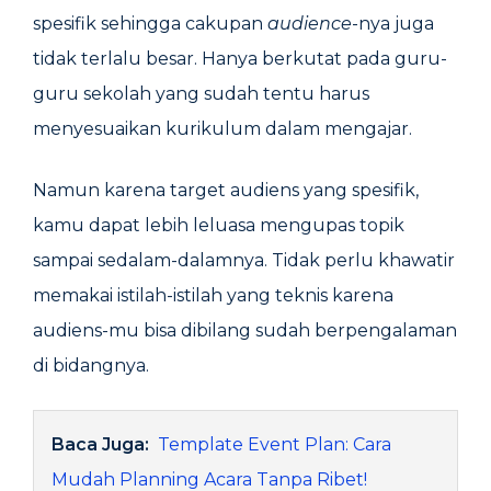
spesifik sehingga cakupan
audience
-nya juga
tidak terlalu besar. Hanya berkutat pada guru-
guru sekolah yang sudah tentu harus
menyesuaikan kurikulum dalam mengajar.
Namun karena target audiens yang spesifik,
kamu dapat lebih leluasa mengupas topik
sampai sedalam-dalamnya. Tidak perlu khawatir
memakai istilah-istilah yang teknis karena
audiens-mu bisa dibilang sudah berpengalaman
di bidangnya.
Baca Juga:
Template Event Plan: Cara
Mudah Planning Acara Tanpa Ribet!