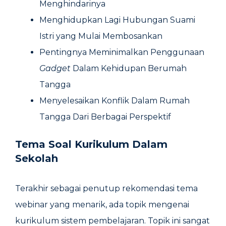
Menghindarinya
Menghidupkan Lagi Hubungan Suami
Istri yang Mulai Membosankan
Pentingnya Meminimalkan Penggunaan
Gadget
Dalam Kehidupan Berumah
Tangga
Menyelesaikan Konflik Dalam Rumah
Tangga Dari Berbagai Perspektif
Tema Soal Kurikulum Dalam
Sekolah
Terakhir sebagai penutup rekomendasi tema
webinar yang menarik, ada topik mengenai
kurikulum sistem pembelajaran. Topik ini sangat