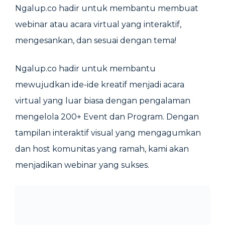
Ngalup.co hadir untuk membantu membuat
webinar atau acara virtual yang interaktif,
mengesankan, dan sesuai dengan tema!
Ngalup.co hadir untuk membantu
mewujudkan ide-ide kreatif menjadi acara
virtual yang luar biasa dengan pengalaman
mengelola 200+ Event dan Program. Dengan
tampilan interaktif visual yang mengagumkan
dan host komunitas yang ramah, kami akan
menjadikan webinar yang sukses.