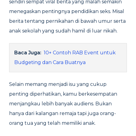
sendiri sempat viral berita yang malah semakin
menegaskan pentingnya pendidikan seks. Misal
berita tentang pernikahan di bawah umur serta
anak sekolah yang sudah hamil di luar nikah.
Baca Juga:
10+ Contoh RAB Event untuk
Budgeting dan Cara Buatnya
Selain memang menjadi isu yang cukup
penting diperhatikan, kamu berkesempatan
menjangkau lebih banyak audiens. Bukan
hanya dari kalangan remaja tapi juga orang-
orang tua yang telah memiliki anak.