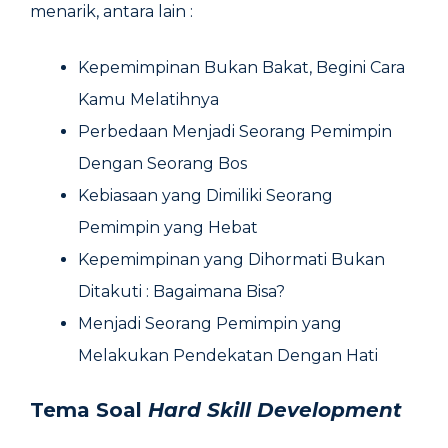
menarik, antara lain :
Kepemimpinan Bukan Bakat, Begini Cara
Kamu Melatihnya
Perbedaan Menjadi Seorang Pemimpin
Dengan Seorang Bos
Kebiasaan yang Dimiliki Seorang
Pemimpin yang Hebat
Kepemimpinan yang Dihormati Bukan
Ditakuti : Bagaimana Bisa?
Menjadi Seorang Pemimpin yang
Melakukan Pendekatan Dengan Hati
Tema Soal
Hard Skill Development