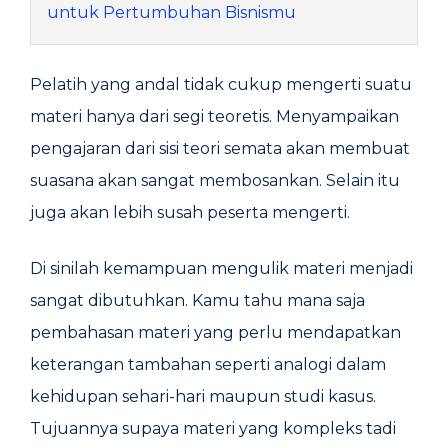
untuk Pertumbuhan Bisnismu
Pelatih yang andal tidak cukup mengerti suatu
materi hanya dari segi teoretis. Menyampaikan
pengajaran dari sisi teori semata akan membuat
suasana akan sangat membosankan. Selain itu
juga akan lebih susah peserta mengerti.
Di sinilah kemampuan mengulik materi menjadi
sangat dibutuhkan. Kamu tahu mana saja
pembahasan materi yang perlu mendapatkan
keterangan tambahan seperti analogi dalam
kehidupan sehari-hari maupun studi kasus.
Tujuannya supaya materi yang kompleks tadi