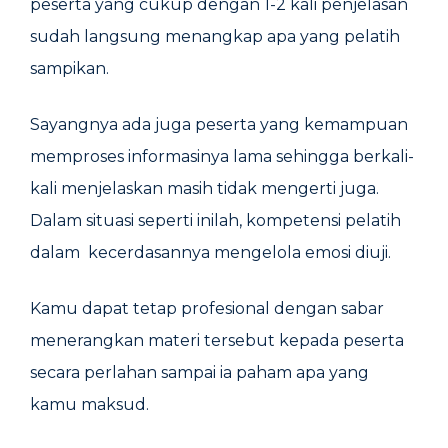
peserta yang cukup dengan 1-2 kali penjelasan
sudah langsung menangkap apa yang pelatih
sampikan.
Sayangnya ada juga peserta yang kemampuan
memproses informasinya lama sehingga berkali-
kali menjelaskan masih tidak mengerti juga.
Dalam situasi seperti inilah, kompetensi pelatih
dalam kecerdasannya mengelola emosi diuji.
Kamu dapat tetap profesional dengan sabar
menerangkan materi tersebut kepada peserta
secara perlahan sampai ia paham apa yang
kamu maksud.