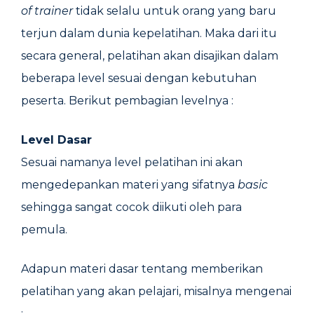
of trainer
tidak selalu untuk orang yang baru
terjun dalam dunia kepelatihan. Maka dari itu
secara general, pelatihan akan disajikan dalam
beberapa level sesuai dengan kebutuhan
peserta. Berikut pembagian levelnya :
Level Dasar
Sesuai namanya level pelatihan ini akan
mengedepankan materi yang sifatnya
basic
sehingga sangat cocok diikuti oleh para
pemula.
Adapun materi dasar tentang memberikan
pelatihan yang akan pelajari, misalnya mengenai
: