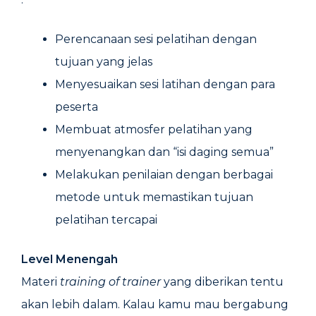
Perencanaan sesi pelatihan dengan
tujuan yang jelas
Menyesuaikan sesi latihan dengan para
peserta
Membuat atmosfer pelatihan yang
menyenangkan dan “isi daging semua”
Melakukan penilaian dengan berbagai
metode untuk memastikan tujuan
pelatihan tercapai
Level Menengah
Materi
training of trainer
yang diberikan tentu
akan lebih dalam. Kalau kamu mau bergabung