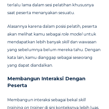
terlalu lama dalam sesi pelatihan khususnya
saat peserta menanyakan sesuatu.
Alasannya karena dalam posisi pelatih, peserta
akan melihat kamu sebagai
role model
untuk
mendapatkan lebih banyak
skill
dan wawasan
yang sebelumnya belum mereka tahu. Dengan
kata lain, kamu dianggap sebagai seseorang
yang dapat diandalkan.
Membangun Interaksi Dengan
Peserta
Membangun interaksi sebagai bekal
skill
training on trainer
di sini konteksnya lebih luas.