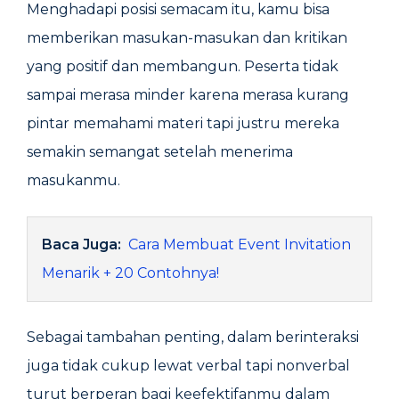
Menghadapi posisi semacam itu, kamu bisa
memberikan masukan-masukan dan kritikan
yang positif dan membangun. Peserta tidak
sampai merasa minder karena merasa kurang
pintar memahami materi tapi justru mereka
semakin semangat setelah menerima
masukanmu.
Baca Juga:
Cara Membuat Event Invitation
Menarik + 20 Contohnya!
Sebagai tambahan penting, dalam berinteraksi
juga tidak cukup lewat verbal tapi nonverbal
turut berperan bagi keefektifanmu dalam