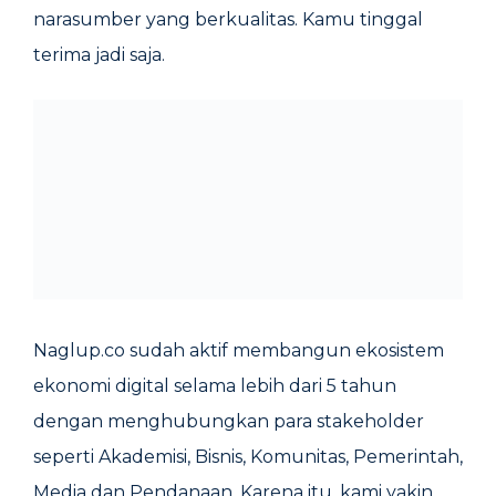
narasumber yang berkualitas. Kamu tinggal
terima jadi saja.
Naglup.co sudah aktif membangun ekosistem
ekonomi digital selama lebih dari 5 tahun
dengan menghubungkan para stakeholder
seperti Akademisi, Bisnis, Komunitas, Pemerintah,
Media dan Pendanaan. Karena itu, kami yakin