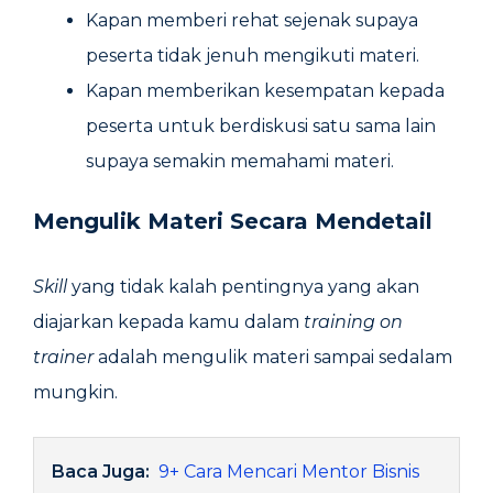
Kapan memberi rehat sejenak supaya
peserta tidak jenuh mengikuti materi.
Kapan memberikan kesempatan kepada
peserta untuk berdiskusi satu sama lain
supaya semakin memahami materi.
Mengulik Materi Secara Mendetail
Skill
yang tidak kalah pentingnya yang akan
diajarkan kepada kamu dalam
training on
trainer
adalah mengulik materi sampai sedalam
mungkin.
Baca Juga:
9+ Cara Mencari Mentor Bisnis