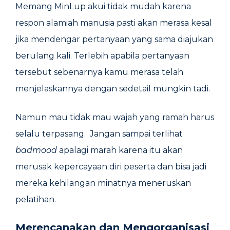
Memang MinLup akui tidak mudah karena
respon alamiah manusia pasti akan merasa kesal
jika mendengar pertanyaan yang sama diajukan
berulang kali. Terlebih apabila pertanyaan
tersebut sebenarnya kamu merasa telah
menjelaskannya dengan sedetail mungkin tadi.
Namun mau tidak mau wajah yang ramah harus
selalu terpasang. Jangan sampai terlihat
badmood
apalagi marah karena itu akan
merusak kepercayaan diri peserta dan bisa jadi
mereka kehilangan minatnya meneruskan
pelatihan.
Merencanakan dan Mengorganisasi