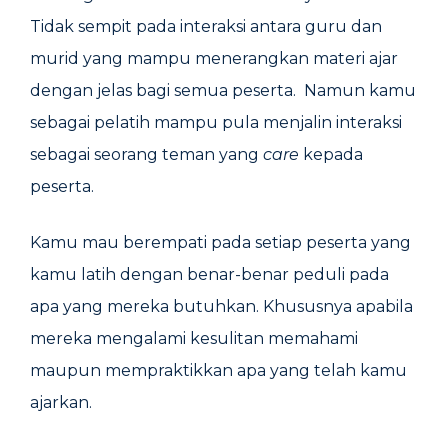
Tidak sempit pada interaksi antara guru dan
murid yang mampu menerangkan materi ajar
dengan jelas bagi semua peserta. Namun kamu
sebagai pelatih mampu pula menjalin interaksi
sebagai seorang teman yang
care
kepada
peserta.
Kamu mau berempati pada setiap peserta yang
kamu latih dengan benar-benar peduli pada
apa yang mereka butuhkan. Khususnya apabila
mereka mengalami kesulitan memahami
maupun mempraktikkan apa yang telah kamu
ajarkan.