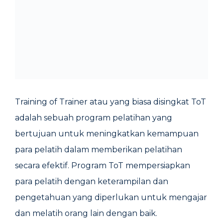
Training of Trainer atau yang biasa disingkat ToT
adalah sebuah program pelatihan yang
bertujuan untuk meningkatkan kemampuan
para pelatih dalam memberikan pelatihan
secara efektif. Program ToT mempersiapkan
para pelatih dengan keterampilan dan
pengetahuan yang diperlukan untuk mengajar
dan melatih orang lain dengan baik.