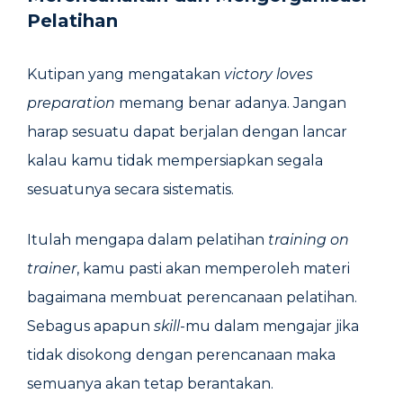
Pelatihan
Kutipan yang mengatakan
victory loves
preparation
memang benar adanya. Jangan
harap sesuatu dapat berjalan dengan lancar
kalau kamu tidak mempersiapkan segala
sesuatunya secara sistematis.
Itulah mengapa dalam pelatihan
training on
trainer
, kamu pasti akan memperoleh materi
bagaimana membuat perencanaan pelatihan.
Sebagus apapun
skill
-mu dalam mengajar jika
tidak disokong dengan perencanaan maka
semuanya akan tetap berantakan.