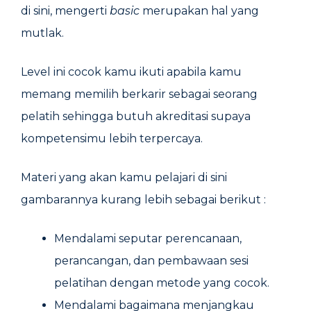
di sini, mengerti
basic
merupakan hal yang
mutlak.
Level ini cocok kamu ikuti apabila kamu
memang memilih berkarir sebagai seorang
pelatih sehingga butuh akreditasi supaya
kompetensimu lebih terpercaya.
Materi yang akan kamu pelajari di sini
gambarannya kurang lebih sebagai berikut :
Mendalami seputar perencanaan,
perancangan, dan pembawaan sesi
pelatihan dengan metode yang cocok.
Mendalami bagaimana menjangkau