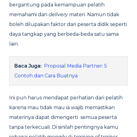
bergantung pada kemampuan pelatih
memahami dan
delivery
materi. Namun tidak
boleh dilupakan faktor dari peserta didik seperti
daya tangkap yang berbeda-beda satu sama
lain.
Baca Juga:
Proposal Media Partner: 5
Contoh dan Cara Buatnya
Ini pun harus mendapat perhatian dari pelatih
karena mau tidak mau ia wajib memastikan
materinya dapat dimengerti semua peserta
tanpa terkecuali. Di sinilah pentingnya kamu
sebagai pelatih mengikuti
training of trainer