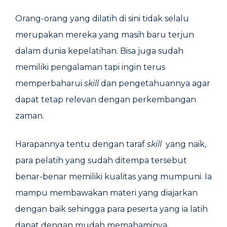
Orang-orang yang dilatih di sini tidak selalu
merupakan mereka yang masih baru terjun
dalam dunia kepelatihan. Bisa juga sudah
memiliki pengalaman tapi ingin terus
memperbaharui
skill
dan pengetahuannya agar
dapat tetap relevan dengan perkembangan
zaman.
Harapannya tentu dengan taraf
skill
yang naik,
para pelatih yang sudah ditempa tersebut
benar-benar memiliki kualitas yang mumpuni. Ia
mampu membawakan materi yang diajarkan
dengan baik sehingga para peserta yang ia latih
dapat dengan mudah memahaminya.