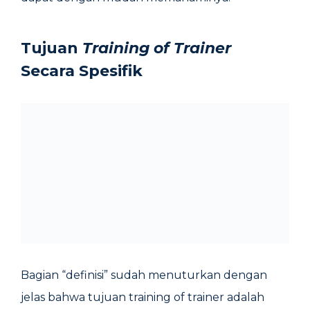
Tujuan
Training of Trainer
Secara Spesifik
Bagian “definisi” sudah menuturkan dengan
jelas bahwa tujuan training of trainer adalah