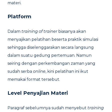
materi.
Platform
Dalam
training of trainer
biasanya akan
menyajikan pelatihan beserta praktik simulasi
sehingga diselenggarakan secara langsung
dalam suatu gedung pertemuan. Namun
seiring dengan perkembangan zaman yang
sudah serba
online
, kini pelatihan ini ikut
memakai format tersebut.
Level Penyajian Materi
Paragraf sebelumnya sudah menyebut
training