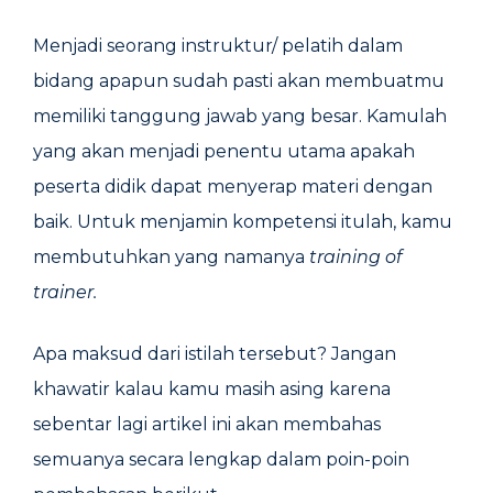
Menjadi seorang instruktur/ pelatih dalam
bidang apapun sudah pasti akan membuatmu
memiliki tanggung jawab yang besar. Kamulah
yang akan menjadi penentu utama apakah
peserta didik dapat menyerap materi dengan
baik. Untuk menjamin kompetensi itulah, kamu
membutuhkan yang namanya
training of
trainer.
Apa maksud dari istilah tersebut? Jangan
khawatir kalau kamu masih asing karena
sebentar lagi artikel ini akan membahas
semuanya secara lengkap dalam poin-poin