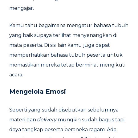
mengajar.
Kamu tahu bagaimana mengatur bahasa tubuh
yang baik supaya terlihat menyenangkan di
mata peserta. Di sisi lain kamu juga dapat
memperhatikan bahasa tubuh peserta untuk
memastikan mereka tetap berminat mengikuti
acara.
Mengelola Emosi
Seperti yang sudah disebutkan sebelumnya
materi dan
delivery
mungkin sudah bagus tapi
daya tangkap peserta beraneka ragam. Ada