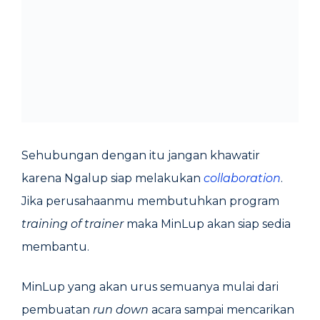
Sehubungan dengan itu jangan khawatir
karena Ngalup siap melakukan
collaboration
.
Jika perusahaanmu membutuhkan program
training of trainer
maka MinLup akan siap sedia
membantu.
MinLup yang akan urus semuanya mulai dari
pembuatan
run down
acara sampai mencarikan