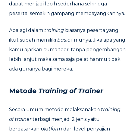
dapat menjadi lebih sederhana sehingga
peserta semakin gampang membayangkannya.
Apalagi dalam
training
biasanya peserta yang
ikut sudah memiliki
basic
ilmunya. Jika apa yang
kamu ajarkan cuma teori tanpa pengembangan
lebih lanjut maka sama saja pelatihanmu tidak
ada gunanya bagi mereka.
Metode
Training of Trainer
Secara umum metode melaksanakan
training
of trainer
terbagi menjadi 2 jenis yaitu
berdasarkan
platform
dan level penyajian