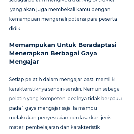
yang akan juga membekali kamu dengan
kemampuan mengenali potensi para peserta
didik.
Memampukan Untuk Beradaptasi
Menerapkan Berbagai Gaya
Mengajar
Setiap pelatih dalam mengajar pasti memiliki
karakteristiknya sendiri-sendiri. Namun sebagai
pelatih yang kompeten idealnya tidak berpaku
pada 1 gaya mengajar saja. Ia mampu
melakukan penyesuaian berdasarkan jenis
materi pembelajaran dan karakteristik