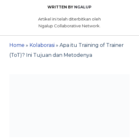
WRITTEN BY
NGALUP
Artikel ini telah diterbitkan oleh
Ngalup Collaborative Network.
Home
»
Kolaborasi
»
Apa itu Training of Trainer
(ToT)? Ini Tujuan dan Metodenya