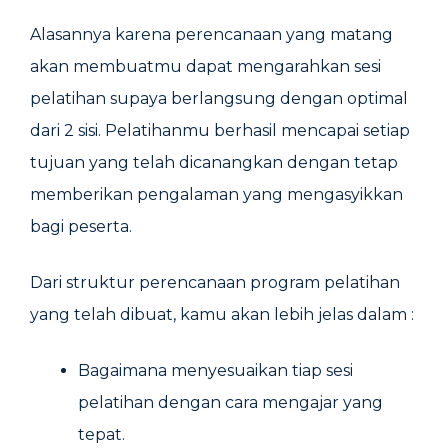
Alasannya karena perencanaan yang matang
akan membuatmu dapat mengarahkan sesi
pelatihan supaya berlangsung dengan optimal
dari 2 sisi. Pelatihanmu berhasil mencapai setiap
tujuan yang telah dicanangkan dengan tetap
memberikan pengalaman yang mengasyikkan
bagi peserta.
Dari struktur perencanaan program pelatihan
yang telah dibuat, kamu akan lebih jelas dalam :
Bagaimana menyesuaikan tiap sesi
pelatihan dengan cara mengajar yang
tepat.