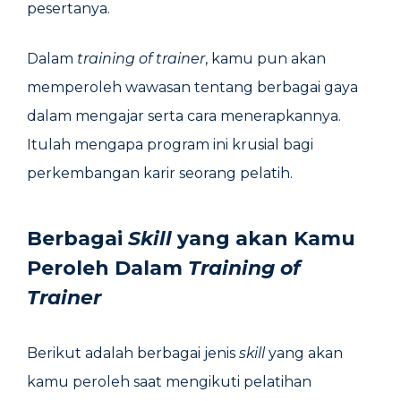
pesertanya.
Dalam
training of trainer
, kamu pun akan
memperoleh wawasan tentang berbagai gaya
dalam mengajar serta cara menerapkannya.
Itulah mengapa program ini krusial bagi
perkembangan karir seorang pelatih.
Berbagai
Skill
yang akan Kamu
Peroleh Dalam
Training of
Trainer
Berikut adalah berbagai jenis
skill
yang akan
kamu peroleh saat mengikuti pelatihan