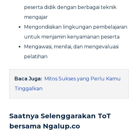
peserta didik dengan berbagai teknik
mengajar
Mengondisikan lingkungan pembelajaran
untuk menjamin kenyamanan peserta
Mengawasi, menilai, dan mengevaluasi
pelatihan
Baca Juga:
Mitos Sukses yang Perlu Kamu
Tinggalkan
Saatnya Selenggarakan ToT
bersama Ngalup.co