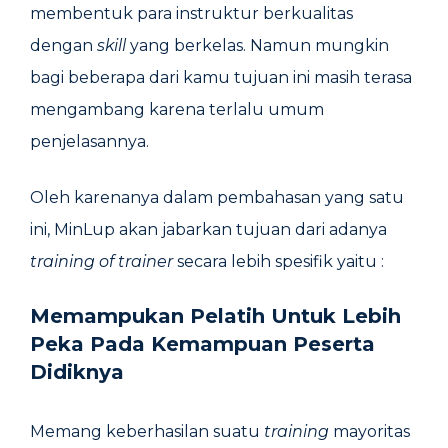
membentuk para instruktur berkualitas
dengan
skill
yang berkelas. Namun mungkin
bagi beberapa dari kamu tujuan ini masih terasa
mengambang karena terlalu umum
penjelasannya.
Oleh karenanya dalam pembahasan yang satu
ini, MinLup akan jabarkan tujuan dari adanya
training of trainer
secara lebih spesifik yaitu :
Memampukan Pelatih Untuk Lebih
Peka Pada Kemampuan Peserta
Didiknya
Memang keberhasilan suatu
training
mayoritas