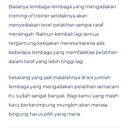
Biasanya lembaga-lembaga yang mengadakan
training of trainer
setidaknya akan
menyediakan level pelatihan sampai taraf
menengah. Namun kembali lagi semua
tergantung kebijakan mereka karena ada
beberapa lembaga yang memfasilitasi pelatihan
dalam taraf yang lebih tinggi lagi.
Sekarang yang jadi masalahnya di sini jumlah
lembaga yang mengadakan pelatihan semacam
itu sudah sangat banyak. Bagi kamu yang masih
baru berkecimpung mungkin akan merasa
bingung harus pilih yang mana.