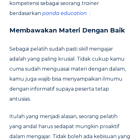
kompetensi sebagai seorang
trainer
berdasarkan
panda education
:
Membawakan Materi Dengan Baik
Sebagai pelatih sudah pasti
skill
mengajar
adalah yang paling krusial. Tidak cukup kamu
cuma sudah menguasai materi dengan dalam,
kamu juga wajib bisa menyampaikan ilmumu
dengan informatif supaya peserta tetap
antusias.
Itulah yang menjadi alasan, seorang pelatih
yang andal harus sedapat mungkin proaktif
dalam mengajar. Tidak boleh ada kebisuan yang