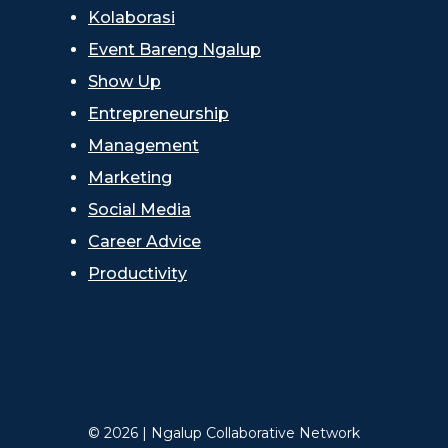
Kolaborasi
Event Bareng Ngalup
Show Up
Entrepreneurship
Management
Marketing
Social Media
Career Advice
Productivity
© 2026 | Ngalup Collaborative Network