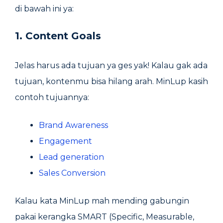
di bawah ini ya:
1. Content Goals
Jelas harus ada tujuan ya ges yak! Kalau gak ada
tujuan, kontenmu bisa hilang arah. MinLup kasih
contoh tujuannya:
Brand Awareness
Engagement
Lead generation
Sales Conversion
Kalau kata MinLup mah mending gabungin
pakai kerangka SMART (Specific, Measurable,