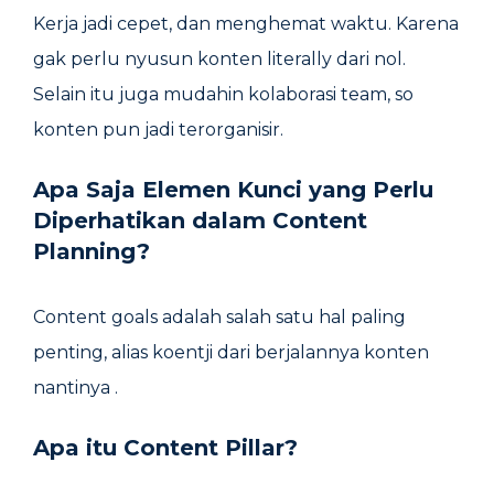
Kerja jadi cepet, dan menghemat waktu. Karena
gak perlu nyusun konten literally dari nol.
Selain itu juga mudahin kolaborasi team, so
konten pun jadi terorganisir.
Apa Saja Elemen Kunci yang Perlu
Diperhatikan dalam Content
Planning?
Content goals adalah salah satu hal paling
penting, alias koentji dari berjalannya konten
nantinya .
Apa itu Content Pillar?