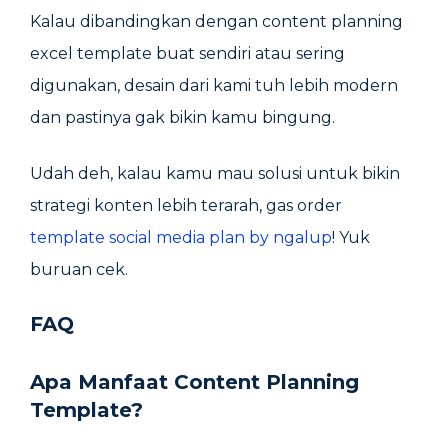
Kalau dibandingkan dengan content planning
excel template buat sendiri atau sering
digunakan, desain dari kami tuh lebih modern
dan pastinya gak bikin kamu bingung.
Udah deh, kalau kamu mau solusi untuk bikin
strategi konten lebih terarah, gas order
template social media plan by ngalup
! Yuk
buruan cek.
FAQ
Apa Manfaat Content Planning
Template?