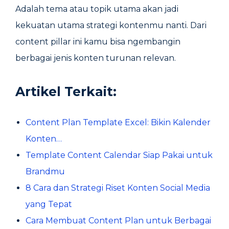
Adalah tema atau topik utama akan jadi
kekuatan utama strategi kontenmu nanti. Dari
content pillar ini kamu bisa ngembangin
berbagai jenis konten turunan relevan.
Artikel Terkait:
Content Plan Template Excel: Bikin Kalender
Konten…
Template Content Calendar Siap Pakai untuk
Brandmu
8 Cara dan Strategi Riset Konten Social Media
yang Tepat
Cara Membuat Content Plan untuk Berbagai