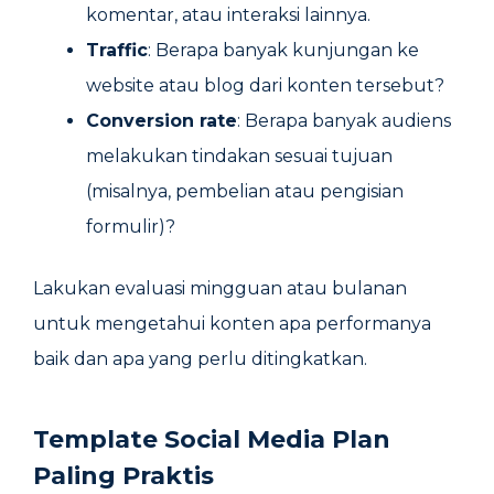
komentar, atau interaksi lainnya.
Traffic
: Berapa banyak kunjungan ke
website atau blog dari konten tersebut?
Conversion rate
: Berapa banyak audiens
melakukan tindakan sesuai tujuan
(misalnya, pembelian atau pengisian
formulir)?
Lakukan evaluasi mingguan atau bulanan
untuk mengetahui konten apa performanya
baik dan apa yang perlu ditingkatkan.
Template Social Media Plan
Paling Praktis