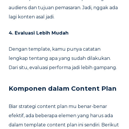
audiens dan tujuan pemasaran. Jadi, nggak ada
lagi konten asal jadi.
4. Evaluasi Lebih Mudah
Dengan template, kamu punya catatan
lengkap tentang apa yang sudah dilakukan.
Dari situ, evaluasi performa jadi lebih gampang.
Komponen dalam Content Plan
Biar strategi content plan mu benar-benar
efektif, ada beberapa elemen yang harus ada
dalam template content plan ini sendiri. Berikut