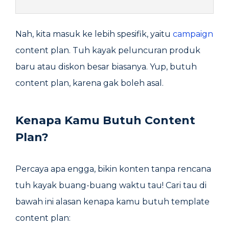
Nah, kita masuk ke lebih spesifik, yaitu
campaign
content plan. Tuh kayak peluncuran produk
baru atau diskon besar biasanya. Yup, butuh
content plan, karena gak boleh asal.
Kenapa Kamu Butuh Content
Plan?
Percaya apa engga, bikin konten tanpa rencana
tuh kayak buang-buang waktu tau! Cari tau di
bawah ini alasan kenapa kamu butuh template
content plan: