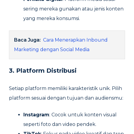
sering mereka gunakan atau jenis konten
yang mereka konsumsi.
Baca Juga:
Cara Menerapkan Inbound
Marketing dengan Social Media
3. Platform Distribusi
Setiap platform memiliki karakteristik unik. Pilih
platform sesuai dengan tujuan dan audiensmu:
Instagram
: Cocok untuk konten visual
seperti foto dan video pendek.
TikTok
: Fokus pada video kreatif dan tren