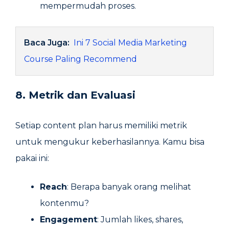
mempermudah proses.
Baca Juga:
Ini 7 Social Media Marketing
Course Paling Recommend
8. Metrik dan Evaluasi
Setiap content plan harus memiliki metrik
untuk mengukur keberhasilannya. Kamu bisa
pakai ini:
Reach
: Berapa banyak orang melihat
kontenmu?
Engagement
: Jumlah likes, shares,