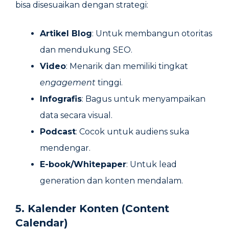
bisa disesuaikan dengan strategi:
Artikel Blog
: Untuk membangun otoritas
dan mendukung SEO.
Video
: Menarik dan memiliki tingkat
engagement
tinggi.
Infografis
: Bagus untuk menyampaikan
data secara visual.
Podcast
: Cocok untuk audiens suka
mendengar.
E-book/Whitepaper
: Untuk lead
generation dan konten mendalam.
5. Kalender Konten (Content
Calendar)