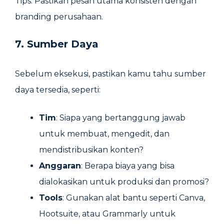
Tips: Pastikan pesan utama konsisten dengan
branding perusahaan.
7. Sumber Daya
Sebelum eksekusi, pastikan kamu tahu sumber
daya tersedia, seperti:
Tim
: Siapa yang bertanggung jawab
untuk membuat, mengedit, dan
mendistribusikan konten?
Anggaran
: Berapa biaya yang bisa
dialokasikan untuk produksi dan promosi?
Tools
: Gunakan alat bantu seperti Canva,
Hootsuite, atau Grammarly untuk