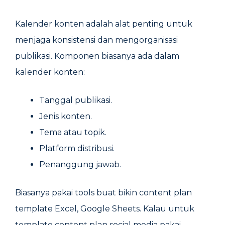
Kalender konten adalah alat penting untuk
menjaga konsistensi dan mengorganisasi
publikasi. Komponen biasanya ada dalam
kalender konten:
Tanggal publikasi.
Jenis konten.
Tema atau topik.
Platform distribusi.
Penanggung jawab.
Biasanya pakai tools buat bikin content plan
template Excel,​ Google Sheets. Kalau untuk
template content plan social media pakai