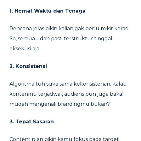
1. Hemat Waktu dan Tenaga
Rencana jelas bikin kalian gak perlu mikir keras!
So, semua udah pasti terstruktur tinggal
eksekusi aja.
2. Konsistensi
Algoritma tuh suka sama kekonsistenan. Kalau
kontenmu terjadwal, audiens pun juga bakal
mudah mengenali brandingmu bukan?
3. Tepat Sasaran
Content plan bikin kamu fokus pada target