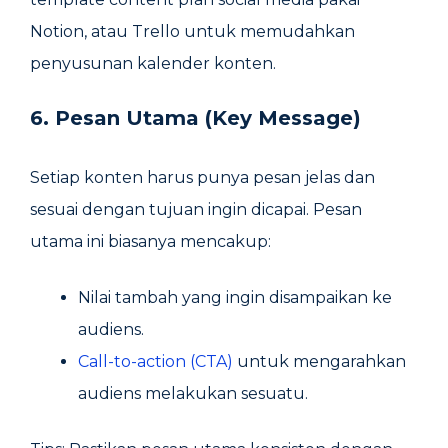
Notion, atau Trello untuk memudahkan
penyusunan kalender konten.
6. Pesan Utama (Key Message)
Setiap konten harus punya pesan jelas dan
sesuai dengan tujuan ingin dicapai. Pesan
utama ini biasanya mencakup:
Nilai tambah yang ingin disampaikan ke
audiens.
Call-to-action (CTA)
untuk mengarahkan
audiens melakukan sesuatu.