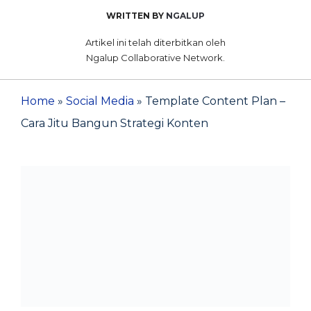
WRITTEN BY
NGALUP
Artikel ini telah diterbitkan oleh
Ngalup Collaborative Network.
Home
»
Social Media
»
Template Content Plan –
Cara Jitu Bangun Strategi Konten