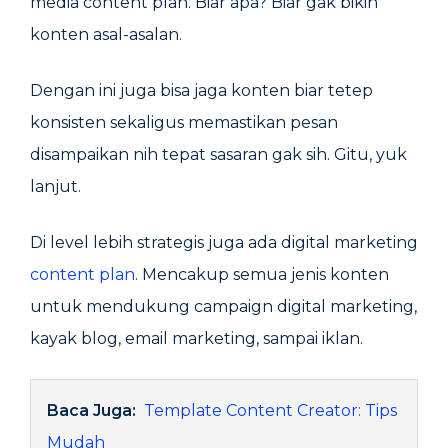
media content plan. Biar apa? Biar gak bikin
konten asal-asalan.
Dengan ini juga bisa jaga konten biar tetep
konsisten sekaligus memastikan pesan
disampaikan nih tepat sasaran gak sih. Gitu, yuk
lanjut.
Di level lebih strategis juga ada digital marketing
content plan
. Mencakup semua jenis konten
untuk mendukung campaign digital marketing,
kayak blog, email marketing, sampai iklan.
Baca Juga:
Template Content Creator: Tips
Mudah