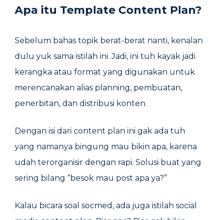
Apa itu Template Content Plan?
Sebelum bahas topik berat-berat nanti, kenalan
dulu yuk sama istilah ini. Jadi, ini tuh kayak jadi
kerangka atau format yang digunakan untuk
merencanakan alias planning, pembuatan,
penerbitan, dan distribusi konten.
Dengan isi dari content plan ini gak ada tuh
yang namanya bingung mau bikin apa, karena
udah terorganisir dengan rapi. Solusi buat yang
sering bilang “besok mau post apa ya?”
Kalau bicara soal socmed, ada juga istilah social