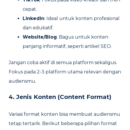
cepat.
LinkedIn
: Ideal untuk konten profesional
dan edukatif.
Website/Blog
: Bagus untuk konten
panjang informatif, seperti artikel SEO.
Jangan coba aktif di semua platform sekaligus.
Fokus pada 2-3 platform utama relevan dengan
audiensmu.
4. Jenis Konten (Content Format)
Variasi format konten bisa membuat audiensmu
tetap tertarik. Berikut beberapa pilihan format