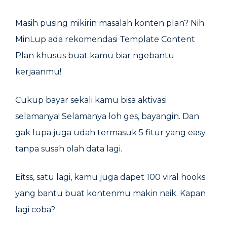
Masih pusing mikirin masalah konten plan? Nih
MinLup ada rekomendasi Template Content
Plan khusus buat kamu biar ngebantu
kerjaanmu!
Cukup bayar sekali kamu bisa aktivasi
selamanya! Selamanya loh ges, bayangin. Dan
gak lupa juga udah termasuk 5 fitur yang easy
tanpa susah olah data lagi.
Eitss, satu lagi, kamu juga dapet 100 viral hooks
yang bantu buat kontenmu makin naik. Kapan
lagi coba?