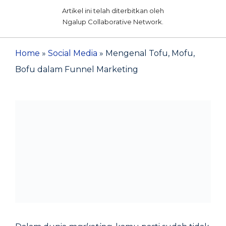
Artikel ini telah diterbitkan oleh
Ngalup Collaborative Network.
Home
»
Social Media
»
Mengenal Tofu, Mofu,
Bofu dalam Funnel Marketing