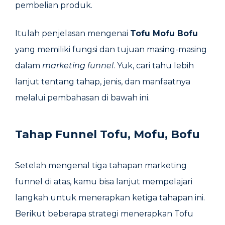
pembelian produk.
Itulah penjelasan mengenai
Tofu Mofu Bofu
yang memiliki fungsi dan tujuan masing-masing
dalam
marketing funnel
. Yuk, cari tahu lebih
lanjut tentang tahap, jenis, dan manfaatnya
melalui pembahasan di bawah ini.
Tahap Funnel Tofu, Mofu, Bofu
Setelah mengenal tiga tahapan marketing
funnel di atas, kamu bisa lanjut mempelajari
langkah untuk menerapkan ketiga tahapan ini.
Berikut beberapa strategi menerapkan Tofu