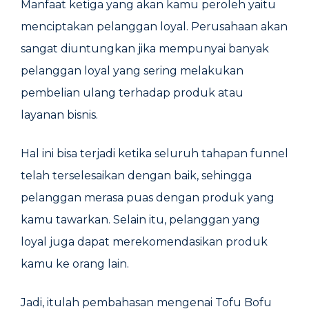
Manfaat ketiga yang akan kamu peroleh yaitu
menciptakan pelanggan loyal. Perusahaan akan
sangat diuntungkan jika mempunyai banyak
pelanggan loyal yang sering melakukan
pembelian ulang terhadap produk atau
layanan bisnis.
Hal ini bisa terjadi ketika seluruh tahapan funnel
telah terselesaikan dengan baik, sehingga
pelanggan merasa puas dengan produk yang
kamu tawarkan. Selain itu, pelanggan yang
loyal juga dapat merekomendasikan produk
kamu ke orang lain.
Jadi, itulah pembahasan mengenai Tofu Bofu