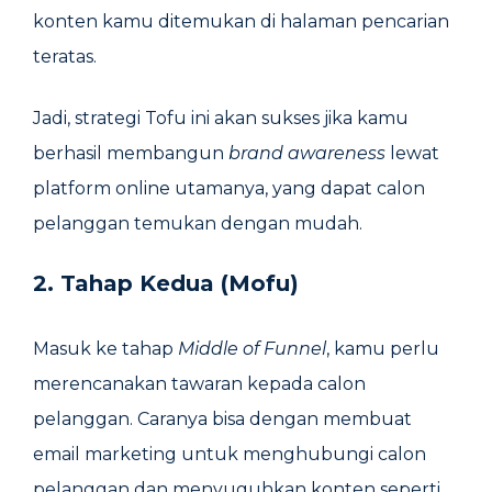
konten kamu ditemukan di halaman pencarian
teratas.
Jadi, strategi Tofu ini akan sukses jika kamu
berhasil membangun
brand awareness
lewat
platform online utamanya, yang dapat calon
pelanggan temukan dengan mudah.
2. Tahap Kedua (Mofu)
Masuk ke tahap
Middle of Funnel
, kamu perlu
merencanakan tawaran kepada calon
pelanggan. Caranya bisa dengan membuat
email marketing untuk menghubungi calon
pelanggan dan menyuguhkan konten seperti