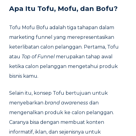
Apa Itu Tofu, Mofu, dan Bofu?
Tofu Mofu Bofu adalah tiga tahapan dalam
marketing funnel yang merepresentasikan
keterlibatan calon pelanggan. Pertama, Tofu
atau
Top of Funnel
merupakan tahap awal
ketika calon pelanggan mengetahui produk
bisnis kamu.
Selain itu, konsep Tofu bertujuan untuk
menyebarkan
brand awareness
dan
mengenalkan produk ke calon pelanggan.
Caranya bisa dengan membuat konten
informatif, iklan, dan sejenisnya untuk