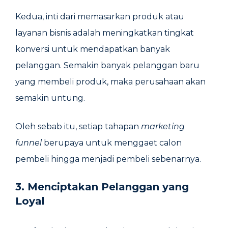
Kedua, inti dari memasarkan produk atau
layanan bisnis adalah meningkatkan tingkat
konversi untuk mendapatkan banyak
pelanggan. Semakin banyak pelanggan baru
yang membeli produk, maka perusahaan akan
semakin untung.
Oleh sebab itu, setiap tahapan
marketing
funnel
berupaya untuk menggaet calon
pembeli hingga menjadi pembeli sebenarnya.
3. Menciptakan Pelanggan yang
Loyal