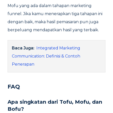
Mofu yang ada dalam tahapan marketing
funnel. Jika kamu menerapkan tiga tahapan ini
dengan baik, maka hasil pemasaran pun juga
berpeluang mendapatkan hasil yang terbaik.
Baca Juga:
Integrated Marketing
Communication: Definisi & Contoh
Penerapan
FAQ
Apa singkatan dari Tofu, Mofu, dan
Bofu?