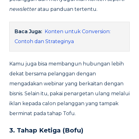
newsletter
atau panduan tertentu.
Baca Juga:
Konten untuk Conversion:
Contoh dan Strateginya
Kamu juga bisa membangun hubungan lebih
dekat bersama pelanggan dengan
mengadakan webinar yang berkaitan dengan
bisnis. Selain itu, pakai penargetan ulang melalui
iklan kepada calon pelanggan yang tampak
berminat pada tahap Tofu.
3. Tahap Ketiga (Bofu)