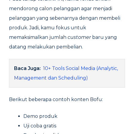
mendorong calon pelanggan agar menjadi
pelanggan yang sebenarnya dengan membeli
produk. Jadi, kamu fokus untuk
memaksimalkan jumlah
customer
baru yang
datang melakukan pembelian.
Baca Juga:
10+ Tools Social Media (Analytic,
Management dan Scheduling)
Berikut beberapa contoh konten Bofu:
Demo produk
Uji coba gratis