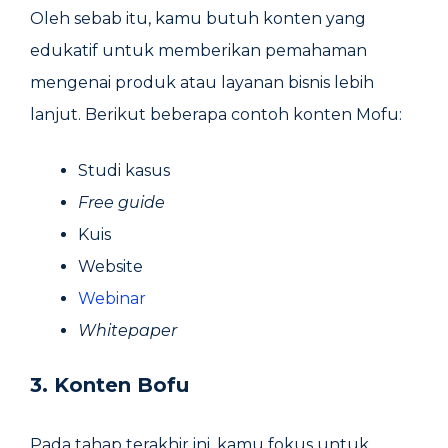
Oleh sebab itu, kamu butuh konten yang
edukatif untuk memberikan pemahaman
mengenai produk atau layanan bisnis lebih
lanjut. Berikut beberapa contoh konten Mofu:
Studi kasus
Free guide
Kuis
Website
Webinar
Whitepaper
3. Konten Bofu
Pada tahap terakhir ini, kamu fokus untuk