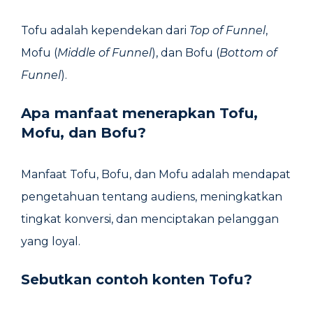
Tofu adalah kependekan dari
Top of Funnel
,
Mofu (
Middle of Funnel
), dan Bofu (
Bottom of
Funnel
).
Apa manfaat menerapkan Tofu,
Mofu, dan Bofu?
Manfaat Tofu, Bofu, dan Mofu adalah mendapat
pengetahuan tentang audiens, meningkatkan
tingkat konversi, dan menciptakan pelanggan
yang loyal.
Sebutkan contoh konten Tofu?