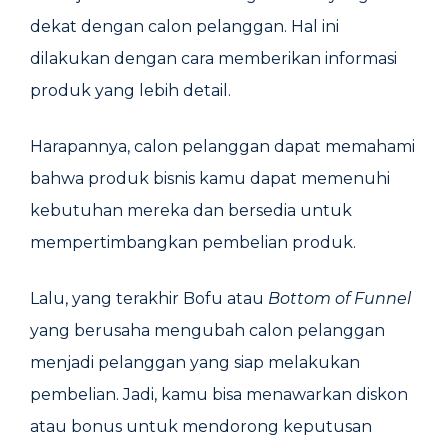
dekat dengan calon pelanggan. Hal ini
dilakukan dengan cara memberikan informasi
produk yang lebih detail.
Harapannya, calon pelanggan dapat memahami
bahwa produk bisnis kamu dapat memenuhi
kebutuhan mereka dan bersedia untuk
mempertimbangkan pembelian produk.
Lalu, yang terakhir Bofu atau
Bottom of Funnel
yang berusaha mengubah calon pelanggan
menjadi pelanggan yang siap melakukan
pembelian. Jadi, kamu bisa menawarkan diskon
atau bonus untuk mendorong keputusan