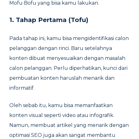
Mofu Bofu yang bisa kamu lakukan.
1. Tahap Pertama (Tofu)
Pada tahap ini, kamu bisa mengidentifikasi calon
pelanggan dengan rinci. Baru setelahnya
konten dibuat menyesuaikan dengan masalah
calon pelanggan. Perlu diperhatikan, kunci dari
pembuatan konten haruslah menarik dan
informatif.
Oleh sebab itu, kamu bisa memanfaatkan
konten visual seperti video atau infografik.
Namun, membuat artikel yang menarik dengan
optimasi SEO juga akan sangat membantu