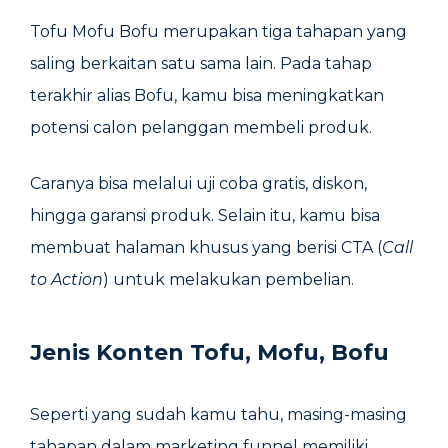
Tofu Mofu Bofu merupakan tiga tahapan yang
saling berkaitan satu sama lain. Pada tahap
terakhir alias Bofu, kamu bisa meningkatkan
potensi calon pelanggan membeli produk.
Caranya bisa melalui uji coba gratis, diskon,
hingga garansi produk. Selain itu, kamu bisa
membuat halaman khusus yang berisi CTA (
Call
to Action
) untuk melakukan pembelian.
Jenis Konten Tofu, Mofu, Bofu
Seperti yang sudah kamu tahu, masing-masing
tahapan dalam marketing funnel memiliki