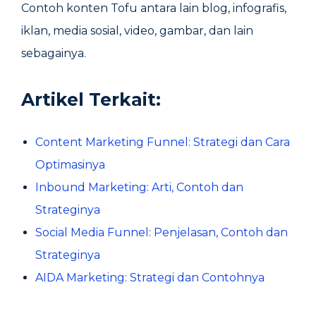
Contoh konten Tofu antara lain blog, infografis,
iklan, media sosial, video, gambar, dan lain
sebagainya.
Artikel Terkait:
Content Marketing Funnel: Strategi dan Cara
Optimasinya
Inbound Marketing: Arti, Contoh dan
Strateginya
Social Media Funnel: Penjelasan, Contoh dan
Strateginya
AIDA Marketing: Strategi dan Contohnya