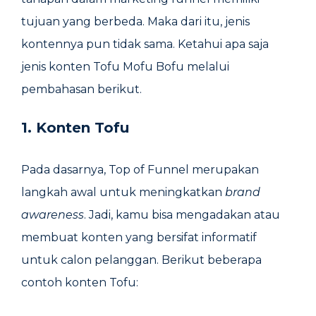
tujuan yang berbeda. Maka dari itu, jenis
kontennya pun tidak sama. Ketahui apa saja
jenis konten Tofu Mofu Bofu melalui
pembahasan berikut.
1. Konten Tofu
Pada dasarnya, Top of Funnel merupakan
langkah awal untuk meningkatkan
brand
awareness
. Jadi, kamu bisa mengadakan atau
membuat konten yang bersifat informatif
untuk calon pelanggan. Berikut beberapa
contoh konten Tofu: