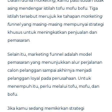
Dalam dunia
marketing
, kamu pasti sudah tidak
asing mendengar istilah tofu mofu bofu. Tiga
istilah tersebut merujuk ke tahapan
marketing
funnel
yang masing-masing mempunyai strategi
khusus untuk meningkatkan penjualan dan
pemasaran.
Selain itu, marketing funnel adalah model
pemasaran yang menunjukkan alur perjalanan
calon pelanggan sampai akhirnya menjadi
pelanggan loyal pada perusahaan. Untuk
menempuh itu, perlu melalui tofu, mofu, dan
bofu.
Jika kamu sedang memikirkan strategi