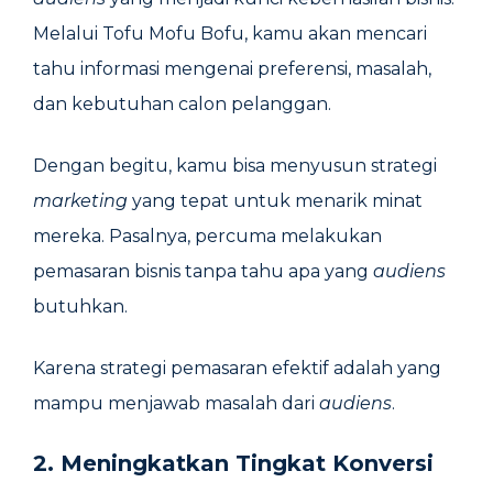
Melalui Tofu Mofu Bofu, kamu akan mencari
tahu informasi mengenai preferensi, masalah,
dan kebutuhan calon pelanggan.
Dengan begitu, kamu bisa menyusun strategi
marketing
yang tepat untuk menarik minat
mereka. Pasalnya, percuma melakukan
pemasaran bisnis tanpa tahu apa yang
audiens
butuhkan.
Karena strategi pemasaran efektif adalah yang
mampu menjawab masalah dari
audiens
.
2. Meningkatkan Tingkat Konversi