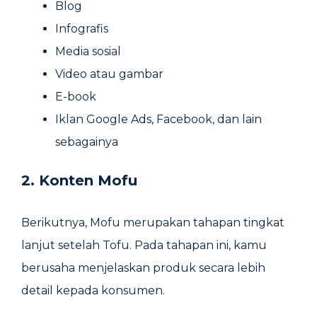
Blog
Infografis
Media sosial
Video atau gambar
E-book
Iklan Google Ads, Facebook, dan lain
sebagainya
2. Konten Mofu
Berikutnya, Mofu merupakan tahapan tingkat
lanjut setelah Tofu. Pada tahapan ini, kamu
berusaha menjelaskan produk secara lebih
detail kepada konsumen.