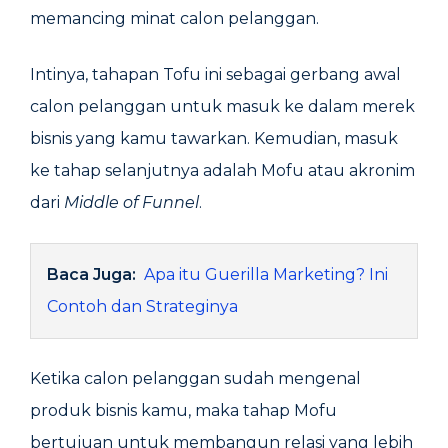
memancing minat calon pelanggan.
Intinya, tahapan Tofu ini sebagai gerbang awal
calon pelanggan untuk masuk ke dalam merek
bisnis yang kamu tawarkan. Kemudian, masuk
ke tahap selanjutnya adalah Mofu atau akronim
dari
Middle of Funnel
.
Baca Juga:
Apa itu Guerilla Marketing? Ini
Contoh dan Strateginya
Ketika calon pelanggan sudah mengenal
produk bisnis kamu, maka tahap Mofu
bertujuan untuk membangun relasi yang lebih