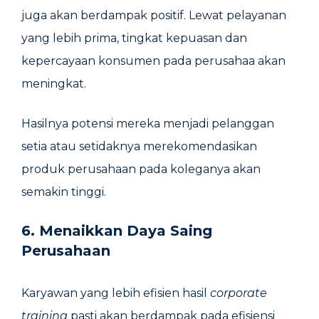
juga akan berdampak positif. Lewat pelayanan
yang lebih prima, tingkat kepuasan dan
kepercayaan konsumen pada perusahaa akan
meningkat.
Hasilnya potensi mereka menjadi pelanggan
setia atau setidaknya merekomendasikan
produk perusahaan pada koleganya akan
semakin tinggi.
6.
Menaikkan Daya Saing
Perusahaan
Karyawan yang lebih efisien hasil
corporate
training
pasti akan berdampak pada efisiensi