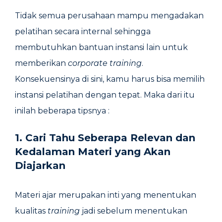
Tidak semua perusahaan mampu mengadakan
pelatihan secara internal sehingga
membutuhkan bantuan instansi lain untuk
memberikan
corporate training
.
Konsekuensinya di sini, kamu harus bisa memilih
instansi pelatihan dengan tepat. Maka dari itu
inilah beberapa tipsnya :
1. Cari Tahu Seberapa Relevan dan
Kedalaman Materi yang Akan
Diajarkan
Materi ajar merupakan inti yang menentukan
kualitas
training
jadi sebelum menentukan