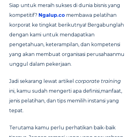
Siap untuk meraih sukses di dunia bisnis yang
kompetitif?
Ngalup.co
membawa pelatihan
korporat ke tingkat berikutnya! Bergabunglah
dengan kami untuk mendapatkan
pengetahuan, keterampilan, dan kompetensi
yang akan membuat organisasi perusahaanmu
unggul dalam pekerjaan.
Jadi sekarang lewat artikel
corporate training
ini, kamu sudah mengerti apa definisi,manfaat,
jenis pelatihan, dan tips memilih instansi yang
tepat.
Terutama kamu perlu perhatikan baik-baik