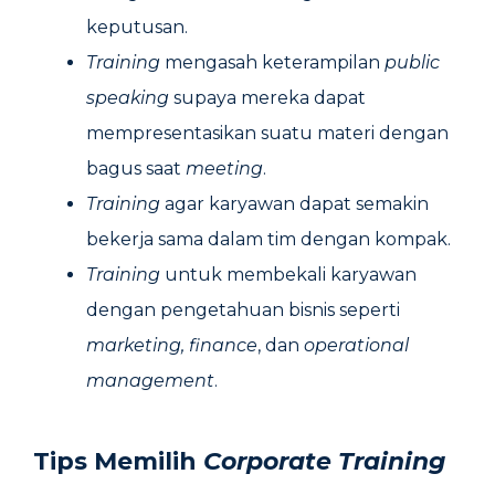
keputusan.
Training
mengasah keterampilan
public
speaking
supaya mereka dapat
mempresentasikan suatu materi dengan
bagus saat
meeting
.
Training
agar karyawan dapat semakin
bekerja sama dalam tim dengan kompak.
Training
untuk membekali karyawan
dengan pengetahuan bisnis seperti
marketing, finance
, dan
operational
management
.
Tips Memilih
Corporate Training