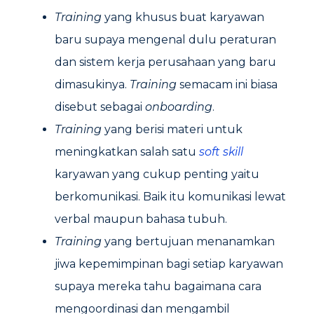
Training
yang khusus buat karyawan
baru supaya mengenal dulu peraturan
dan sistem kerja perusahaan yang baru
dimasukinya.
Training
semacam ini biasa
disebut sebagai
onboarding
.
Training
yang berisi materi untuk
meningkatkan salah satu
soft skill
karyawan yang cukup penting yaitu
berkomunikasi. Baik itu komunikasi lewat
verbal maupun bahasa tubuh.
Training
yang bertujuan menanamkan
jiwa kepemimpinan bagi setiap karyawan
supaya mereka tahu bagaimana cara
mengoordinasi dan mengambil