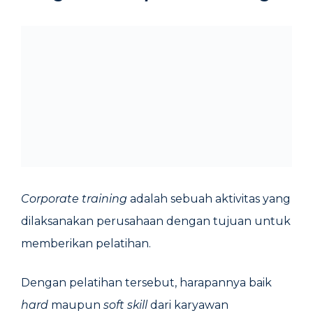
Corporate training
adalah sebuah aktivitas yang
dilaksanakan perusahaan dengan tujuan untuk
memberikan pelatihan.
Dengan pelatihan tersebut, harapannya baik
hard
maupun
soft skill
dari karyawan