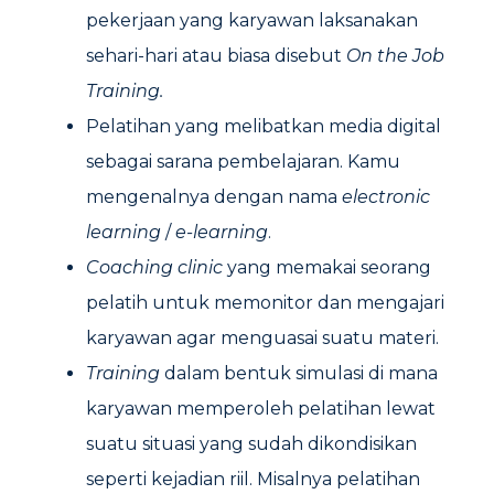
pekerjaan yang karyawan laksanakan
sehari-hari atau biasa disebut
On the Job
Training.
Pelatihan yang melibatkan media digital
sebagai sarana pembelajaran. Kamu
mengenalnya dengan nama
electronic
learning
/
e-learning
.
Coaching clinic
yang memakai seorang
pelatih untuk memonitor dan mengajari
karyawan agar menguasai suatu materi.
Training
dalam bentuk simulasi di mana
karyawan memperoleh pelatihan lewat
suatu situasi yang sudah dikondisikan
seperti kejadian riil. Misalnya pelatihan