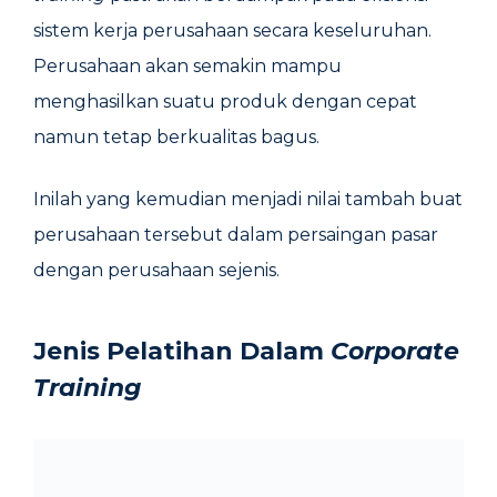
sistem kerja perusahaan secara keseluruhan.
Perusahaan akan semakin mampu
menghasilkan suatu produk dengan cepat
namun tetap berkualitas bagus.
Inilah yang kemudian menjadi nilai tambah buat
perusahaan tersebut dalam persaingan pasar
dengan perusahaan sejenis.
Jenis Pelatihan Dalam
Corporate
Training