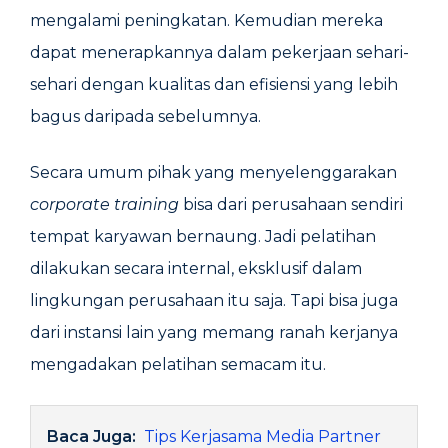
mengalami peningkatan. Kemudian mereka
dapat menerapkannya dalam pekerjaan sehari-
sehari dengan kualitas dan efisiensi yang lebih
bagus daripada sebelumnya.
Secara umum pihak yang menyelenggarakan
corporate training
bisa dari perusahaan sendiri
tempat karyawan bernaung. Jadi pelatihan
dilakukan secara internal, eksklusif dalam
lingkungan perusahaan itu saja. Tapi bisa juga
dari instansi lain yang memang ranah kerjanya
mengadakan pelatihan semacam itu.
Baca Juga:
Tips Kerjasama Media Partner