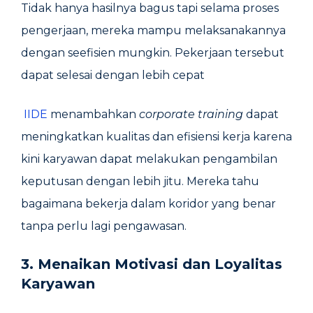
Tidak hanya hasilnya bagus tapi selama proses
pengerjaan, mereka mampu melaksanakannya
dengan seefisien mungkin. Pekerjaan tersebut
dapat selesai dengan lebih cepat
IIDE
menambahkan
corporate training
dapat
meningkatkan kualitas dan efisiensi kerja karena
kini karyawan dapat melakukan pengambilan
keputusan dengan lebih jitu. Mereka tahu
bagaimana bekerja dalam koridor yang benar
tanpa perlu lagi pengawasan.
3.
Menaikan Motivasi dan Loyalitas
Karyawan