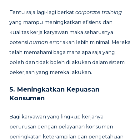
Tentu saja lagi-lagi berkat
corporate training
yang mampu meningkatkan efisiensi dan
kualitas kerja karyawan maka seharusnya
potensi
human error
akan lebih minimal. Mereka
telah memahami bagaimana apa saja yang
boleh dan tidak boleh dilakukan dalam sistem
pekerjaan yang mereka lakukan.
5.
Meningkatkan Kepuasan
Konsumen
Bagi karyawan yang lingkup kerjanya
berurusan dengan pelayanan konsumen ,
peningkatan keterampilan dan pengetahuan