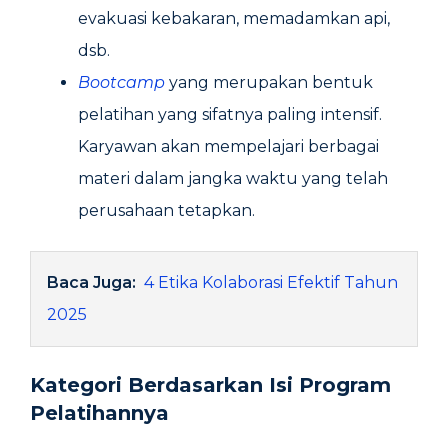
evakuasi kebakaran, memadamkan api,
dsb.
Bootcamp
yang merupakan bentuk
pelatihan yang sifatnya paling intensif.
Karyawan akan mempelajari berbagai
materi dalam jangka waktu yang telah
perusahaan tetapkan.
Baca Juga:
4 Etika Kolaborasi Efektif Tahun
2025
Kategori Berdasarkan Isi Program
Pelatihannya