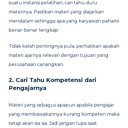
suatu instansi pelatihan, cari tahu dulu
materinya. Pastikan materi yang diajarkan
mendalam sehingga apa yang karyawan pahami
benar-benar lengkap.
Tidak kalah pentingnya pula, perhatikan apakah
materi ajarnya relevan dengan tujuan yang
perusahaan canangkan.
2.
Cari Tahu Kompetensi dari
Pengajarnya
Materi yang sebagus apapun apabila pengajar
yang membawakannya kurang kompeten maka
tetap akan sia-sia. Jadi jangan lupa saat