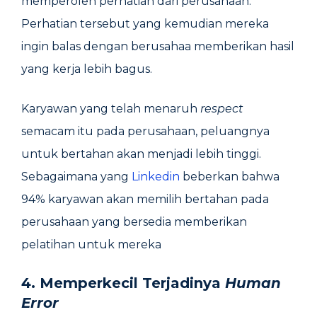
memperoleh perhatian dari perusahaan.
Perhatian tersebut yang kemudian mereka
ingin balas dengan berusahaa memberikan hasil
yang kerja lebih bagus.
Karyawan yang telah menaruh
respect
semacam itu pada perusahaan, peluangnya
untuk bertahan akan menjadi lebih tinggi.
Sebagaimana yang
Linkedin
beberkan bahwa
94% karyawan akan memilih bertahan pada
perusahaan yang bersedia memberikan
pelatihan untuk mereka
4.
Memperkecil Terjadinya
Human
Error