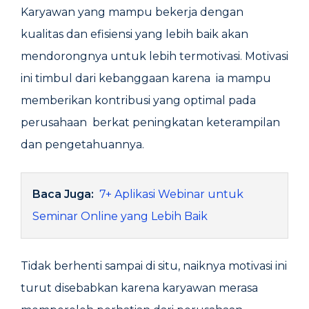
Karyawan yang mampu bekerja dengan
kualitas dan efisiensi yang lebih baik akan
mendorongnya untuk lebih termotivasi. Motivasi
ini timbul dari kebanggaan karena ia mampu
memberikan kontribusi yang optimal pada
perusahaan berkat peningkatan keterampilan
dan pengetahuannya.
Baca Juga:
7+ Aplikasi Webinar untuk
Seminar Online yang Lebih Baik
Tidak berhenti sampai di situ, naiknya motivasi ini
turut disebabkan karena karyawan merasa