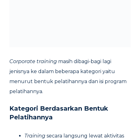
Corporate training
masih dibagi-bagi lagi
jenisnya ke dalam beberapa kategori yaitu
menurut bentuk pelatihannya dan isi program
pelatihannya.
Kategori Berdasarkan Bentuk
Pelatihannya
Training
secara langsung lewat aktivitas