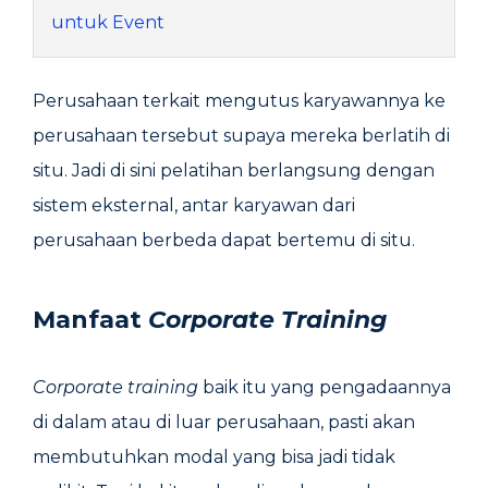
untuk Event
Perusahaan terkait mengutus karyawannya ke
perusahaan tersebut supaya mereka berlatih di
situ. Jadi di sini pelatihan berlangsung dengan
sistem eksternal, antar karyawan dari
perusahaan berbeda dapat bertemu di situ.
Manfaat
Corporate Training
Corporate training
baik itu yang pengadaannya
di dalam atau di luar perusahaan, pasti akan
membutuhkan modal yang bisa jadi tidak