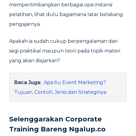
mempertimbangkan berbagai opsi instansi
pelatihan, lihat dulu bagaimana latar belakang
pengajarnya.
Apakah ia sudah cukup berpengalaman dari
segi praktikal maupun teori pada topik materi
yang akan diajarkan?
Baca Juga:
Apa itu Event Marketing?
Tujuan, Contoh, Jenis dan Strateginya
Selenggarakan Corporate
Training Bareng Ngalup.co