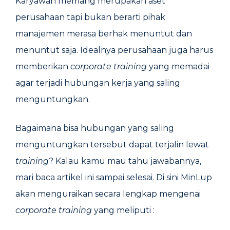
Karyawan memang merupakan aset
perusahaan tapi bukan berarti pihak
manajemen merasa berhak menuntut dan
menuntut saja. Idealnya perusahaan juga harus
memberikan
corporate training
yang memadai
agar terjadi hubungan kerja yang saling
menguntungkan.
Bagaimana bisa hubungan yang saling
menguntungkan tersebut dapat terjalin lewat
training
? Kalau kamu mau tahu jawabannya,
mari baca artikel ini sampai selesai. Di sini MinLup
akan menguraikan secara lengkap mengenai
corporate training
yang meliputi :