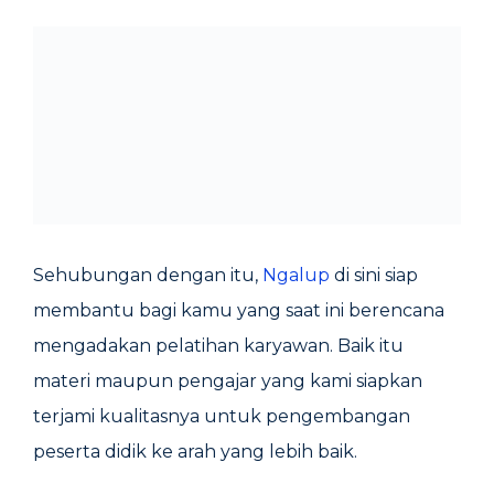
Sehubungan dengan itu,
Ngalup
di sini siap
membantu bagi kamu yang saat ini berencana
mengadakan pelatihan karyawan. Baik itu
materi maupun pengajar yang kami siapkan
terjami kualitasnya untuk pengembangan
peserta didik ke arah yang lebih baik.