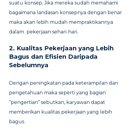
suatu konsep. Jika mereka sudah memahami
bagaimana landasan konsepnya dengan benar
maka akan lebih mudah mempraktikannya
dalam pekerjaan sehari-hari.
2.
Kualitas Pekerjaan yang Lebih
Bagus dan Efisien Daripada
Sebelumnya
Dengan peningkatan pada keterampilan dan
pengetahuan maka seperti yang bagian
“pengertian” sebutkan, karyawan dapat
memberikan kualitas pekerjaan yang lebih
bagus.