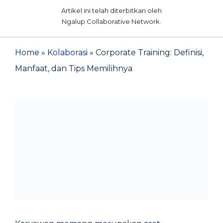
Artikel ini telah diterbitkan oleh
Ngalup Collaborative Network.
Home
»
Kolaborasi
»
Corporate Training: Definisi,
Manfaat, dan Tips Memilihnya