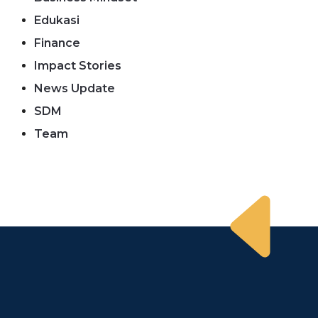
Edukasi
Finance
Impact Stories
News Update
SDM
Team