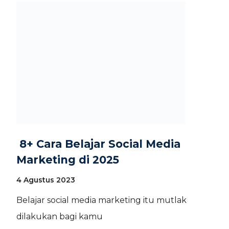
8+ Cara Belajar Social Media
Marketing di 2025
4 Agustus 2023
Belajar social media marketing itu mutlak
dilakukan bagi kamu