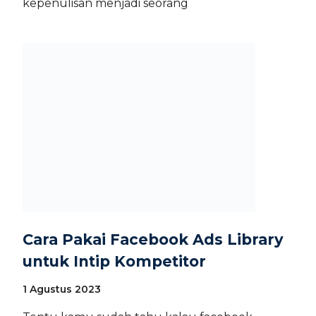
kepenulisan menjadi seorang
Cara Pakai Facebook Ads Library
untuk Intip Kompetitor
1 Agustus 2023