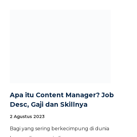
Apa itu Content Manager? Job
Desc, Gaji dan Skillnya
2 Agustus 2023
Bagi yang sering berkecimpung di dunia