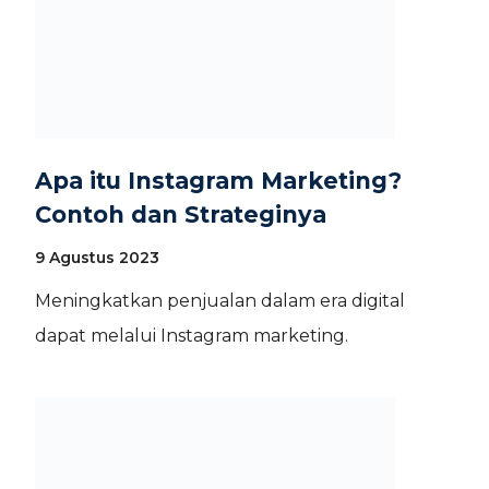
Apa itu Instagram Marketing?
Contoh dan Strateginya
9 Agustus 2023
Meningkatkan penjualan dalam era digital
dapat melalui Instagram marketing.