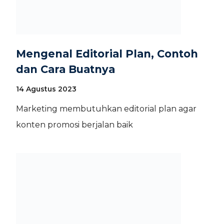
Mengenal Editorial Plan, Contoh
dan Cara Buatnya
14 Agustus 2023
Marketing membutuhkan editorial plan agar
konten promosi berjalan baik