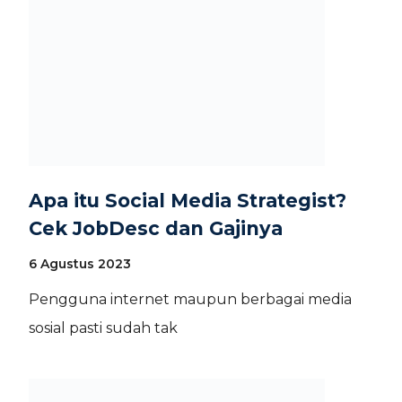
Apa itu Social Media Strategist?
Cek JobDesc dan Gajinya
6 Agustus 2023
Pengguna internet maupun berbagai media
sosial pasti sudah tak