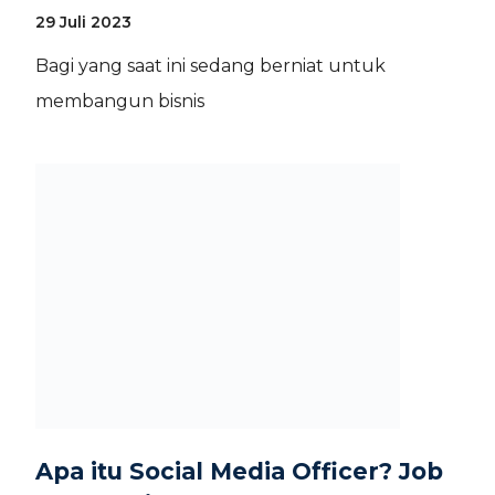
29 Juli 2023
Bagi yang saat ini sedang berniat untuk
membangun bisnis
Apa itu Social Media Officer? Job