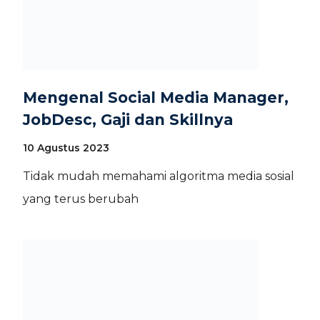
Mengenal Social Media Manager,
JobDesc, Gaji dan Skillnya
10 Agustus 2023
Tidak mudah memahami algoritma media sosial
yang terus berubah