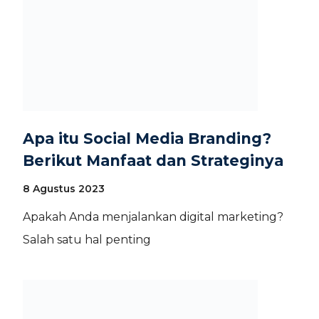
Apa itu Social Media Branding?
Berikut Manfaat dan Strateginya
8 Agustus 2023
Apakah Anda menjalankan digital marketing?
Salah satu hal penting