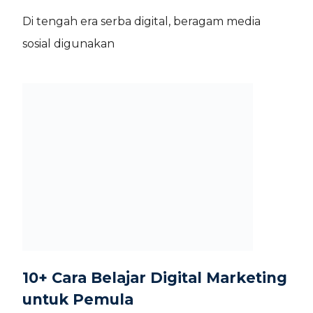
Di tengah era serba digital, beragam media
sosial digunakan
10+ Cara Belajar Digital Marketing
untuk Pemula