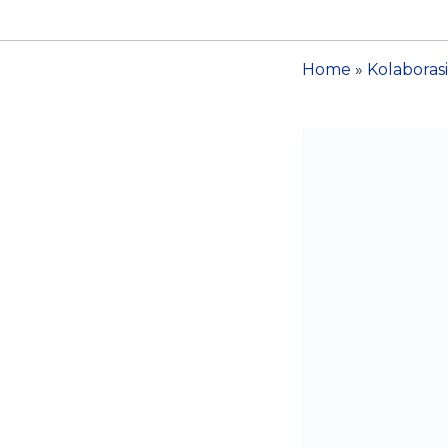
Home
»
Kolaborasi