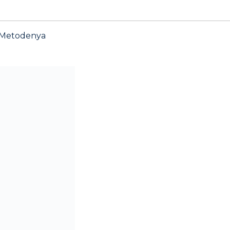
n Metodenya