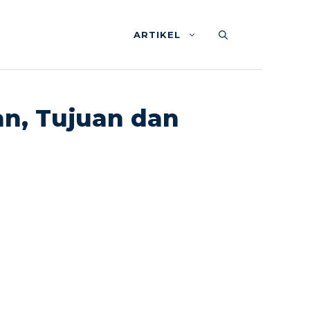
ARTIKEL
an, Tujuan dan