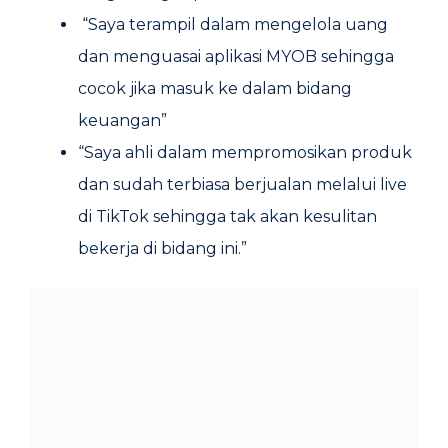
“Saya terampil dalam mengelola uang
dan menguasai aplikasi MYOB sehingga
cocok jika masuk ke dalam bidang
keuangan”
“Saya ahli dalam mempromosikan produk
dan sudah terbiasa berjualan melalui live
di TikTok sehingga tak akan kesulitan
bekerja di bidang ini.”