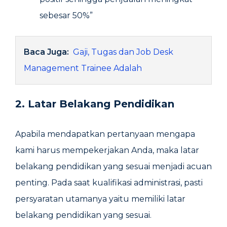
sebesar 50%”
Baca Juga:
Gaji, Tugas dan Job Desk
Management Trainee Adalah
2. Latar Belakang Pendidikan
Apabila mendapatkan pertanyaan mengapa
kami harus mempekerjakan Anda, maka latar
belakang pendidikan yang sesuai menjadi acuan
penting. Pada saat kualifikasi administrasi, pasti
persyaratan utamanya yaitu memiliki latar
belakang pendidikan yang sesuai.