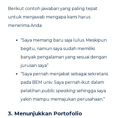
Berikut contoh jawaban yang paling tepat
untuk menjawab mengapa kami harus
menerima Anda:
“Saya memang baru saja lulus. Meskipun
begitu, namun saya sudah memiliki
banyak pengalaman yang sesuai dengan
jurusan saya”
“Saya pernah menjabat sebagai sekretaris
pada BEM univ. Saya pernah ikut dalam
pelatihan
public speaking
sehingga saya
yakin mampu memajukan perusahaan.”
3. Menunjukkan Portofolio