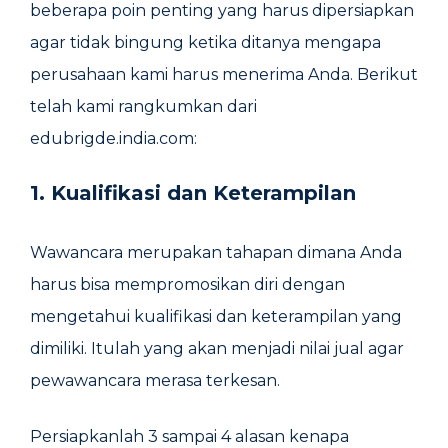
beberapa poin penting yang harus dipersiapkan
agar tidak bingung ketika ditanya mengapa
perusahaan kami harus menerima Anda. Berikut
telah kami rangkumkan dari
edubrigde.india.com:
1. Kualifikasi dan Keterampilan
Wawancara merupakan tahapan dimana Anda
harus bisa mempromosikan diri dengan
mengetahui kualifikasi dan keterampilan yang
dimiliki. Itulah yang akan menjadi nilai jual agar
pewawancara merasa terkesan.
Persiapkanlah 3 sampai 4 alasan kenapa