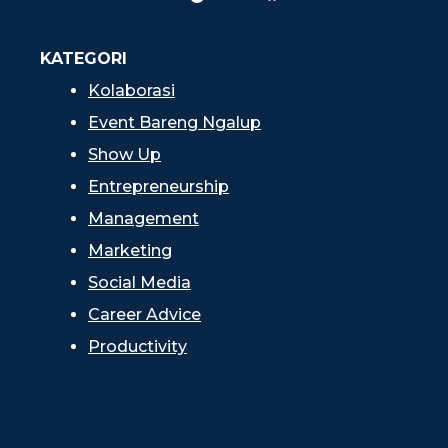
KATEGORI
Kolaborasi
Event Bareng Ngalup
Show Up
Entrepreneurship
Management
Marketing
Social Media
Career Advice
Productivity