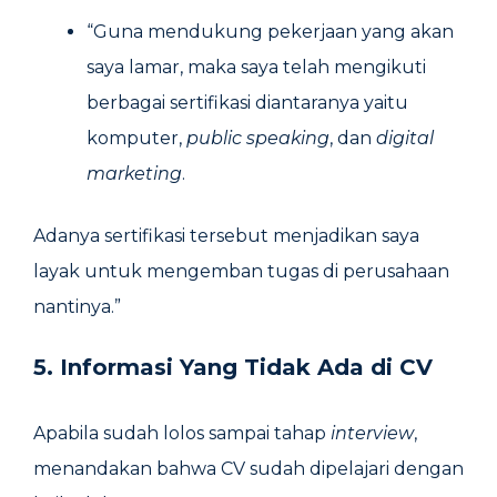
“Guna mendukung pekerjaan yang akan
saya lamar, maka saya telah mengikuti
berbagai sertifikasi diantaranya yaitu
komputer,
public speaking
, dan
digital
marketing
.
Adanya sertifikasi tersebut menjadikan saya
layak untuk mengemban tugas di perusahaan
nantinya.”
5. Informasi Yang Tidak Ada di CV
Apabila sudah lolos sampai tahap
interview
,
menandakan bahwa CV sudah dipelajari dengan