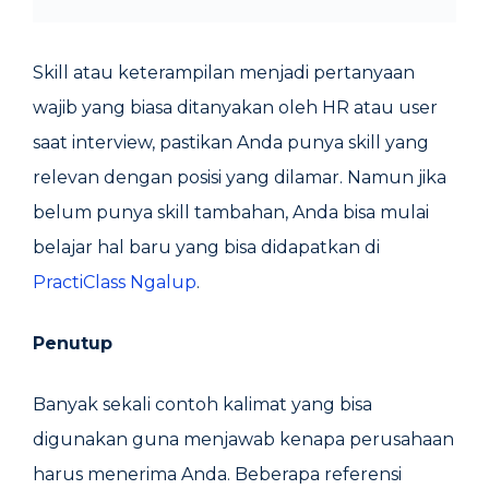
Skill atau keterampilan menjadi pertanyaan
wajib yang biasa ditanyakan oleh HR atau user
saat interview, pastikan Anda punya skill yang
relevan dengan posisi yang dilamar. Namun jika
belum punya skill tambahan, Anda bisa mulai
belajar hal baru yang bisa didapatkan di
PractiClass Ngalup
.
Penutup
Banyak sekali contoh kalimat yang bisa
digunakan guna menjawab kenapa perusahaan
harus menerima Anda. Beberapa referensi