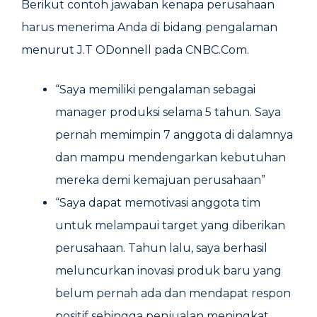
Berikut contoh jawaban kenapa perusahaan
harus menerima Anda di bidang pengalaman
menurut J.T ODonnell pada CNBC.Com.
“Saya memiliki pengalaman sebagai
manager produksi selama 5 tahun. Saya
pernah memimpin 7 anggota di dalamnya
dan mampu mendengarkan kebutuhan
mereka demi kemajuan perusahaan”
“Saya dapat memotivasi anggota tim
untuk melampaui target yang diberikan
perusahaan. Tahun lalu, saya berhasil
meluncurkan inovasi produk baru yang
belum pernah ada dan mendapat respon
positif sehingga penjualan meningkat