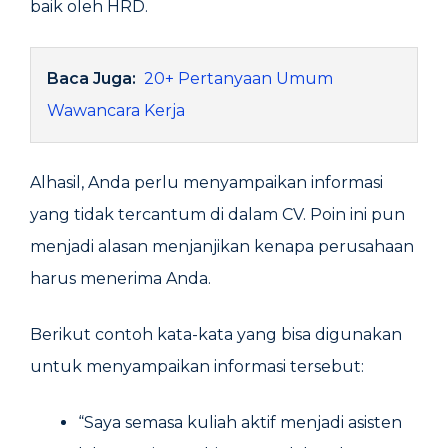
baik oleh HRD.
Baca Juga:
20+ Pertanyaan Umum
Wawancara Kerja
Alhasil, Anda perlu menyampaikan informasi
yang tidak tercantum di dalam CV. Poin ini pun
menjadi alasan menjanjikan kenapa perusahaan
harus menerima Anda.
Berikut contoh kata-kata yang bisa digunakan
untuk menyampaikan informasi tersebut:
“Saya semasa kuliah aktif menjadi asisten