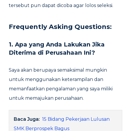
tersebut pun dapat dicoba agar lolos seleksi.
Frequently Asking Questions:
1. Apa yang Anda Lakukan Jika
Diterima di Perusahaan Ini?
Saya akan berupaya semaksimal mungkin
untuk menggunakan keterampilan dan
memanfaatkan pengalaman yang saya miliki
untuk memajukan perusahaan.
Baca Juga:
15 Bidang Pekerjaan Lulusan
SMK Berprospek Bagus