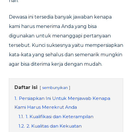
hari.
Dewasa ini tersedia banyak jawaban kenapa
kami harus menerima Anda yang bisa
digunakan untuk menanggapi pertanyaan
tersebut. Kunci suksesnya yaitu mempersiapkan
kata-kata yang sehalus dan semenarik mungkin
agar bisa diterima kerja dengan mudah.
Daftar isi
sembunyikan
1.
Persiapkan Ini Untuk Menjawab Kenapa
Kami Harus Merekrut Anda
1.1.
1. Kualifikasi dan Keterampilan
1.2.
2. Kualitas dan Kekuatan