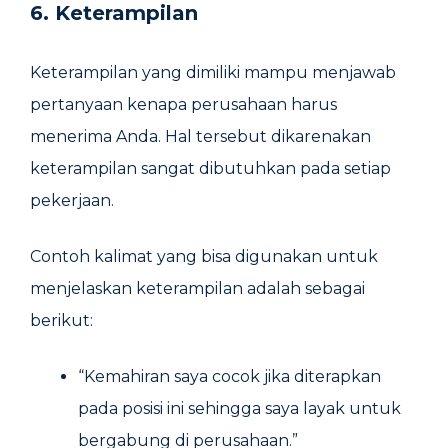
6. Keterampilan
Keterampilan yang dimiliki mampu menjawab
pertanyaan kenapa perusahaan harus
menerima Anda. Hal tersebut dikarenakan
keterampilan sangat dibutuhkan pada setiap
pekerjaan.
Contoh kalimat yang bisa digunakan untuk
menjelaskan keterampilan adalah sebagai
berikut:
“Kemahiran saya cocok jika diterapkan
pada posisi ini sehingga saya layak untuk
bergabung di perusahaan.”