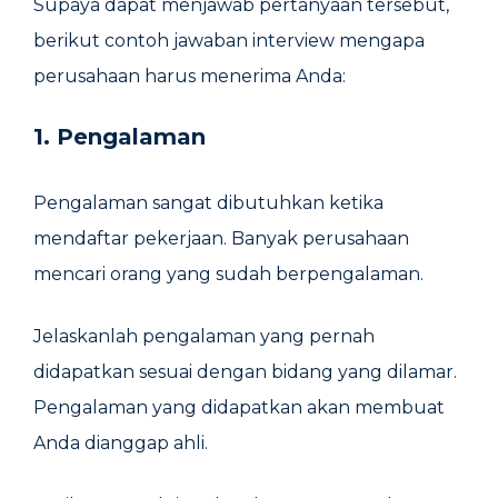
Supaya dapat menjawab pertanyaan tersebut,
berikut contoh jawaban interview mengapa
perusahaan harus menerima Anda:
1. Pengalaman
Pengalaman sangat dibutuhkan ketika
mendaftar pekerjaan. Banyak perusahaan
mencari orang yang sudah berpengalaman.
Jelaskanlah pengalaman yang pernah
didapatkan sesuai dengan bidang yang dilamar.
Pengalaman yang didapatkan akan membuat
Anda dianggap ahli.