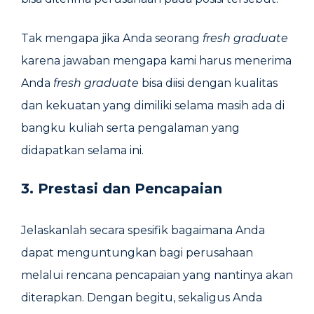
Tak mengapa jika Anda seorang
fresh graduate
karena jawaban mengapa kami harus menerima
Anda
fresh graduate
bisa diisi dengan kualitas
dan kekuatan yang dimiliki selama masih ada di
bangku kuliah serta pengalaman yang
didapatkan selama ini.
3. Prestasi dan Pencapaian
Jelaskanlah secara spesifik bagaimana Anda
dapat menguntungkan bagi perusahaan
melalui rencana pencapaian yang nantinya akan
diterapkan. Dengan begitu, sekaligus Anda