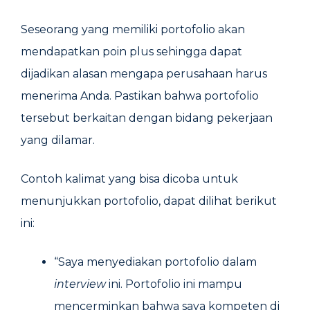
Seseorang yang memiliki portofolio akan
mendapatkan poin plus sehingga dapat
dijadikan alasan mengapa perusahaan harus
menerima Anda. Pastikan bahwa portofolio
tersebut berkaitan dengan bidang pekerjaan
yang dilamar.
Contoh kalimat yang bisa dicoba untuk
menunjukkan portofolio, dapat dilihat berikut
ini:
“Saya menyediakan portofolio dalam
interview
ini. Portofolio ini mampu
mencerminkan bahwa saya kompeten di