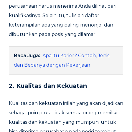
perusahaan harus menerima Anda dilihat dari
kualifikasinya. Selain itu, tulislah daftar
keterampilan apa yang paling menonjol dan
dibutuhkan pada posisi yang dilamar.
Baca Juga:
Apa itu Karier? Contoh, Jenis
dan Bedanya dengan Pekerjaan
2. Kualitas dan Kekuatan
Kualitas dan kekuatan inilah yang akan dijadikan
sebagai poin plus. Tidak semua orang memiliki
kualitas dan kekuatan yang mumpuni untuk
bisa diterima perusahaan pada posisi tersebut.