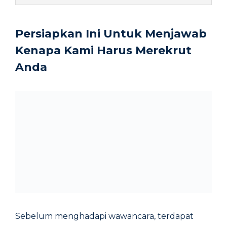
Persiapkan Ini Untuk Menjawab
Kenapa Kami Harus Merekrut
Anda
Sebelum menghadapi wawancara, terdapat