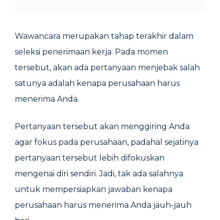
Wawancara merupakan tahap terakhir dalam
seleksi penerimaan kerja. Pada momen
tersebut, akan ada pertanyaan menjebak salah
satunya adalah kenapa perusahaan harus
menerima Anda.
Pertanyaan tersebut akan menggiring Anda
agar fokus pada perusahaan, padahal sejatinya
pertanyaan tersebut lebih difokuskan
mengenai diri sendiri. Jadi, tak ada salahnya
untuk mempersiapkan jawaban kenapa
perusahaan harus menerima Anda jauh-jauh