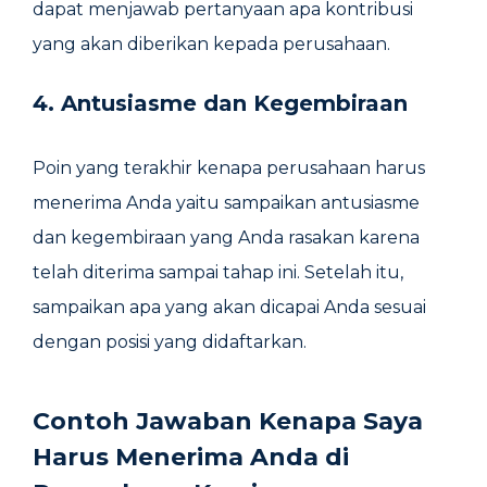
dapat menjawab pertanyaan apa kontribusi
yang akan diberikan kepada perusahaan.
4. Antusiasme dan Kegembiraan
Poin yang terakhir kenapa perusahaan harus
menerima Anda yaitu sampaikan antusiasme
dan kegembiraan yang Anda rasakan karena
telah diterima sampai tahap ini. Setelah itu,
sampaikan apa yang akan dicapai Anda sesuai
dengan posisi yang didaftarkan.
Contoh Jawaban Kenapa Saya
Harus Menerima Anda di