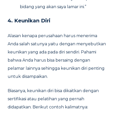
bidang yang akan saya lamar ini.”
4. Keunikan Diri
Alasan kenapa perusahaan harus menerima
Anda salah satunya yaitu dengan menyebutkan
keunikan yang ada pada diri sendiri. Pahami
bahwa Anda harus bisa bersaing dengan
pelamar lainnya sehingga keunikan diri penting
untuk disampaikan.
Biasanya, keunikan diri bisa dikaitkan dengan
sertifikasi atau pelatihan yang pernah
didapatkan. Berikut contoh kalimatnya: