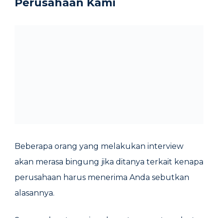
Perusahaan Kami
Beberapa orang yang melakukan interview
akan merasa bingung jika ditanya terkait kenapa
perusahaan harus menerima Anda sebutkan
alasannya.