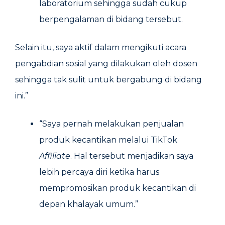
laboratorium sehingga sudah cukup
berpengalaman di bidang tersebut.
Selain itu, saya aktif dalam mengikuti acara
pengabdian sosial yang dilakukan oleh dosen
sehingga tak sulit untuk bergabung di bidang
ini.”
“Saya pernah melakukan penjualan
produk kecantikan melalui TikTok
Affiliate
. Hal tersebut menjadikan saya
lebih percaya diri ketika harus
mempromosikan produk kecantikan di
depan khalayak umum.”