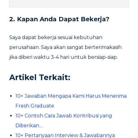
2. Kapan Anda Dapat Bekerja?
Saya dapat bekerja sesuai kebutuhan
perusahaan. Saya akan sangat berterimakasih
jika diberi waktu 3-4 hari untuk bersiap-siap.
Artikel Terkait:
10+ Jawaban Mengapa Kami Harus Menerima
Fresh Graduate
10+ Contoh Cara Jawab Kontribusi yang
Diberikan…
10+ Pertanyaan Interview & Jawabannya